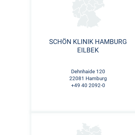
SCHÖN KLINIK HAMBURG
EILBEK
Dehnhaide 120
22081 Hamburg
+49 40 2092-0