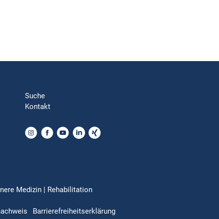
Suche
Kontakt
nere Medizin | Rehabilitation
nachweis
Barrierefreiheitserklärung