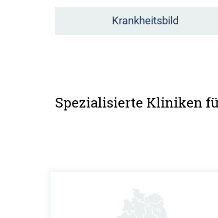
Krankheitsbild
Spezialisierte Kliniken 