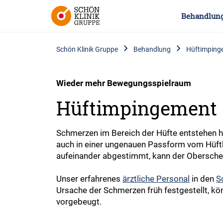
Behandlun
Schön Klinik Gruppe
Behandlung
Hüftimping
Wieder mehr Bewegungsspielraum
Hüftimpingement
Schmerzen im Bereich der Hüfte entstehen 
auch in einer ungenauen Passform vom Hüft
aufeinander abgestimmt, kann der Obersche
Unser erfahrenes
ärztliche Personal
in den
S
Ursache der Schmerzen früh festgestellt, k
vorgebeugt.