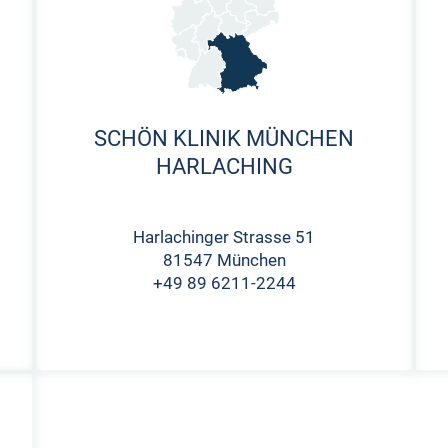
SCHÖN KLINIK MÜNCHEN
HARLACHING
Harlachinger Strasse 51
81547 München
+49 89 6211-2244