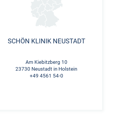
SCHÖN KLINIK NEUSTADT
Am Kiebitzberg 10
23730 Neustadt in Holstein
+49 4561 54-0