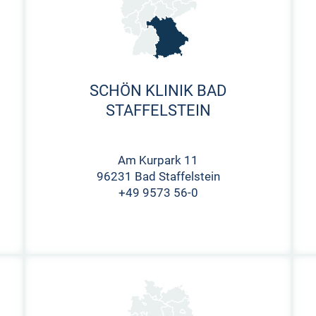
SCHÖN KLINIK BAD
STAFFELSTEIN
Am Kurpark 11
96231 Bad Staffelstein
+49 9573 56-0