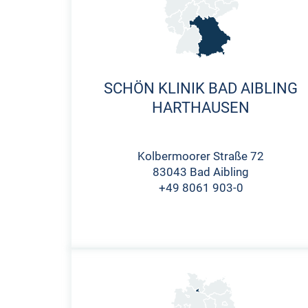
SCHÖN KLINIK BAD AIBLING
HARTHAUSEN
Kolbermoorer Straße 72
83043 Bad Aibling
+49 8061 903-0