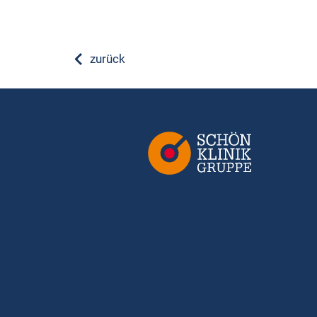
zurück