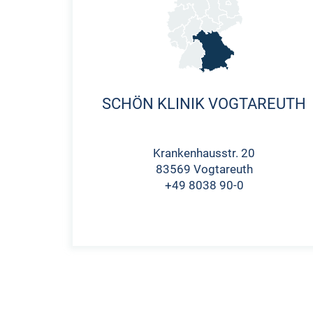
SCHÖN KLINIK VOGTAREUTH
Krankenhausstr. 20
83569 Vogtareuth
+49 8038 90-0