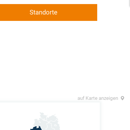
Standorte
auf Karte anzeigen