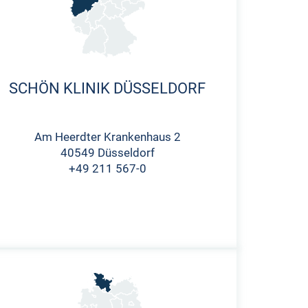
SCHÖN KLINIK DÜSSELDORF
Am Heerdter Krankenhaus 2
40549 Düsseldorf
+49 211 567-0