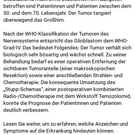
betroffen sind Patientinnen und Patienten zwischen dem
50. und dem 70. Lebensjahr. Der Tumor tangiert
überwiegend das Großhirn.
Nach der WHO-Klassifikation der Tumoren des
Nervensystems entspricht das Glioblastom dem WHO-
Grad-IV. Das bedeutet Folgendes: Der Tumor verhält sich
biologisch sehr bösartig und wächst schnell. Zu seiner
Behandlung bedarf es einer operativen Entfernung der
sichtbaren Tumoranteile (einer makroskopischen
Resektion) sowie einer anschließenden Strahlen- und
Chemotherapie. Die konsequente Umsetzung des
„Stupp-Schemas“, einer postoperativen kombinierten
Radio-/Chemotherapie mit dem Wirkstoff Temozolomid,
konnte die Prognose der Patientinnen und Patienten
deutlich verbessern.
Lesen Sie weiter, um zu erfahren, welche Anzeichen und
Symptome auf die Erkrankung hindeuten können.