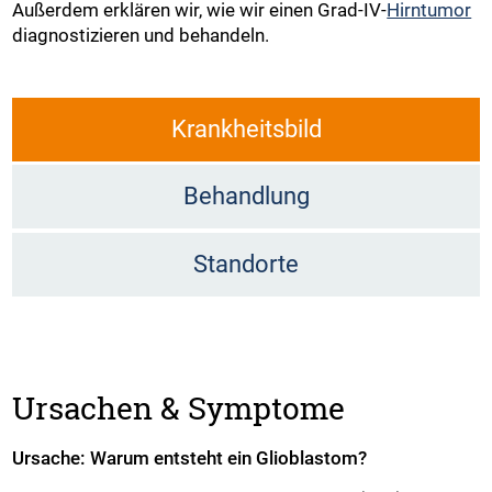
Außerdem erklären wir, wie wir einen Grad-IV-
Hirntumor
diagnostizieren und behandeln.
Krankheitsbild
Behandlung
Standorte
Ursachen & Symptome
Ursache: Warum entsteht ein Glioblastom?