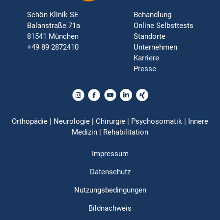
Schön Klinik SE
Behandlung
Balanstraße 71a
Online Selbsttests
81541 München
Standorte
+49 89 2872410
Unternehmen
Karriere
Presse
Orthopädie | Neurologie | Chirurgie | Psychosomatik | Innere
Medizin | Rehabilitation
Impressum
Datenschutz
Nutzungsbedingungen
Bildnachweis