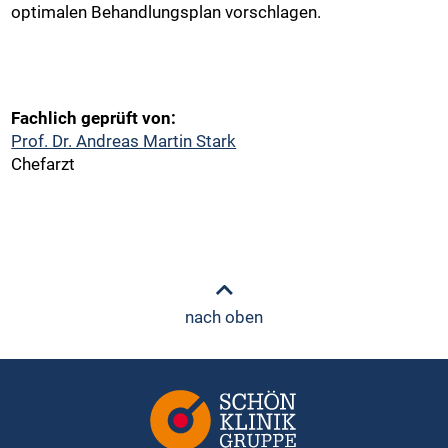
optimalen Behandlungsplan vorschlagen.
Fachlich geprüft von:
Prof. Dr. Andreas Martin Stark
Chefarzt
nach oben