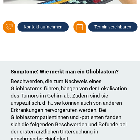
Kontakt aufnehmen
Termin vereinbaren
Symptome: Wie merkt man ein Glioblastom?
Beschwerden, die zum Nachweis eines
Glioblastoms führen, hängen von der Lokalisation
des Tumors im Gehirn ab. Zudem sind sie
unspezifisch, d. h., sie können auch von anderen
Erkrankungen hervorgerufen werden. Bei
Glioblastompatientinnen und -patienten fanden
sich die folgenden Beschwerden und Befunde bei
der ersten ärztlichen Untersuchung in
abnehmender Häufigkeit: