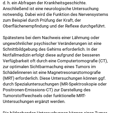
d. h. ein Abfragen der Krankheitsgeschichte.
Anschließend ist eine neurologische Untersuchung
notwendig. Dabei wird die Funktion des Nervensystems
zum Beispiel durch Prüfung der Kraft, der
Oberflächenempfindung und der Reflexe durchgeführt.
Spätestens bei dem Nachweis einer Lähmung oder
ungewöhnlicher psychischer Veränderungen ist eine
Schnittbildgebung des Gehirns erforderlich. In der
Notfallmedizin erfolgt diese aufgrund der besseren
Verfügbarkeit oft durch eine Computertomografie (CT),
zur optimalen Sichtbarmachung eines Tumors im
Schädelinneren ist eine Magnetresonanztomografie
(MRT) erforderlich. Diese Untersuchungen können ggf.
durch Spezialuntersuchungen (MR-Spektroskopie oder
Positronen-Emissions-CT) zur Darstellung des
Tumorstoffwechsels oder funktionelle MRT-
Untersuchungen ergänzt werden.