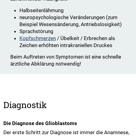
Halbseitenlähmung
neuropsychologische Veränderungen (zum
Beispiel Wesensänderung, Antriebslosigkeit)
Sprachstörung
Kopfschmerzen
/ Übelkeit / Erbrechen als
Zeichen erhöhten intrakraniellen Druckes
Beim Auftreten von Symptomen ist eine schnelle
ärztliche Abklärung notwendig!
Diagnostik
Die Diagnose des Glioblastoms
Der erste Schritt zur Diagnose ist immer die Anamnese,