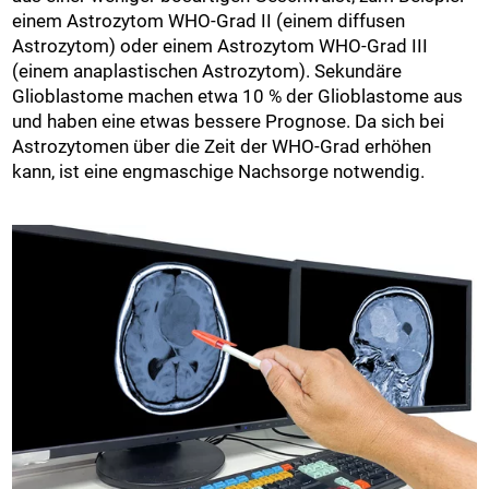
einem Astrozytom WHO-Grad II (einem diffusen
Astrozytom) oder einem Astrozytom WHO-Grad III
(einem anaplastischen Astrozytom). Sekundäre
Glioblastome machen etwa 10 % der Glioblastome aus
und haben eine etwas bessere Prognose. Da sich bei
Astrozytomen über die Zeit der WHO-Grad erhöhen
kann, ist eine engmaschige Nachsorge notwendig.