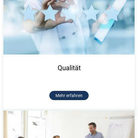
Qualität
Mehr erfahren