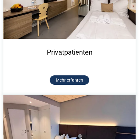
Privatpatienten
Mehr erfahren