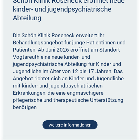
Schön Klinik Roseneck eröffnet neue
kinder- und jugendpsychiatrische
Abteilung
Die Schön Klinik Roseneck erweitert ihr
Behandlungsangebot für junge Patientinnen und
Patienten: Ab Juni 2026 eröffnet am Standort
Vogtareuth eine neue kinder- und
jugendpsychiatrische Abteilung für Kinder und
Jugendliche im Alter von 12 bis 17 Jahren. Das
Angebot richtet sich an Kinder und Jugendliche
mit kinder- und jugendpsychiatrischen
Erkrankungen, die eine engmaschigere
pflegerische und therapeutische Unterstützung
benötigen
weitere Informationen