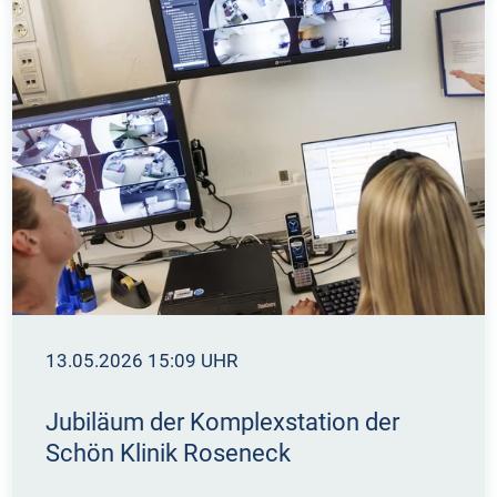
13.05.2026 15:09 UHR
Jubiläum der Komplexstation der
Schön Klinik Roseneck