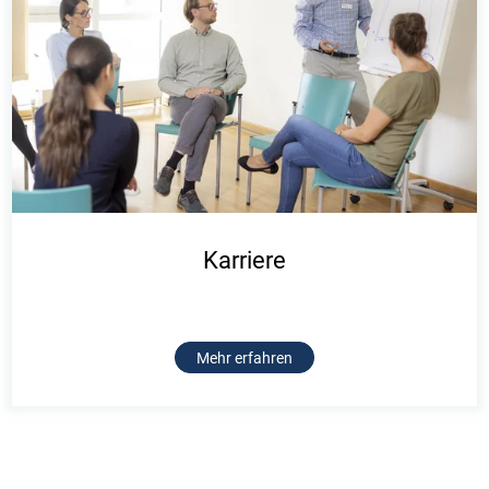
Karriere
Mehr erfahren