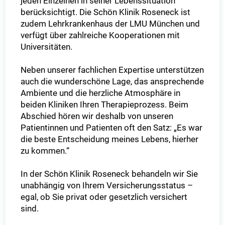
jeden Einzelnen in seiner Lebenssituation
berücksichtigt. Die Schön Klinik Roseneck ist
zudem Lehrkrankenhaus der LMU München und
verfügt über zahlreiche Kooperationen mit
Universitäten.
Neben unserer fachlichen Expertise unterstützen
auch die wunderschöne Lage, das ansprechende
Ambiente und die herzliche Atmosphäre in
beiden Kliniken Ihren Therapieprozess. Beim
Abschied hören wir deshalb von unseren
Patientinnen und Patienten oft den Satz: „Es war
die beste Entscheidung meines Lebens, hierher
zu kommen.“
In der Schön Klinik Roseneck behandeln wir Sie
unabhängig von Ihrem Versicherungsstatus –
egal, ob Sie privat oder gesetzlich versichert
sind.