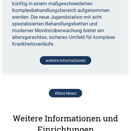
künftig in einem maßgeschneiderten
Komplexbehandlungsbereich aufgenommen
werden. Die neue Jugendstation mit acht
spezialisierten Behandlungsbetten und
moderner Monitorüberwachung bietet ein
altersgerechtes, sicheres Umfeld für komplexe
Krankheitsverläufe.
weitere Informationen
Ältere News
Weitere Informationen und
Einrichtungen