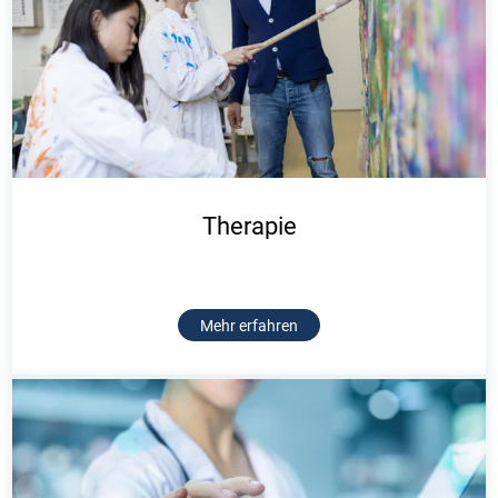
Therapie
Mehr erfahren