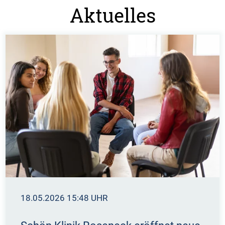
Aktuelles
18.05.2026 15:48 UHR