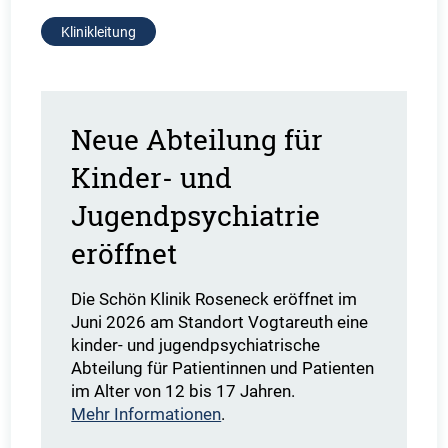
Klinikleitung
Neue Abteilung für
Kinder- und
Jugendpsychiatrie
eröffnet
Die Schön Klinik Roseneck eröffnet im
Juni 2026 am Standort Vogtareuth eine
kinder- und jugendpsychiatrische
Abteilung für Patientinnen und Patienten
im Alter von 12 bis 17 Jahren.
Mehr Informationen
.