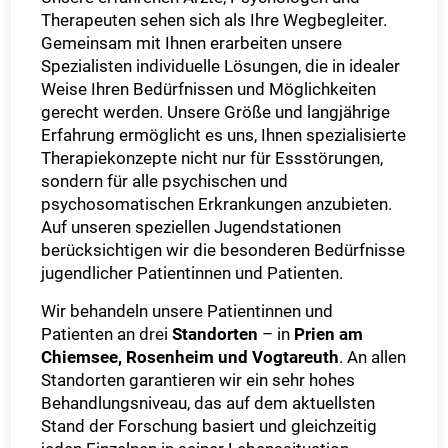
Therapeuten sehen sich als Ihre Wegbegleiter.
Gemeinsam mit Ihnen erarbeiten unsere
Spezialisten individuelle Lösungen, die in idealer
Weise Ihren Bedürfnissen und Möglichkeiten
gerecht werden. Unsere Größe und langjährige
Erfahrung ermöglicht es uns, Ihnen spezialisierte
Therapiekonzepte nicht nur für Essstörungen,
sondern für alle psychischen und
psychosomatischen Erkrankungen anzubieten.
Auf unseren speziellen Jugendstationen
berücksichtigen wir die besonderen Bedürfnisse
jugendlicher Patientinnen und Patienten.
Wir behandeln unsere Patientinnen und
Patienten an drei
Standorten
– in
Prien am
Chiemsee,
Rosenheim und Vogtareuth
. An allen
Standorten garantieren wir ein sehr hohes
Behandlungsniveau, das auf dem aktuellsten
Stand der Forschung basiert und gleichzeitig