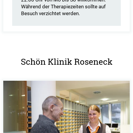
Während der Therapiezeiten sollte auf
Besuch verzichtet werden.
Schön Klinik Roseneck