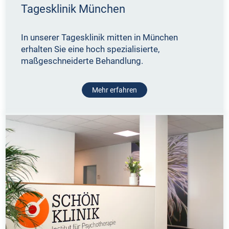
Tagesklinik München
In unserer Tagesklinik mitten in München
erhalten Sie eine hoch spezialisierte,
maßgeschneiderte Behandlung.
Mehr erfahren