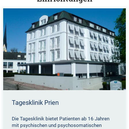
Tagesklinik Prien
Die Tagesklinik bietet Patienten ab 16 Jahren
mit psychischen und psychosomatischen