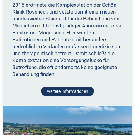
2015 eröffnete die Komplexstation der Schön
Klinik Roseneck und setzte damit einen neuen
bundesweiten Standard für die Behandlung von
Menschen mit höchstgradiger Anorexia nervosa
– extremer Magersuch. Hier werden
Patientinnen und Patienten mit besonders
bedrohlichen Verläufen umfassend medizinisch
und therapeutisch betreut. Damit schließt die
Komplexstation eine Versorgungslücke für
Betroffene, die oft andernorts keine geeignete
Behandlung finden.
weitere Informationen