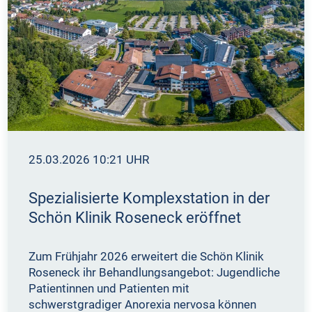
25.03.2026 10:21 UHR
Spezialisierte Komplexstation in der
Schön Klinik Roseneck eröffnet
Zum Frühjahr 2026 erweitert die Schön Klinik
Roseneck ihr Behandlungsangebot: Jugendliche
Patientinnen und Patienten mit
schwerstgradiger Anorexia nervosa können