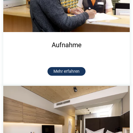
Aufnahme
Mehr erfahren