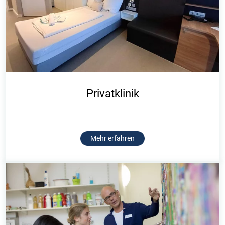
Privatklinik
Mehr erfahren