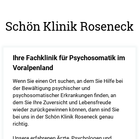
Schön Klinik Roseneck
Ihre Fachklinik für Psychosomatik im
Voralpenland
Wenn Sie einen Ort suchen, an dem Sie Hilfe bei
der Bewältigung psychischer und
psychosomatischer Erkrankungen finden, an
dem Sie Ihre Zuversicht und Lebensfreude
wieder zurückgewinnen können, dann sind Sie
bei uns in der Schön Klinik Roseneck genau
richtig.
Unsere erfahrenen Ärzte, Psychologen und