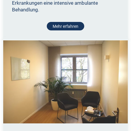
Erkrankungen eine intensive ambulante
Behandlung.
Mehr erfahren