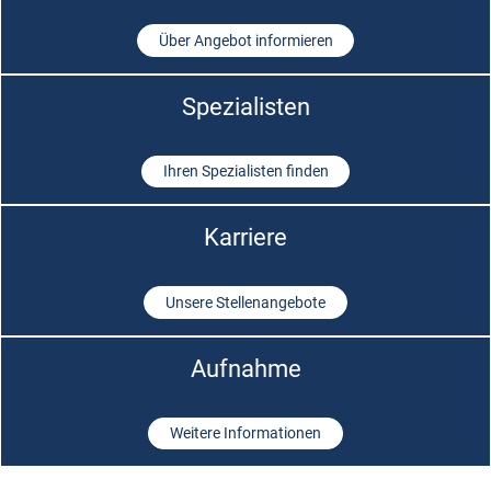
Über Angebot informieren
Spezialisten
Ihren Spezialisten finden
Karriere
Unsere Stellenangebote
Aufnahme
Weitere Informationen