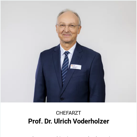
CHEFARZT
Prof. Dr. Ulrich Voderholzer