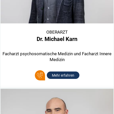
OBERARZT
Dr. Michael Karn
Facharzt psychosomatische Medizin und Facharzt Innere
Medizin
Mehr erfahren