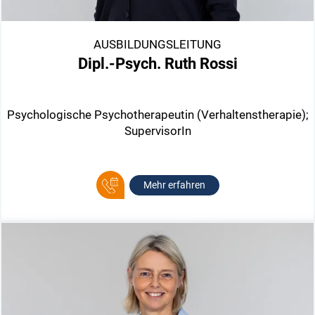
AUSBILDUNGSLEITUNG
Dipl.-Psych. Ruth Rossi
Psychologische Psychotherapeutin (Verhaltenstherapie);
SupervisorIn
Mehr erfahren