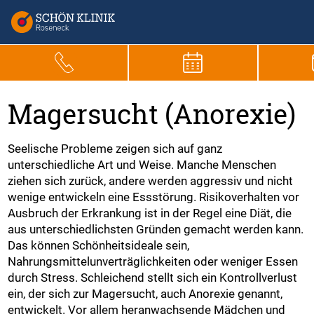
Magersucht (Anorexie)
Seelische Probleme zeigen sich auf ganz
unterschiedliche Art und Weise. Manche Menschen
ziehen sich zurück, andere werden aggressiv und nicht
wenige entwickeln eine Essstörung. Risikoverhalten vor
Ausbruch der Erkrankung ist in der Regel eine Diät, die
aus unterschiedlichsten Gründen gemacht werden kann.
Das können Schönheitsideale sein,
Nahrungsmittelunverträglichkeiten oder weniger Essen
durch Stress. Schleichend stellt sich ein Kontrollverlust
ein, der sich zur Magersucht, auch Anorexie genannt,
entwickelt. Vor allem heranwachsende Mädchen und