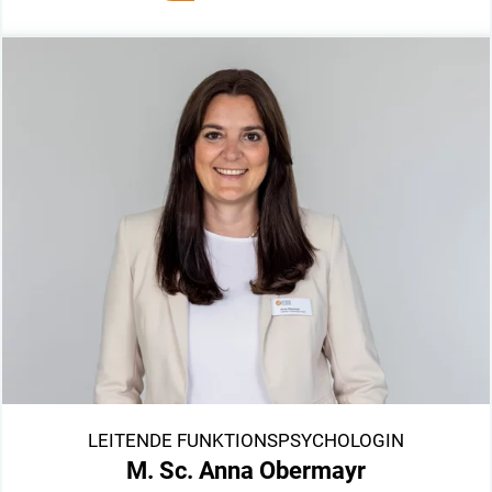
LEITENDE FUNKTIONSPSYCHOLOGIN
M. Sc. Anna Obermayr