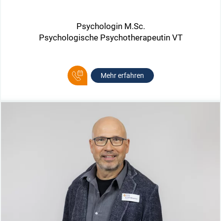
Psychologin M.Sc.
Psychologische Psychotherapeutin VT
Mehr erfahren