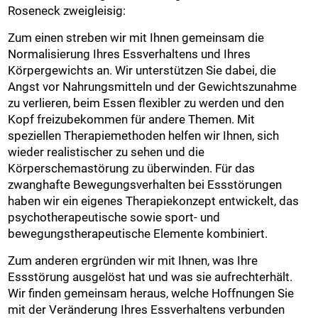
Roseneck zweigleisig:
Zum einen streben wir mit Ihnen gemeinsam die
Normalisierung Ihres Essverhaltens und Ihres
Körpergewichts an. Wir unterstützen Sie dabei, die
Angst vor Nahrungsmitteln und der Gewichtszunahme
zu verlieren, beim Essen flexibler zu werden und den
Kopf freizubekommen für andere Themen. Mit
speziellen Therapiemethoden helfen wir Ihnen, sich
wieder realistischer zu sehen und die
Körperschemastörung zu überwinden. Für das
zwanghafte Bewegungsverhalten bei Essstörungen
haben wir ein eigenes Therapiekonzept entwickelt, das
psychotherapeutische sowie sport- und
bewegungstherapeutische Elemente kombiniert.
Zum anderen ergründen wir mit Ihnen, was Ihre
Essstörung ausgelöst hat und was sie aufrechterhält.
Wir finden gemeinsam heraus, welche Hoffnungen Sie
mit der Veränderung Ihres Essverhaltens verbunden