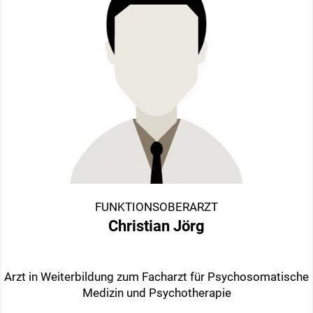
FUNKTIONSOBERARZT
Christian Jörg
Arzt in Weiterbildung zum Facharzt für Psychosomatische
Medizin und Psychotherapie