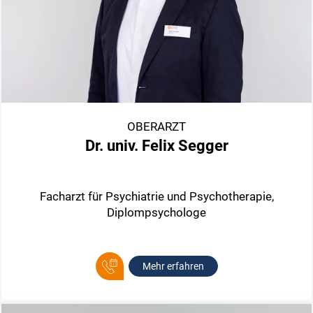
OBERARZT
Dr. univ. Felix Segger
Facharzt für Psychiatrie und Psychotherapie,
Diplompsychologe
Mehr erfahren