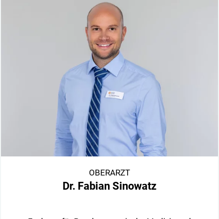
OBERARZT
Dr. Fabian Sinowatz