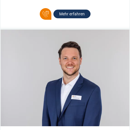
Mehr erfahren