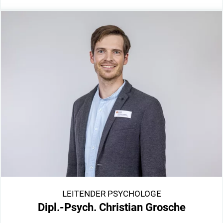
LEITENDER PSYCHOLOGE
Dipl.-Psych. Christian Grosche