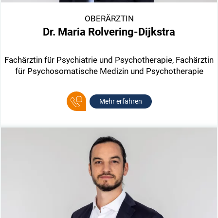
OBERÄRZTIN
Dr. Maria Rolvering-Dijkstra
Fachärztin für Psychiatrie und Psychotherapie, Fachärztin
für Psychosomatische Medizin und Psychotherapie
Mehr erfahren