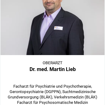
OBERARZT
Dr. med. Martin Lieb
Facharzt für Psychiatrie und Psychotherapie,
Gerontopsychiatrie (DGPPN), Suchtmedizinische
Grundversorgung (BLÄK), Verkehrsmedizin (BLÄK)
Facharzt für Psychosomatische Medizin