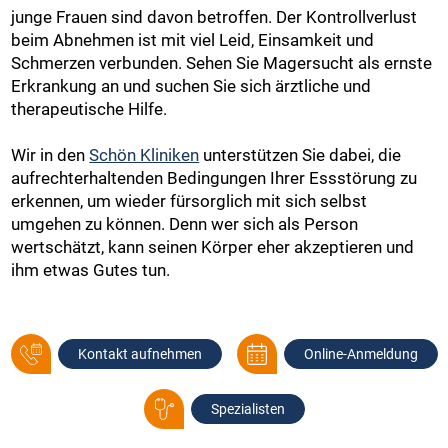
junge Frauen sind davon betroffen. Der Kontrollverlust
beim Abnehmen ist mit viel Leid, Einsamkeit und
Schmerzen verbunden. Sehen Sie Magersucht als ernste
Erkrankung an und suchen Sie sich ärztliche und
therapeutische Hilfe.
Wir in den
Schön Kliniken
unterstützen Sie dabei, die
aufrechterhaltenden Bedingungen Ihrer Essstörung zu
erkennen, um wieder fürsorglich mit sich selbst
umgehen zu können. Denn wer sich als Person
wertschätzt, kann seinen Körper eher akzeptieren und
ihm etwas Gutes tun.
Kontakt aufnehmen
Online-Anmeldung
Spezialisten