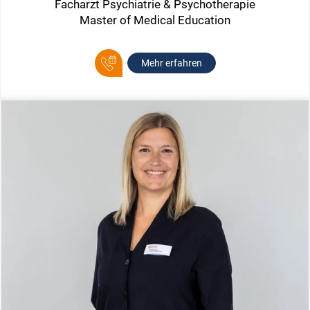
Facharzt Psychiatrie & Psychotherapie
Master of Medical Education
Mehr erfahren