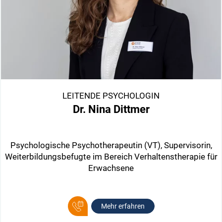
LEITENDE PSYCHOLOGIN
Dr. Nina Dittmer
Psychologische Psychotherapeutin (VT), Supervisorin,
Weiterbildungsbefugte im Bereich Verhaltenstherapie für
Erwachsene
Mehr erfahren