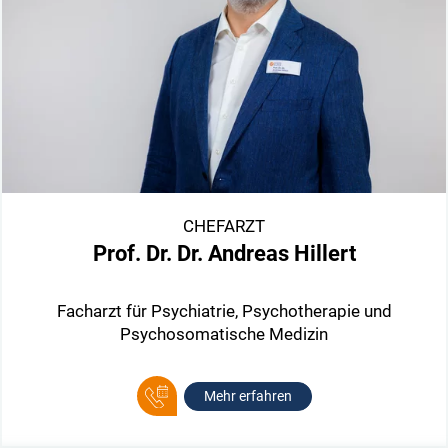
CHEFARZT
Prof. Dr. Dr. Andreas Hillert
Facharzt für Psychiatrie, Psychotherapie und
Psychosomatische Medizin
Mehr erfahren