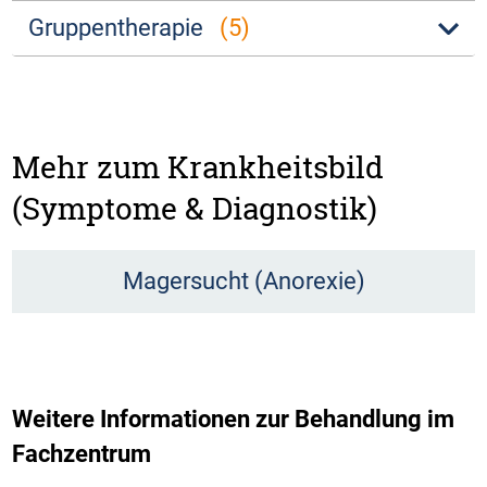
Gruppentherapie
(5)
Mehr zum Krankheitsbild
(Symptome & Diagnostik)
Magersucht (Anorexie)
Weitere Informationen zur Behandlung im
Fachzentrum