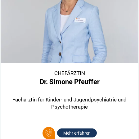
CHEFÄRZTIN
Dr. Simone Pfeuffer
Fachärztin für Kinder- und Jugendpsychiatrie und
Psychotherapie
Mehr erfahren