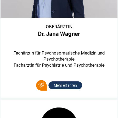
OBERÄRZTIN
Dr. Jana Wagner
Fachärztin für Psychosomatische Medizin und
Psychotherapie
Fachärztin für Psychiatrie und Psychotherapie
Mehr erfahren