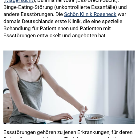
Binge-Eating-Störung (unkontrollierte Essanfälle) und
andere Essstörungen. Die
Schön Klinik Roseneck
war
damals Deutschlands erste Klinik, die eine spezielle
Behandlung für Patientinnen und Patienten mit
Essstörungen entwickelt und angeboten hat.
Essstörungen gehören zu jenen Erkrankungen, für deren