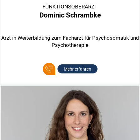
FUNKTIONSOBERARZT
Dominic Schrambke
Arzt in Weiterbildung zum Facharzt für Psychosomatik und
Psychotherapie
Mehr erfahren