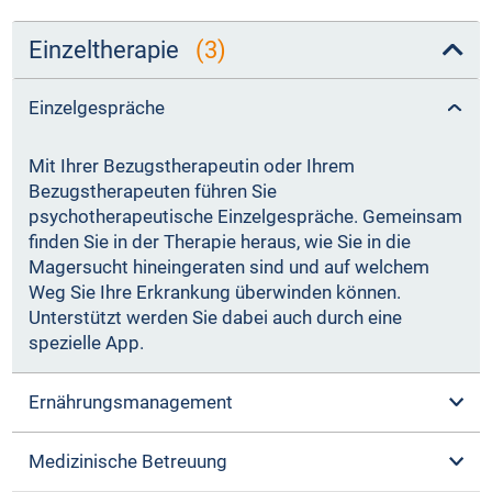
Einzeltherapie
(3)
Einzelgespräche
Mit Ihrer Bezugstherapeutin oder Ihrem
Bezugstherapeuten führen Sie
psychotherapeutische Einzelgespräche. Gemeinsam
finden Sie in der Therapie heraus, wie Sie in die
Magersucht hineingeraten sind und auf welchem
Weg Sie Ihre Erkrankung überwinden können.
Unterstützt werden Sie dabei auch durch eine
spezielle App.
Ernährungsmanagement
Medizinische Betreuung