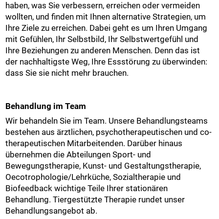
haben, was Sie verbessern, erreichen oder vermeiden
wollten, und finden mit Ihnen alternative Strategien, um
Ihre Ziele zu erreichen. Dabei geht es um Ihren Umgang
mit Gefühlen, Ihr Selbstbild, Ihr Selbstwertgefühl und
Ihre Beziehungen zu anderen Menschen. Denn das ist
der nachhaltigste Weg, Ihre Essstörung zu überwinden:
dass Sie sie nicht mehr brauchen.
Behandlung im Team
Wir behandeln Sie im Team. Unsere Behandlungsteams
bestehen aus ärztlichen, psychotherapeutischen und co-
therapeutischen Mitarbeitenden. Darüber hinaus
übernehmen die Abteilungen Sport- und
Bewegungstherapie, Kunst- und Gestaltungstherapie,
Oecotrophologie/Lehrküche, Sozialtherapie und
Biofeedback wichtige Teile Ihrer stationären
Behandlung. Tiergestützte Therapie rundet unser
Behandlungsangebot ab.