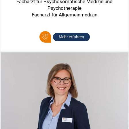
Facharzt für Psychosomatische Medizin und
Psychotherapie
Facharzt für Allgemeinmedizin
Mehr erfahren