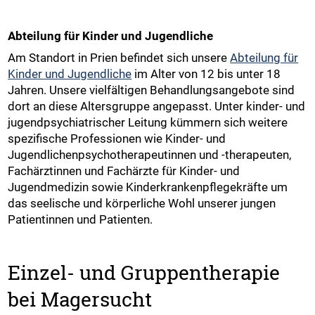
Abteilung für Kinder und Jugendliche
Am Standort in Prien befindet sich unsere
Abteilung für
Kinder und Jugendliche
im Alter von 12 bis unter 18
Jahren. Unsere vielfältigen Behandlungsangebote sind
dort an diese Altersgruppe angepasst. Unter kinder- und
jugendpsychiatrischer Leitung kümmern sich weitere
spezifische Professionen wie Kinder- und
Jugendlichenpsychotherapeutinnen und -therapeuten,
Fachärztinnen und Fachärzte für Kinder- und
Jugendmedizin sowie Kinderkrankenpflegekräfte um
das seelische und körperliche Wohl unserer jungen
Patientinnen und Patienten.
Einzel- und Gruppentherapie
bei Magersucht