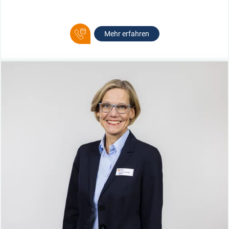
Mehr erfahren