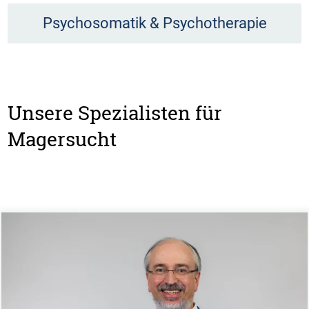
Psychosomatik & Psychotherapie
Unsere Spezialisten für
Magersucht