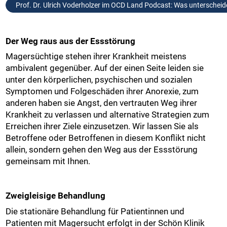
Prof. Dr. Ulrich Voderholzer im OCD Land Podcast: Was unterschei
Der Weg raus aus der Essstörung
Magersüchtige stehen ihrer Krankheit meistens
ambivalent gegenüber. Auf der einen Seite leiden sie
unter den körperlichen, psychischen und sozialen
Symptomen und Folgeschäden ihrer Anorexie, zum
anderen haben sie Angst, den vertrauten Weg ihrer
Krankheit zu verlassen und alternative Strategien zum
Erreichen ihrer Ziele einzusetzen. Wir lassen Sie als
Betroffene oder Betroffenen in diesem Konflikt nicht
allein, sondern gehen den Weg aus der Essstörung
gemeinsam mit Ihnen.
Zweigleisige Behandlung
Die stationäre Behandlung für Patientinnen und
Patienten mit Magersucht erfolgt in der Schön Klinik