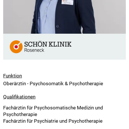
Funktion
Oberärztin - Psychosomatik & Psychotherapie
Qualifikationen
Fachärztin für Psychosomatische Medizin und
Psychotherapie
Fachärztin für Psychiatrie und Psychotherapie