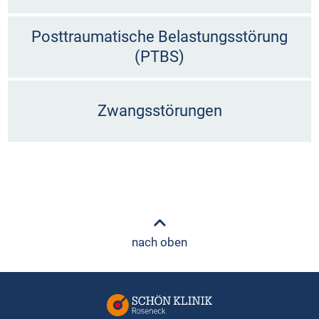
Posttraumatische Belastungsstörung
(PTBS)
Zwangsstörungen
nach oben