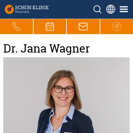
Dr. Jana Wagner