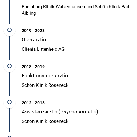
Rheinburg-Klinik Walzenhausen und Schön Klinik Bad
Aibling
2019 - 2023
Oberärztin
Clienia Littenheid AG
2018 - 2019
Funktionsoberärztin
Schön Klinik Roseneck
2012 - 2018
Assistenzärztin (Psychosomatik)
Schön Klinik Roseneck