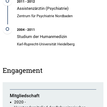
2011 - 2012
Assistenzärztin (Psychiatrie)
Zentrum für Psychiatrie Nordbaden
2004 - 2011
Studium der Humanmedizin
Karl-Ruprecht-Universität Heidelberg
Engagement
Mitgliedschaft
2020 -