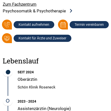
Zum Fachzentrum
Psychosomatik & Psychotherapie
Kontakt aufnehmen
Termin vereinbaren
Kontakt für Ärzte und Zuweiser
Lebenslauf
SEIT 2024
Oberärztin
Schön Klinik Roseneck
2023 - 2024
Assistenzärztin (Neurologie)