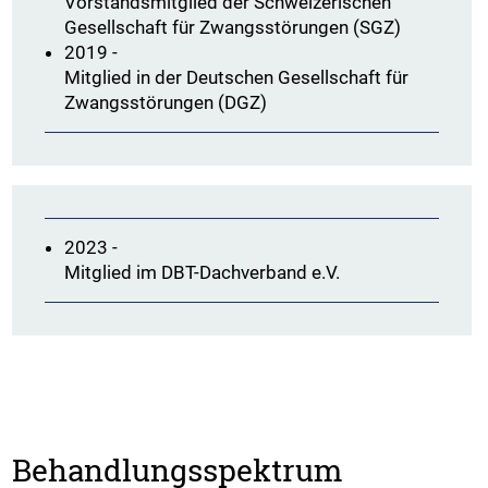
Vorstandsmitglied der Schweizerischen
Gesellschaft für Zwangsstörungen (SGZ)
2019 -
Mitglied in der Deutschen Gesellschaft für
Zwangsstörungen (DGZ)
2023 -
Mitglied im DBT-Dachverband e.V.
Behandlungsspektrum