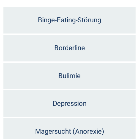
Binge-Eating-Störung
Borderline
Bulimie
Depression
Magersucht (Anorexie)