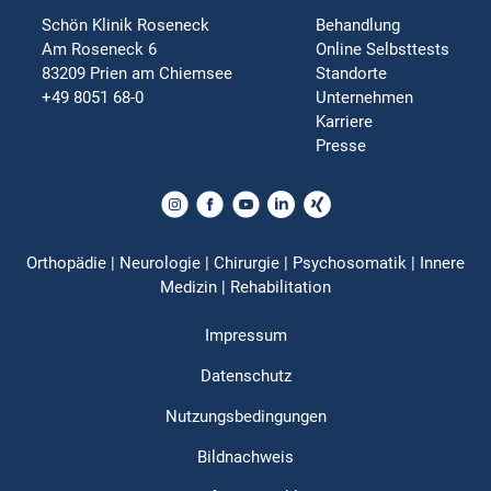
Schön Klinik Roseneck
Behandlung
Am Roseneck 6
Online Selbsttests
83209 Prien am Chiemsee
Standorte
+49 8051 68-0
Unternehmen
Karriere
Presse
Orthopädie | Neurologie | Chirurgie | Psychosomatik | Innere
Medizin | Rehabilitation
Impressum
Datenschutz
Nutzungsbedingungen
Bildnachweis