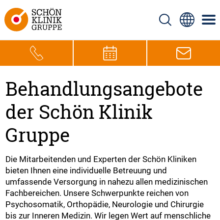
Behandlungsangebote
der Schön Klinik
Gruppe
Die Mitarbeitenden und Experten der Schön Kliniken
bieten Ihnen eine individuelle Betreuung und
umfassende Versorgung in nahezu allen medizinischen
Fachbereichen. Unsere Schwerpunkte reichen von
Psychosomatik, Orthopädie, Neurologie und Chirurgie
bis zur Inneren Medizin. Wir legen Wert auf menschliche