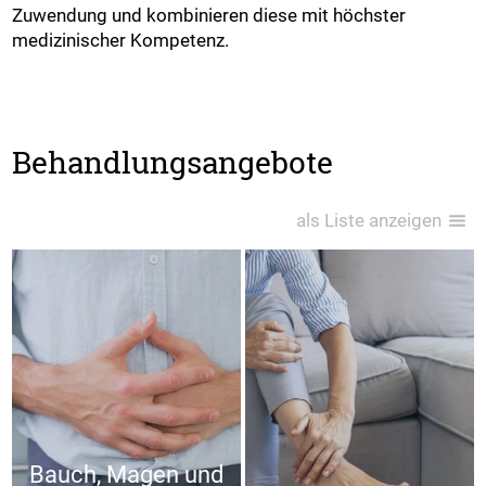
Zuwendung und kombinieren diese mit höchster
medizinischer Kompetenz.
Behandlungsangebote
als Liste anzeigen
Bauch, Magen und