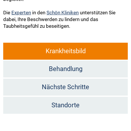
Die
Experten
in den
Schön Kliniken
unterstützen Sie
dabei, Ihre Beschwerden zu lindern und das
Taubheitsgefühl zu beseitigen.
Krankheitsbild
Behandlung
Nächste Schritte
Standorte