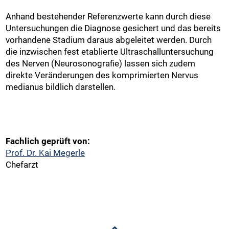
Anhand bestehender Referenzwerte kann durch diese
Untersuchungen die Diagnose gesichert und das bereits
vorhandene Stadium daraus abgeleitet werden. Durch
die inzwischen fest etablierte Ultraschalluntersuchung
des Nerven (Neurosonografie) lassen sich zudem
direkte Veränderungen des komprimierten Nervus
medianus bildlich darstellen.
Fachlich geprüft von:
Prof. Dr. Kai Megerle
Chefarzt