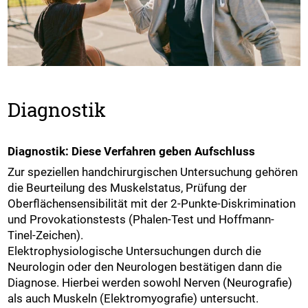
Diagnostik
Diagnostik: Diese Verfahren geben Aufschluss
Zur speziellen handchirurgischen Untersuchung gehören
die Beurteilung des Muskelstatus, Prüfung der
Oberflächensensibilität mit der 2-Punkte-Diskrimination
und Provokationstests (Phalen-Test und Hoffmann-
Tinel-Zeichen).
Elektrophysiologische Untersuchungen durch die
Neurologin oder den Neurologen bestätigen dann die
Diagnose. Hierbei werden sowohl Nerven (Neurografie)
als auch Muskeln (Elektromyografie) untersucht.