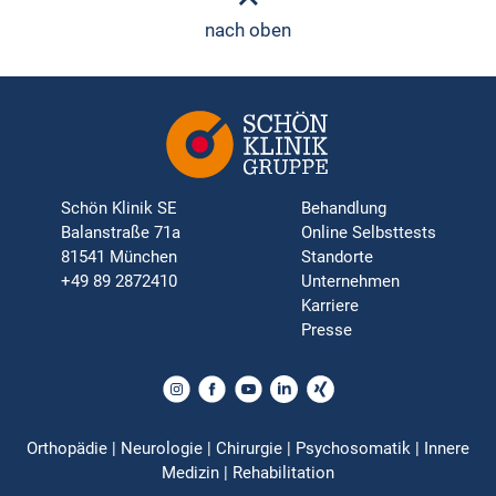
nach oben
Schön Klinik SE
Behandlung
Balanstraße 71a
Online Selbsttests
81541 München
Standorte
+49 89 2872410
Unternehmen
Karriere
Presse
Orthopädie | Neurologie | Chirurgie | Psychosomatik | Innere
Medizin | Rehabilitation