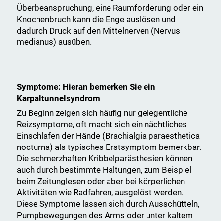
Überbeanspruchung, eine Raumforderung oder ein
Knochenbruch kann die Enge auslösen und
dadurch Druck auf den Mittelnerven (Nervus
medianus) ausüben.
Symptome: Hieran bemerken Sie ein
Karpaltunnelsyndrom
Zu Beginn zeigen sich häufig nur gelegentliche
Reizsymptome, oft macht sich ein nächtliches
Einschlafen der Hände (Brachialgia paraesthetica
nocturna) als typisches Erstsymptom bemerkbar.
Die schmerzhaften Kribbelparästhesien können
auch durch bestimmte Haltungen, zum Beispiel
beim Zeitunglesen oder aber bei körperlichen
Aktivitäten wie Radfahren, ausgelöst werden.
Diese Symptome lassen sich durch Ausschütteln,
Pumpbewegungen des Arms oder unter kaltem