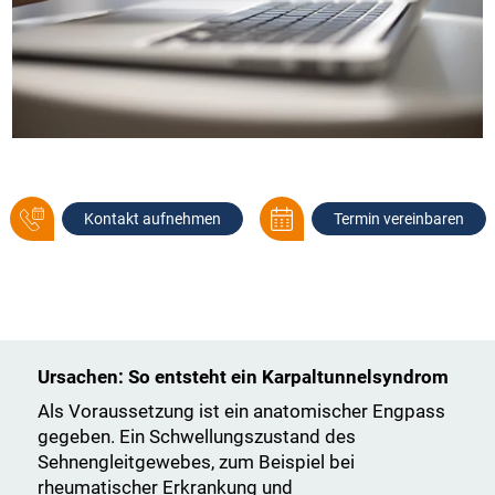
Kontakt aufnehmen
Termin vereinbaren
Ursachen: So entsteht ein Karpaltunnelsyndrom
Als Voraussetzung ist ein anatomischer Engpass
gegeben. Ein Schwellungszustand des
Sehnengleitgewebes, zum Beispiel bei
rheumatischer Erkrankung und