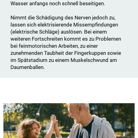
Wasser anfangs noch schnell beseitigen.
Nimmt die Schädigung des Nerven jedoch zu,
lassen sich elektrisierende Missempfindungen
(elektrische Schläge) auslösen. Bei einem
weiteren Fortschreiten kommt es zu Problemen
bei feinmotorischen Arbeiten, zu einer
zunehmenden Taubheit der Fingerkuppen sowie
im Spätstadium zu einem Muskelschwund am
Daumenballen.