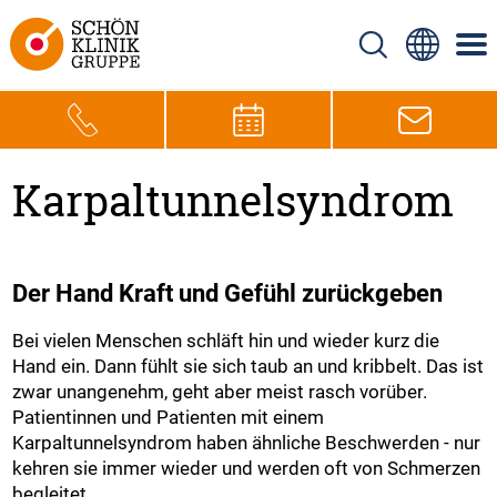
Karpaltunnelsyndrom
Der Hand Kraft und Gefühl zurückgeben
Bei vielen Menschen schläft hin und wieder kurz die
Hand ein. Dann fühlt sie sich taub an und kribbelt. Das ist
zwar unangenehm, geht aber meist rasch vorüber.
Patientinnen und Patienten mit einem
Karpaltunnelsyndrom haben ähnliche Beschwerden - nur
kehren sie immer wieder und werden oft von Schmerzen
begleitet.