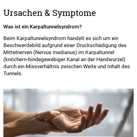
Ursachen & Symptome
Was ist ein Karpaltunnelsyndrom?
Beim Karpaltunnelsyndrom handelt es sich um ein
Beschwerdebild aufgrund einer Druckschädigung des
Mittelnerven (Nervus medianus) im Karpaltunnel
(knöchern-bindegewebiger Kanal an der Handwurzel)
durch ein Missverhältnis zwischen Weite und Inhalt des
Tunnels.