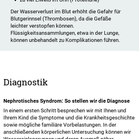
Der Wasserverlust im Blut erhöht die Gefahr für
Blutgerinnsel (Thrombosen), da die Gefäße
leichter verstopfen können.
Flüssigkeitsansammlungen, etwa in der Lunge,
können unbehandelt zu Komplikationen führen.
Diagnostik
Nephrotisches Syndrom: So stellen wir die Diagnose
In einem ersten Schritt besprechen wir mit Ihnen und
Ihrem Kind die Symptome und die Krankheitsgeschichte
sowie mögliche familiäre Vorbelastungen. In der
anschließenden körperlichen Untersuchung können wir
Wassereinlagerungen und deren Ausmaß näher