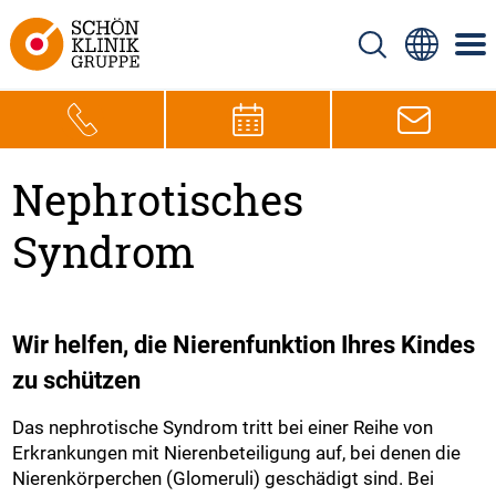
Nephrotisches
Syndrom
Wir helfen, die Nierenfunktion Ihres Kindes
zu schützen
Das nephrotische Syndrom tritt bei einer Reihe von
Erkrankungen mit Nierenbeteiligung auf, bei denen die
Nierenkörperchen (Glomeruli) geschädigt sind. Bei