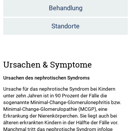
Behandlung
Standorte
Ursachen & Symptome
Ursachen des nephrotischen Syndroms
Ursache für das nephrotische Syndrom bei Kindern
unter zehn Jahren ist in 90 Prozent der Fälle die
sogenannte Minimal-Change-Glomerulonephritis bzw.
Minimal-Change-Glomerulopathie (MCGP), eine
Erkrankung der Nierenkörperchen. Sie liegt auch bei
älteren erkrankten Kindern in der Hälfte der Fälle vor.
Manchmal tritt das nephrotische Syndrom infolge