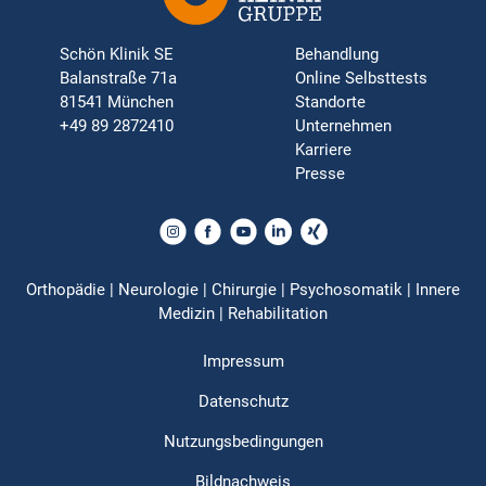
Schön Klinik SE
Behandlung
Balanstraße 71a
Online Selbsttests
81541 München
Standorte
+49 89 2872410
Unternehmen
Karriere
Presse
Orthopädie | Neurologie | Chirurgie | Psychosomatik | Innere
Medizin | Rehabilitation
Impressum
Datenschutz
Nutzungsbedingungen
Bildnachweis