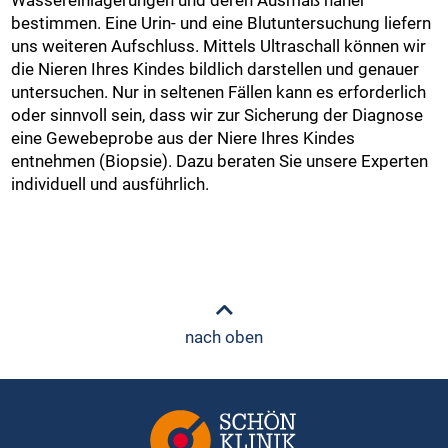
bestimmen. Eine Urin- und eine Blutuntersuchung liefern
uns weiteren Aufschluss. Mittels Ultraschall können wir
die Nieren Ihres Kindes bildlich darstellen und genauer
untersuchen. Nur in seltenen Fällen kann es erforderlich
oder sinnvoll sein, dass wir zur Sicherung der Diagnose
eine Gewebeprobe aus der Niere Ihres Kindes
entnehmen (Biopsie). Dazu beraten Sie unsere Experten
individuell und ausführlich.
nach oben