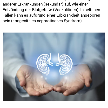
anderer Erkrankungen (sekundär) auf, wie einer
Entzündung der Blutgefäße (Vaskulitiden). In seltenen
Fällen kann es aufgrund einer Erbkrankheit angeboren
sein (kongenitales nephrotisches Syndrom).