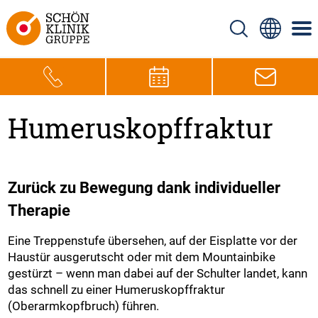
Humeruskopffraktur
Zurück zu Bewegung dank individueller
Therapie
Eine Treppenstufe übersehen, auf der Eisplatte vor der
Haustür ausgerutscht oder mit dem Mountainbike
gestürzt – wenn man dabei auf der Schulter landet, kann
das schnell zu einer Humeruskopffraktur
(Oberarmkopfbruch) führen.