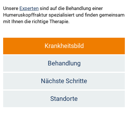
Unsere
Experten
sind auf die Behandlung einer
Humeruskopffraktur spezialisiert und finden gemeinsam
mit Ihnen die richtige Therapie.
Krankheitsbild
Behandlung
Nächste Schritte
Standorte