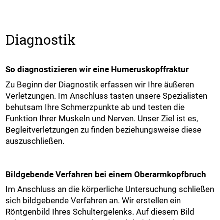
Diagnostik
So diagnostizieren wir eine Humeruskopffraktur
Zu Beginn der Diagnostik erfassen wir Ihre äußeren
Verletzungen. Im Anschluss tasten unsere Spezialisten
behutsam Ihre Schmerzpunkte ab und testen die
Funktion Ihrer Muskeln und Nerven. Unser Ziel ist es,
Begleitverletzungen zu finden beziehungsweise diese
auszuschließen.
Bildgebende Verfahren bei einem Oberarmkopfbruch
Im Anschluss an die körperliche Untersuchung schließen
sich bildgebende Verfahren an. Wir erstellen ein
Röntgenbild Ihres Schultergelenks. Auf diesem Bild