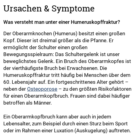
Ursachen & Symptome
Was versteht man unter einer Humeruskopffraktur?
Der Oberarmknochen (Humerus) besitzt einen großen
Kopf. Dieser ist dreimal größer als die Pfanne. Er
ermöglicht der Schulter einen großen
Bewegungsspielraum: Das Schultergelenk ist unser
beweglichstes Gelenk. Ein Bruch des Oberarmkopfes ist
der vierthäufigste Bruch bei Erwachsenen. Die
Humeruskopffraktur tritt häufig bei Menschen über dem
60. Lebensjahr auf. Ein fortgeschrittenes Alter gehört –
neben der
Osteoporose
– zu den größten Risikofaktoren
für einen Oberarmkopfbruch. Frauen sind dabei häufiger
betroffen als Männer.
Ein Oberarmkopfbruch kann aber auch in jedem
Lebensalter, zum Beispiel durch einen Sturz beim Sport
oder im Rahmen einer Luxation (Auskugelung) auftreten.