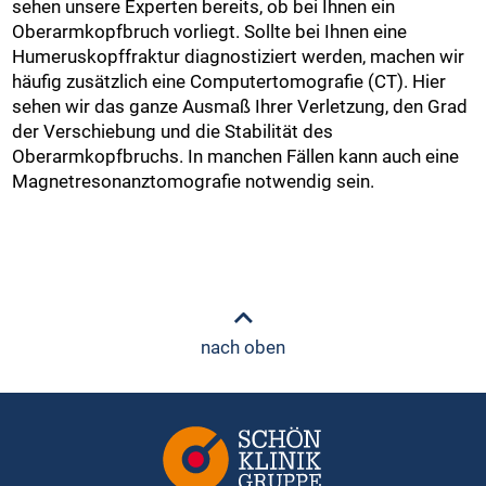
sehen unsere Experten bereits, ob bei Ihnen ein
Oberarmkopfbruch vorliegt. Sollte bei Ihnen eine
Humeruskopffraktur diagnostiziert werden, machen wir
häufig zusätzlich eine Computertomografie (CT). Hier
sehen wir das ganze Ausmaß Ihrer Verletzung, den Grad
der Verschiebung und die Stabilität des
Oberarmkopfbruchs. In manchen Fällen kann auch eine
Magnetresonanztomografie notwendig sein.
nach oben