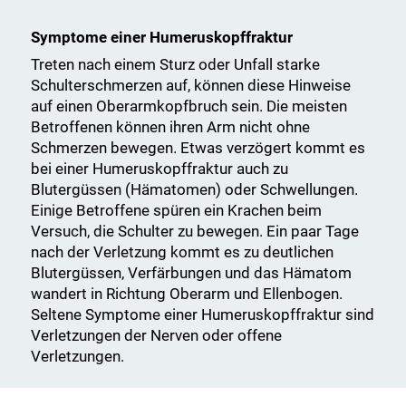
Symptome einer Humeruskopffraktur
Treten nach einem Sturz oder Unfall starke
Schulterschmerzen auf, können diese Hinweise
auf einen Oberarmkopfbruch sein. Die meisten
Betroffenen können ihren Arm nicht ohne
Schmerzen bewegen. Etwas verzögert kommt es
bei einer Humeruskopffraktur auch zu
Blutergüssen (Hämatomen) oder Schwellungen.
Einige Betroffene spüren ein Krachen beim
Versuch, die Schulter zu bewegen. Ein paar Tage
nach der Verletzung kommt es zu deutlichen
Blutergüssen, Verfärbungen und das Hämatom
wandert in Richtung Oberarm und Ellenbogen.
Seltene Symptome einer Humeruskopffraktur sind
Verletzungen der Nerven oder offene
Verletzungen.