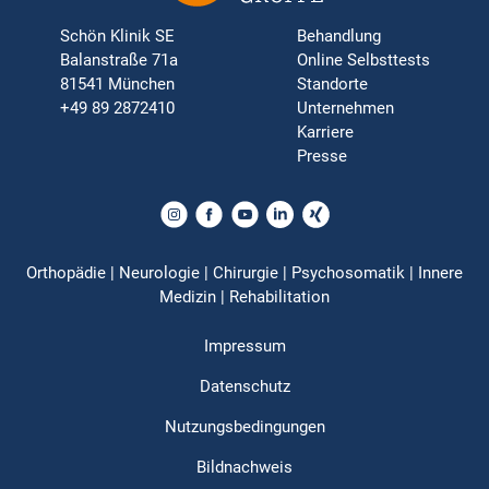
Schön Klinik SE
Behandlung
Balanstraße 71a
Online Selbsttests
81541 München
Standorte
+49 89 2872410
Unternehmen
Karriere
Presse
Orthopädie | Neurologie | Chirurgie | Psychosomatik | Innere
Medizin | Rehabilitation
Impressum
Datenschutz
Nutzungsbedingungen
Bildnachweis