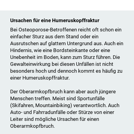
Ursachen für eine Humeruskopffraktur
Bei Osteoporose-Betroffenen reicht oft schon ein
einfacher Sturz aus dem Stand oder ein
Ausrutschen auf glattem Untergrund aus. Auch ein
Hindernis, wie eine Bordsteinkante oder eine
Unebenheit im Boden, kann zum Sturz führen. Die
Gewalteinwirkung bei diesen Unfällen ist nicht
besonders hoch und dennoch kommt es häufig zu
einer Humeruskopffraktur.
Der Oberarmkopfbruch kann aber auch jüngere
Menschen treffen. Meist sind Sportunfälle
(Skifahren, Mountainbiking) verantwortlich. Auch
Auto- und Fahrradunfälle oder Stürze von einer
Leiter sind mögliche Ursachen für einen
Oberarmkopfbruch.