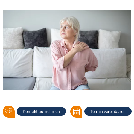
Kontakt aufnehmen
Termin vereinbaren