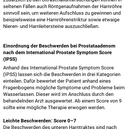
seltenen Fällen auch Röntgenaufnahmen der Harnröhre
sinnvoll sein, um weiteren Aufschluss zu gewinnen und
beispielsweise eine Harnröhrenstriktur sowie etwaige
Nieren- und Harnleitersteine auszuschließen.
Einordnung der Beschwerden bei Prostataadenom
nach dem International Prostate Symptom Score
(IPSS)
Anhand des International Prostate Symptom Score
(IPSS) lassen sich die Beschwerden in drei Kategorien
einteilen. Dafür bewertet der Patient anhand eines
Fragenbogens mögliche Symptome und Probleme beim
Wasserlassen. Dieser wird im Anschluss durch den
behandelnden Arzt ausgewertet. Ab einem Score von 9
sollte eine mögliche Therapie erwogen werden.
Leichte Beschwerden: Score 0–7
Die Beschwerden des unteren Harntraktes sind nach