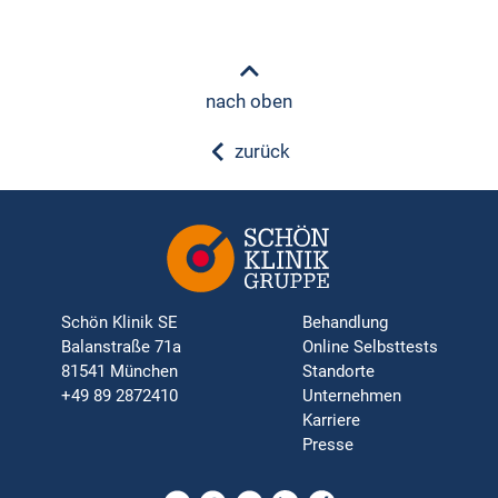
nach oben
zurück
Schön Klinik SE
Behandlung
Balanstraße 71a
Online Selbsttests
81541 München
Standorte
+49 89 2872410
Unternehmen
Karriere
Presse