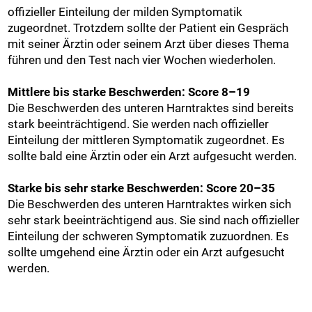
offizieller Einteilung der milden Symptomatik
zugeordnet. Trotzdem sollte der Patient ein Gespräch
mit seiner Ärztin oder seinem Arzt über dieses Thema
führen und den Test nach vier Wochen wiederholen.
Mittlere bis starke Beschwerden: Score 8–19
Die Beschwerden des unteren Harntraktes sind bereits
stark beeinträchtigend. Sie werden nach offizieller
Einteilung der mittleren Symptomatik zugeordnet. Es
sollte bald eine Ärztin oder ein Arzt aufgesucht werden.
Starke bis sehr starke Beschwerden: Score 20–35
Die Beschwerden des unteren Harntraktes wirken sich
sehr stark beeinträchtigend aus. Sie sind nach offizieller
Einteilung der schweren Symptomatik zuzuordnen. Es
sollte umgehend eine Ärztin oder ein Arzt aufgesucht
werden.