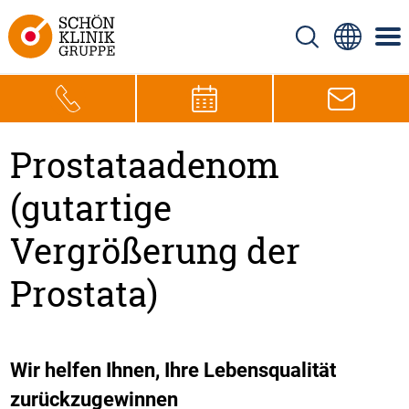
Prostataadenom
(gutartige
Vergrößerung der
Prostata)
Wir helfen Ihnen, Ihre Lebensqualität
zurückzugewinnen