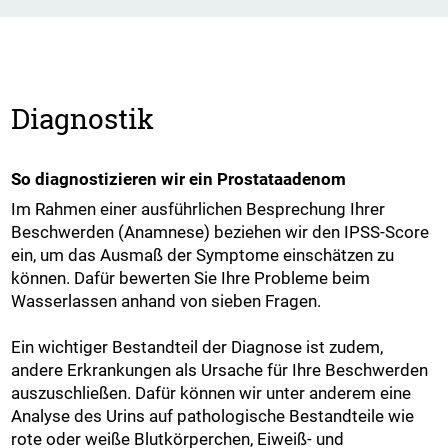
Diagnostik
So diagnostizieren wir ein Prostataadenom
Im Rahmen einer ausführlichen Besprechung Ihrer
Beschwerden (Anamnese) beziehen wir den IPSS-Score
ein, um das Ausmaß der Symptome einschätzen zu
können. Dafür bewerten Sie Ihre Probleme beim
Wasserlassen anhand von sieben Fragen.
Ein wichtiger Bestandteil der Diagnose ist zudem,
andere Erkrankungen als Ursache für Ihre Beschwerden
auszuschließen. Dafür können wir unter anderem eine
Analyse des Urins auf pathologische Bestandteile wie
rote oder weiße Blutkörperchen, Eiweiß- und