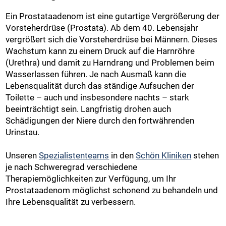
Ein Prostataadenom ist eine gutartige Vergrößerung der
Vorsteherdrüse (Prostata). Ab dem 40. Lebensjahr
vergrößert sich die Vorsteherdrüse bei Männern. Dieses
Wachstum kann zu einem Druck auf die Harnröhre
(Urethra) und damit zu Harndrang und Problemen beim
Wasserlassen führen. Je nach Ausmaß kann die
Lebensqualität durch das ständige Aufsuchen der
Toilette – auch und insbesondere nachts – stark
beeinträchtigt sein. Langfristig drohen auch
Schädigungen der Niere durch den fortwährenden
Urinstau.
Unseren
Spezialistenteams
in den
Schön Kliniken
stehen
je nach Schweregrad verschiedene
Therapiemöglichkeiten zur Verfügung, um Ihr
Prostataadenom möglichst schonend zu behandeln und
Ihre Lebensqualität zu verbessern.