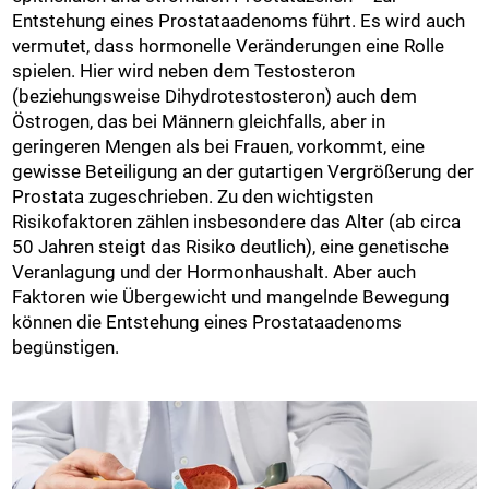
Entstehung eines Prostataadenoms führt. Es wird auch
vermutet, dass hormonelle Veränderungen eine Rolle
spielen. Hier wird neben dem Testosteron
(beziehungsweise Dihydrotestosteron) auch dem
Östrogen, das bei Männern gleichfalls, aber in
geringeren Mengen als bei Frauen, vorkommt, eine
gewisse Beteiligung an der gutartigen Vergrößerung der
Prostata zugeschrieben. Zu den wichtigsten
Risikofaktoren zählen insbesondere das Alter (ab circa
50 Jahren steigt das Risiko deutlich), eine genetische
Veranlagung und der Hormonhaushalt. Aber auch
Faktoren wie Übergewicht und mangelnde Bewegung
können die Entstehung eines Prostataadenoms
begünstigen.