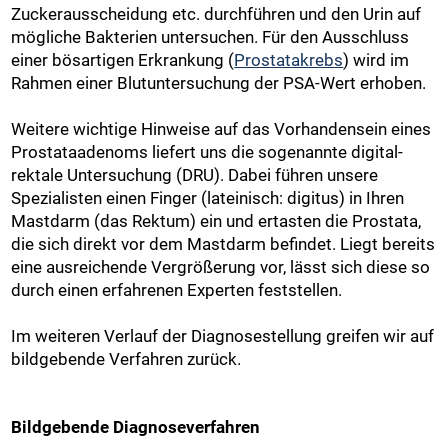
Zuckerausscheidung etc. durchführen und den Urin auf
mögliche Bakterien untersuchen. Für den Ausschluss
einer bösartigen Erkrankung (
Prostatakrebs
) wird im
Rahmen einer Blutuntersuchung der PSA-Wert erhoben.
Weitere wichtige Hinweise auf das Vorhandensein eines
Prostataadenoms liefert uns die sogenannte digital-
rektale Untersuchung (DRU). Dabei führen unsere
Spezialisten einen Finger (lateinisch: digitus) in Ihren
Mastdarm (das Rektum) ein und ertasten die Prostata,
die sich direkt vor dem Mastdarm befindet. Liegt bereits
eine ausreichende Vergrößerung vor, lässt sich diese so
durch einen erfahrenen Experten feststellen.
Im weiteren Verlauf der Diagnosestellung greifen wir auf
bildgebende Verfahren zurück.
Bildgebende Diagnoseverfahren