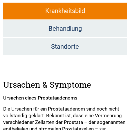
Krankheitsbild
Behandlung
Standorte
Ursachen & Symptome
Ursachen eines Prostataadenoms
Die Ursachen für ein Prostataadenom sind noch nicht
vollständig geklärt. Bekannt ist, dass eine Vermehrung
verschiedener Zellarten der Prostata – der sogenannten
epithelialen und stromalen Prostatazellen – zur