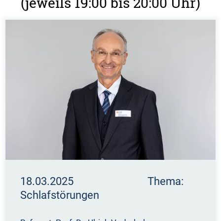
(jeweils 19:00 bis 20:00 Uhr)
18.03.2025 Thema:
Schlafstörungen