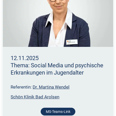
12.11.2025
Thema: Social Media und psychische
Erkrankungen im Jugendalter
Referentin:
Dr. Martina Wendel
Schön Klinik Bad Arolsen
MS-Teams-Link