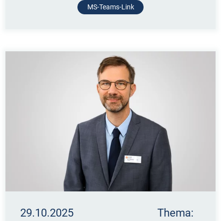
MS-Teams-Link
29.10.2025 Thema: