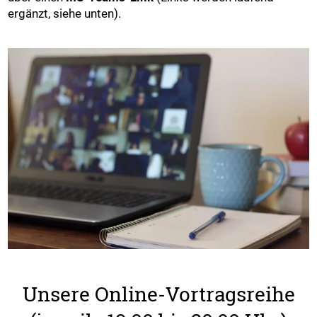
ergänzt, siehe unten).
Unsere Online-Vortragsreihe