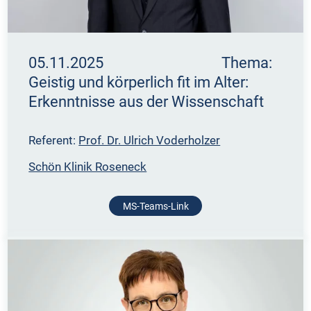
05.11.2025 Thema:
Geistig und körperlich fit im Alter:
Erkenntnisse aus der Wissenschaft
Referent:
Prof. Dr. Ulrich Voderholzer
Schön Klinik Roseneck
MS-Teams-Link