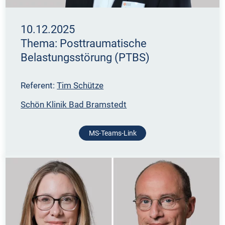
10.12.2025
Thema: Posttraumatische
Belastungsstörung (PTBS)
Referent:
Tim Schütze
Schön Klinik Bad Bramstedt
MS-Teams-Link