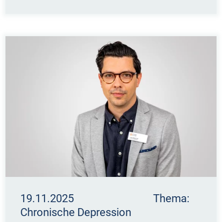
19.11.2025 Thema:
Chronische Depression