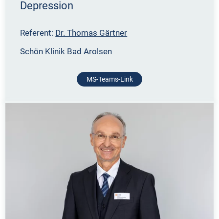
Depression
Referent:
Dr. Thomas Gärtner
Schön Klinik Bad Arolsen
MS-Teams-Link