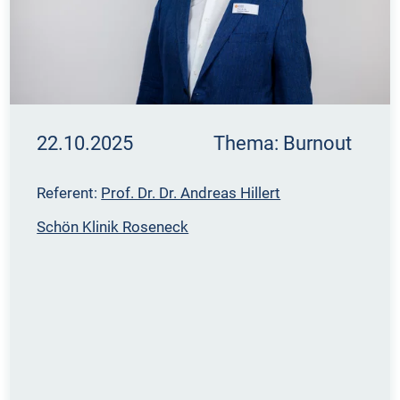
22.10.2025 Thema: Burnout
Referent:
Prof. Dr. Dr. Andreas Hillert
Schön Klinik Roseneck