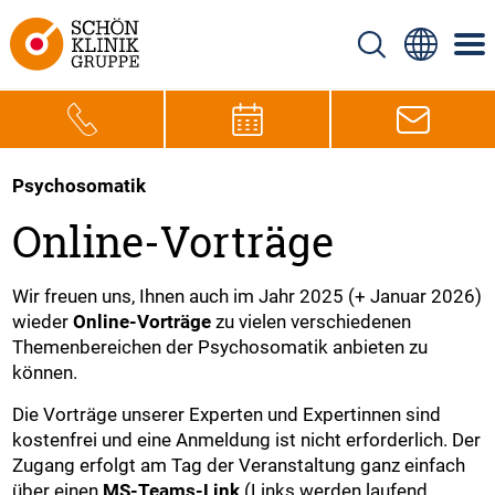
Psychosomatik
Online-Vorträge
Wir freuen uns, Ihnen auch im Jahr 2025 (+ Januar 2026)
wieder
Online-Vorträge
zu vielen verschiedenen
Themenbereichen der Psychosomatik anbieten zu
können.
Die Vorträge unserer Experten und Expertinnen sind
kostenfrei und eine Anmeldung ist nicht erforderlich. Der
Zugang erfolgt am Tag der Veranstaltung ganz einfach
über einen
MS-Teams-Link
(Links werden laufend