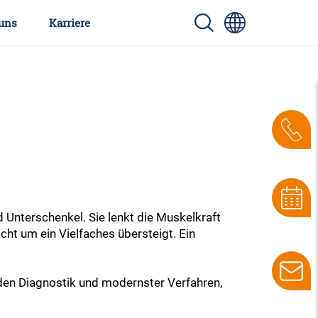
uns
Karriere
 Unterschenkel. Sie lenkt die Muskelkraft
t um ein Vielfaches übersteigt. Ein
den Diagnostik und modernster Verfahren,