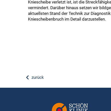
Kniescheibe verletzt ist, ist die Streckfähig
vermindert. Darüber hinaus setzen wir bild
aktuellsten Stand der Technik zur Diagnostik
Kniescheibenbruch im Detail darzustellen.
zurück