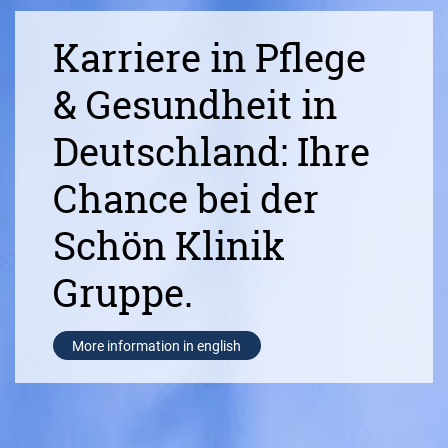
Karriere in Pflege
& Gesundheit in
Deutschland: Ihre
Chance bei der
Schön Klinik
Gruppe.
More information in english