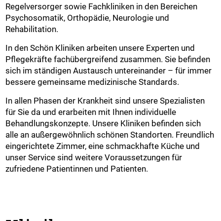
Regelversorger sowie Fachkliniken in den Bereichen
Psychosomatik, Orthopädie, Neurologie und
Rehabilitation.
In den Schön Kliniken arbeiten unsere Experten und
Pflegekräfte fachübergreifend zusammen. Sie befinden
sich im ständigen Austausch untereinander – für immer
bessere gemeinsame medizinische Standards.
In allen Phasen der Krankheit sind unsere Spezialisten
für Sie da und erarbeiten mit Ihnen individuelle
Behandlungskonzepte. Unsere Kliniken befinden sich
alle an außergewöhnlich schönen Standorten. Freundlich
eingerichtete Zimmer, eine schmackhafte Küche und
unser Service sind weitere Voraussetzungen für
zufriedene Patientinnen und Patienten.