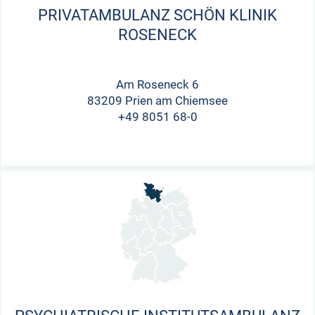
PRIVATAMBULANZ SCHÖN KLINIK
ROSENECK
Am Roseneck 6
83209 Prien am Chiemsee
+49 8051 68-0