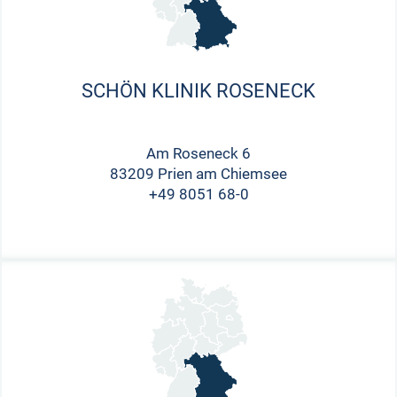
SCHÖN KLINIK ROSENECK
Am Roseneck 6
83209 Prien am Chiemsee
+49 8051 68-0