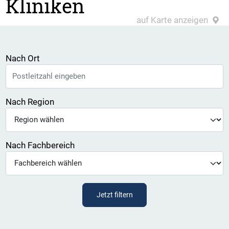
Kliniken
auf Karte anzeigen
Nach Ort
Nach Region
Nach Fachbereich
Jetzt filtern