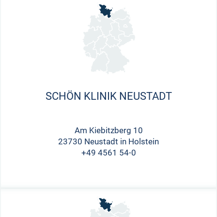
SCHÖN KLINIK NEUSTADT
Am Kiebitzberg 10
23730 Neustadt in Holstein
+49 4561 54-0