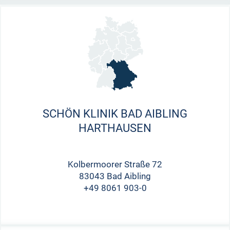
SCHÖN KLINIK BAD AIBLING
HARTHAUSEN
Kolbermoorer Straße 72
83043 Bad Aibling
+49 8061 903-0