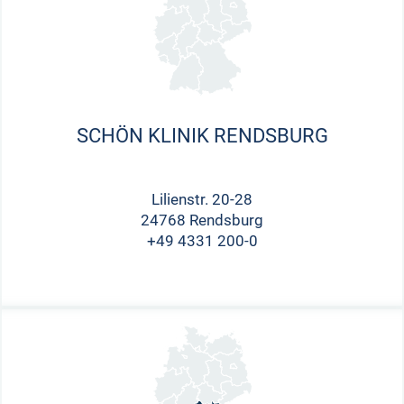
SCHÖN KLINIK RENDSBURG
Lilienstr. 20-28
24768 Rendsburg
+49 4331 200-0