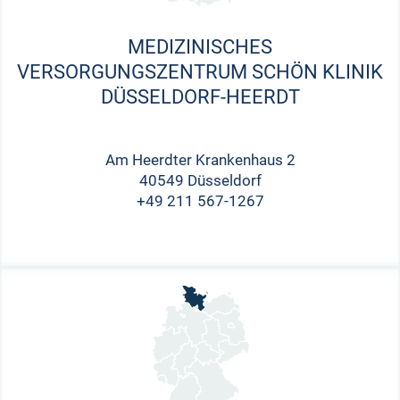
MEDIZINISCHES
VERSORGUNGSZENTRUM SCHÖN KLINIK
DÜSSELDORF-HEERDT
Am Heerdter Krankenhaus 2
40549 Düsseldorf
+49 211 567-1267