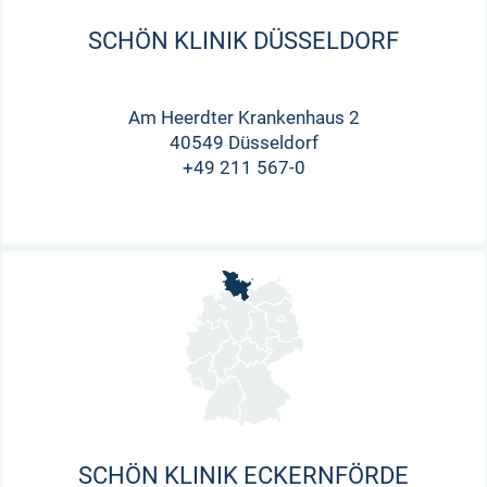
SCHÖN KLINIK DÜSSELDORF
Am Heerdter Krankenhaus 2
40549 Düsseldorf
+49 211 567-0
SCHÖN KLINIK ECKERNFÖRDE