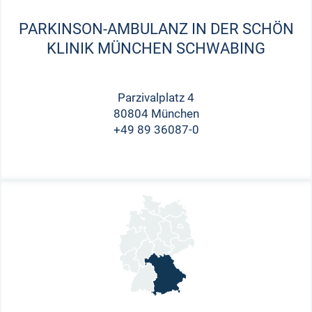
PARKINSON-AMBULANZ IN DER SCHÖN
KLINIK MÜNCHEN SCHWABING
Parzivalplatz 4
80804 München
+49 89 36087-0