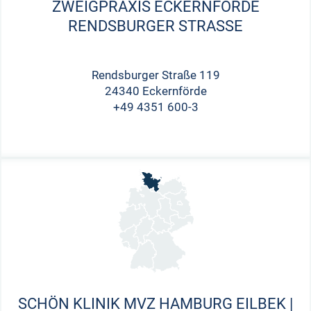
ZWEIGPRAXIS ECKERNFÖRDE
RENDSBURGER STRASSE
Rendsburger Straße 119
24340 Eckernförde
+49 4351 600-3
SCHÖN KLINIK MVZ HAMBURG EILBEK |