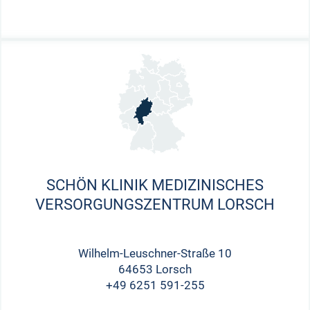
SCHÖN KLINIK MEDIZINISCHES
VERSORGUNGSZENTRUM LORSCH
Wilhelm-Leuschner-Straße 10
64653 Lorsch
+49 6251 591-255