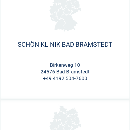
SCHÖN KLINIK BAD BRAMSTEDT
Birkenweg 10
24576 Bad Bramstedt
+49 4192 504-7600