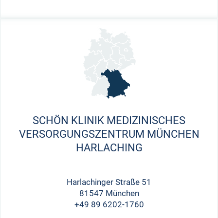
SCHÖN KLINIK MEDIZINISCHES
VERSORGUNGSZENTRUM MÜNCHEN
HARLACHING
Harlachinger Straße 51
81547 München
+49 89 6202-1760