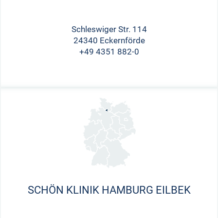
Schleswiger Str. 114
24340 Eckernförde
+49 4351 882-0
SCHÖN KLINIK HAMBURG EILBEK