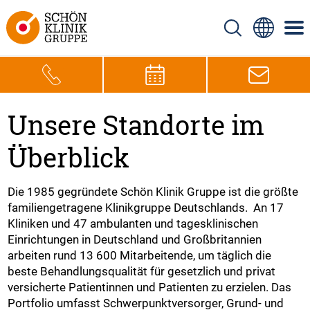
Unsere Standorte im
Überblick
Die 1985 gegründete Schön Klinik Gruppe ist die größte
familiengetragene Klinikgruppe Deutschlands. An 17
Kliniken und 47 ambulanten und tagesklinischen
Einrichtungen in Deutschland und Großbritannien
arbeiten rund 13 600 Mitarbeitende, um täglich die
beste Behandlungsqualität für gesetzlich und privat
versicherte Patientinnen und Patienten zu erzielen. Das
Portfolio umfasst Schwerpunktversorger, Grund- und