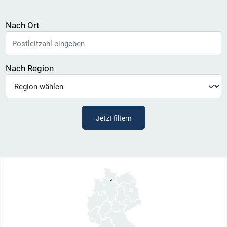
Nach Ort
Nach Region
Jetzt filtern