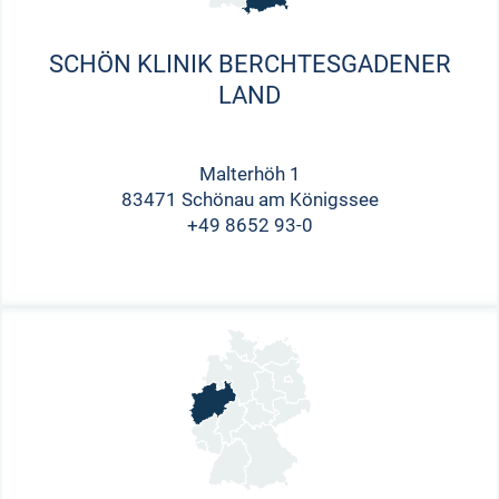
SCHÖN KLINIK BERCHTESGADENER
LAND
Malterhöh 1
83471 Schönau am Königssee
+49 8652 93-0