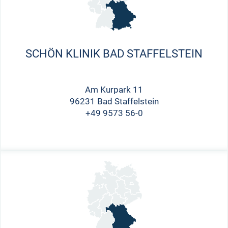
SCHÖN KLINIK BAD STAFFELSTEIN
Am Kurpark 11
96231 Bad Staffelstein
+49 9573 56-0