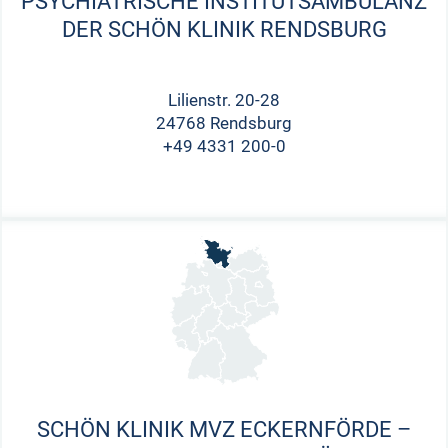
PSYCHIATRISCHE INSTITUTSAMBULANZ
DER SCHÖN KLINIK RENDSBURG
Lilienstr. 20-28
24768 Rendsburg
+49 4331 200-0
SCHÖN KLINIK MVZ ECKERNFÖRDE –