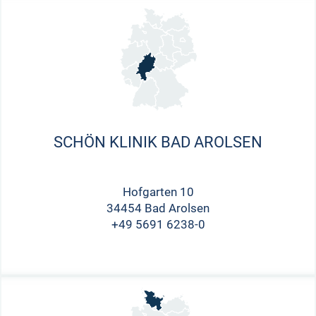
SCHÖN KLINIK BAD AROLSEN
Hofgarten 10
34454 Bad Arolsen
+49 5691 6238-0