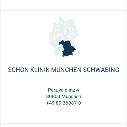
SCHÖN KLINIK MÜNCHEN SCHWABING
Parzivalplatz 4
80804 München
+49 89 36087-0