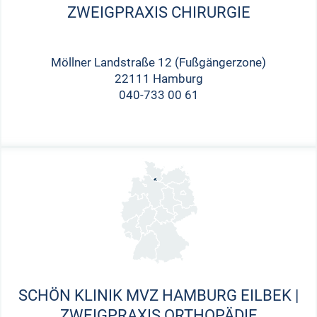
ZWEIGPRAXIS CHIRURGIE
Möllner Landstraße 12 (Fußgängerzone)
22111 Hamburg
040-733 00 61
SCHÖN KLINIK MVZ HAMBURG EILBEK |
ZWEIGPRAXIS ORTHOPÄDIE