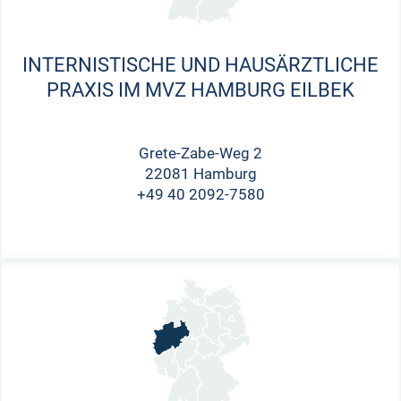
INTERNISTISCHE UND HAUSÄRZTLICHE
PRAXIS IM MVZ HAMBURG EILBEK
Grete-Zabe-Weg 2
22081 Hamburg
+49 40 2092-7580