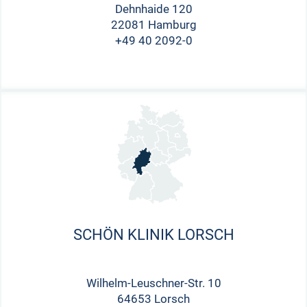
Dehnhaide 120
22081 Hamburg
+49 40 2092-0
SCHÖN KLINIK LORSCH
Wilhelm-Leuschner-Str. 10
64653 Lorsch