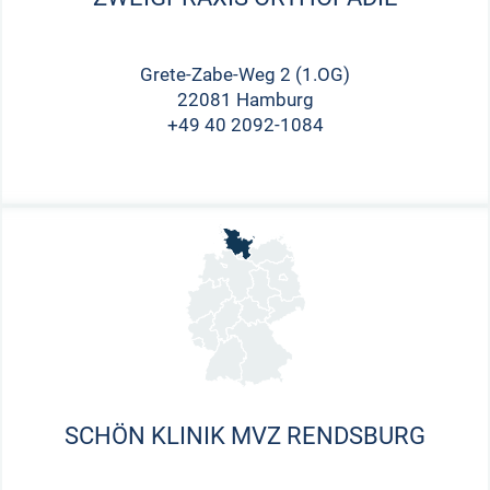
Grete-Zabe-Weg 2 (1.OG)
22081 Hamburg
+49 40 2092-1084
SCHÖN KLINIK MVZ RENDSBURG