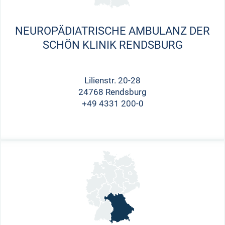
NEUROPÄDIATRISCHE AMBULANZ DER
SCHÖN KLINIK RENDSBURG
Lilienstr. 20-28
24768 Rendsburg
+49 4331 200-0