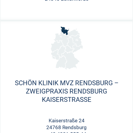
SCHÖN KLINIK MVZ RENDSBURG –
ZWEIGPRAXIS RENDSBURG
KAISERSTRASSE
Kaiserstraße 24
24768 Rendsburg