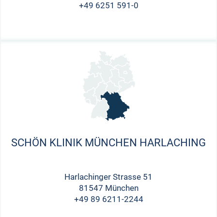
+49 6251 591-0
SCHÖN KLINIK MÜNCHEN HARLACHING
Harlachinger Strasse 51
81547 München
+49 89 6211-2244