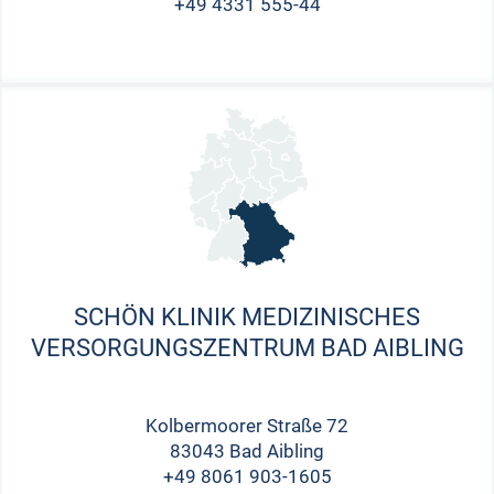
+49 4331 555-44
SCHÖN KLINIK MEDIZINISCHES
VERSORGUNGSZENTRUM BAD AIBLING
Kolbermoorer Straße 72
83043 Bad Aibling
+49 8061 903-1605