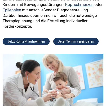
Kindern mit Bewegungsstörungen,
Kopfschmerzen
oder
Epilepsien
mit anschließender Diagnosestellung.
Darüber hinaus übernehmen wir auch die notwendige
Therapieplanung und die Erstellung individueller
Förderkonzepte.
Jetzt Kontakt aufnehmen
Jetzt Termin vereinbaren