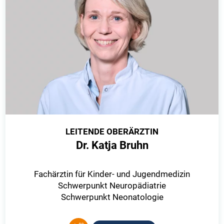
LEITENDE OBERÄRZTIN
Dr. Katja Bruhn
Fachärztin für Kinder- und Jugendmedizin
Schwerpunkt Neuropädiatrie
Schwerpunkt Neonatologie