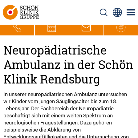
Neuropädiatrische
Ambulanz in der Schön
Klinik Rendsburg
In unserer neuropädiatrischen Ambulanz untersuchen
wir Kinder vom jungen Säuglingsalter bis zum 18.
Lebensjahr. Der Fachbereich der Neuropädiatrie
beschäftigt sich mit einem weiten Spektrum an
neurologischen Fragestellungen. Dazu gehören
beispielsweise die Abklärung von
Entwicklungsauffälligkeiten und die Untersuchung von