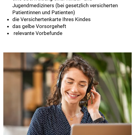
Jugendmediziners (bei gesetzlich versicherten
Patientinnen und Patienten)
die Versichertenkarte Ihres Kindes
das gelbe Vorsorgeheft
relevante Vorbefunde