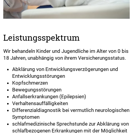
Leistungsspektrum
Wir behandeln Kinder und Jugendliche im Alter von 0 bis
18 Jahren, unabhängig von ihrem Versicherungsstatus.
Abklärung von Entwicklungsverzögerungen und
Entwicklungsstörungen
Kopfschmerzen
Bewegungsstörungen
Anfallserkrankungen (Epilepsien)
Verhaltensauffälligkeiten
Differenzialdiagnostik bei vermutlich neurologischen
Symptomen
schlafmedizinische Sprechstunde zur Abklärung von
schlafbezogenen Erkrankungen mit der Möglichkeit