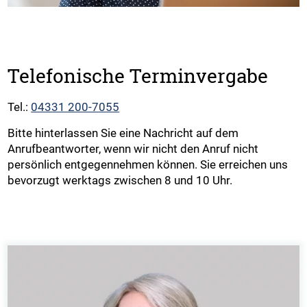
Telefonische Terminvergabe
Tel.:
04331 200-7055
Bitte hinterlassen Sie eine Nachricht auf dem
Anrufbeantworter, wenn wir nicht den Anruf nicht
persönlich entgegennehmen können. Sie erreichen uns
bevorzugt werktags zwischen 8 und 10 Uhr.