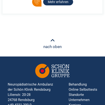
Mehr erfahren
nach oben
Neuropädiatrische Ambulanz
Behandlung
der Schön Klinik Rendsburg
Online Selbsttests
Lilienstr. 20-28
Standorte
24768 Rendsburg
Unternehmen
+49 4331 200-0
Karriere