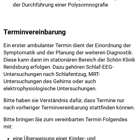
der Durchführung einer Polysomnografie
Terminvereinbarung
Ein erster ambulanter Termin dient der Einordnung der
Symptomatik und der Planung der weiteren Diagnostik.
Diese kann dann im stationären Bereich der Schön Klinik
Rendsburg erfolgen. Dazu gehören Schlaf-EEG-
Untersuchungen nach Schlafentzug, MRT-
Untersuchungen des Gehirns oder auch
elektrophysiologische Untersuchungen.
Bitte haben sie Verständnis dafür, dass Termine nur
nach vorheriger Terminvereinbarung stattfinden können.
Bitte bringen Sie zum vereinbarten Termin Folgendes
mit:
eine Überweisung einer Kinder- und