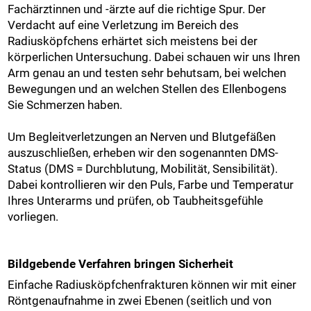
Fachärztinnen und -ärzte auf die richtige Spur. Der
Verdacht auf eine Verletzung im Bereich des
Radiusköpfchens erhärtet sich meistens bei der
körperlichen Untersuchung. Dabei schauen wir uns Ihren
Arm genau an und testen sehr behutsam, bei welchen
Bewegungen und an welchen Stellen des Ellenbogens
Sie Schmerzen haben.
Um Begleitverletzungen an Nerven und Blutgefäßen
auszuschließen, erheben wir den sogenannten DMS-
Status (DMS = Durchblutung, Mobilität, Sensibilität).
Dabei kontrollieren wir den Puls, Farbe und Temperatur
Ihres Unterarms und prüfen, ob Taubheitsgefühle
vorliegen.
Bildgebende Verfahren bringen Sicherheit
Einfache Radiusköpfchenfrakturen können wir mit einer
Röntgenaufnahme in zwei Ebenen (seitlich und von