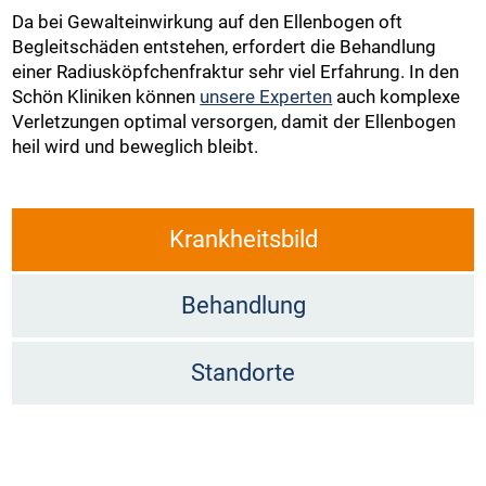
Da bei Gewalteinwirkung auf den Ellenbogen oft
Begleitschäden entstehen, erfordert die Behandlung
einer Radiusköpfchenfraktur sehr viel Erfahrung. In den
Schön Kliniken können
unsere Experten
auch komplexe
Verletzungen optimal versorgen, damit der Ellenbogen
heil wird und beweglich bleibt.
Krankheitsbild
Behandlung
Standorte