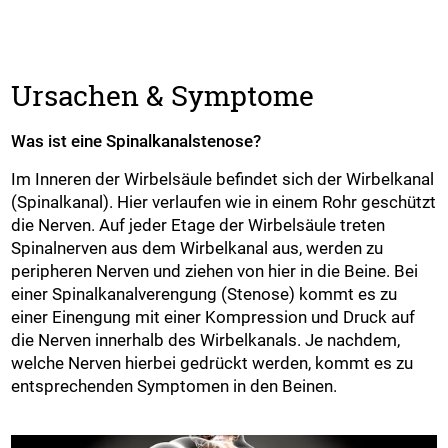
Ursachen & Symptome
Was ist eine Spinalkanalstenose?
Im Inneren der Wirbelsäule befindet sich der Wirbelkanal
(Spinalkanal). Hier verlaufen wie in einem Rohr geschützt
die Nerven. Auf jeder Etage der Wirbelsäule treten
Spinalnerven aus dem Wirbelkanal aus, werden zu
peripheren Nerven und ziehen von hier in die Beine. Bei
einer Spinalkanalverengung (Stenose) kommt es zu
einer Einengung mit einer Kompression und Druck auf
die Nerven innerhalb des Wirbelkanals. Je nachdem,
welche Nerven hierbei gedrückt werden, kommt es zu
entsprechenden Symptomen in den Beinen.