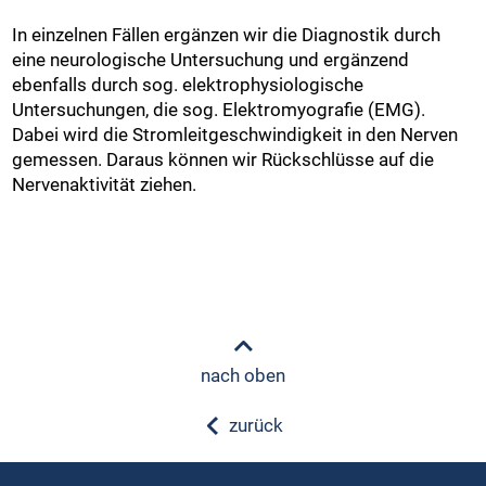
In einzelnen Fällen ergänzen wir die Diagnostik durch
eine neurologische Untersuchung und ergänzend
ebenfalls durch sog. elektrophysiologische
Untersuchungen, die sog. Elektromyografie (EMG).
Dabei wird die Stromleitgeschwindigkeit in den Nerven
gemessen. Daraus können wir Rückschlüsse auf die
Nervenaktivität ziehen.
nach oben
zurück