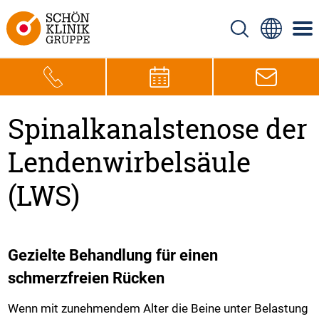
Spinalkanalstenose der
Lendenwirbelsäule
(LWS)
Gezielte Behandlung für einen
schmerzfreien Rücken
Wenn mit zunehmendem Alter die Beine unter Belastung