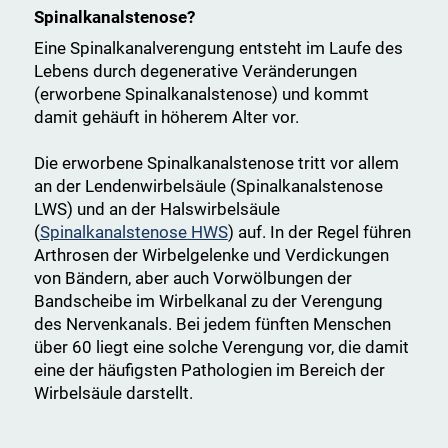
Spinalkanalstenose?
Eine Spinalkanalverengung entsteht im Laufe des
Lebens durch degenerative Veränderungen
(erworbene Spinalkanalstenose) und kommt
damit gehäuft in höherem Alter vor.
Die erworbene Spinalkanalstenose tritt vor allem
an der Lendenwirbelsäule (Spinalkanalstenose
LWS) und an der Halswirbelsäule
(
Spinalkanalstenose HWS
) auf. In der Regel führen
Arthrosen der Wirbelgelenke und Verdickungen
von Bändern, aber auch Vorwölbungen der
Bandscheibe im Wirbelkanal zu der Verengung
des Nervenkanals. Bei jedem fünften Menschen
über 60 liegt eine solche Verengung vor, die damit
eine der häufigsten Pathologien im Bereich der
Wirbelsäule darstellt.