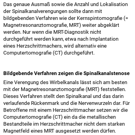
Das genaue Ausmaß sowie die Anzahl und Lokalisation
der Spinalkanalverengungen sollte dann mit
bildgebenden Verfahren wie der Kernspintomografie (=
Magnetresonanztomografie, MRT) weiter abgeklärt
werden. Nur wenn die MRT-Diagnostik nicht
durchgeführt werden kann, etwa nach Implantation
eines Herzschrittmachers, wird alternativ eine
Computertomografie (CT) durchgeführt.
Bildgebende Verfahren zeigen die Spinalkanalstenose
Eine Verengung des Wirbelkanals lässt sich am besten
mit der Magnetresonanztomografie (MRT) feststellen.
Dieses Verfahren stellt den Spinalkanal und das darin
verlaufende Rückenmark und die Nervenwurzeln dar. Für
Betroffene mit einem Herzschrittmacher setzen wir die
Computertomografie (CT) ein da die metallischen
Bestandteile im Herzschrittmacher nicht dem starken
Magnetfeld eines MRT ausgesetzt werden dürfen.