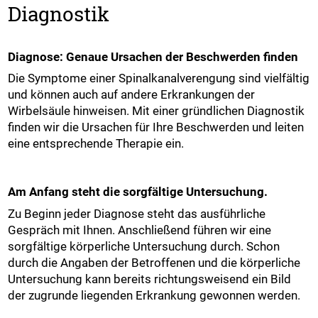
Diagnostik
Diagnose: Genaue Ursachen der Beschwerden finden
Die Symptome einer Spinalkanalverengung sind vielfältig
und können auch auf andere Erkrankungen der
Wirbelsäule hinweisen. Mit einer gründlichen Diagnostik
finden wir die Ursachen für Ihre Beschwerden und leiten
eine entsprechende Therapie ein.
Am Anfang steht die sorgfältige Untersuchung.
Zu Beginn jeder Diagnose steht das ausführliche
Gespräch mit Ihnen. Anschließend führen wir eine
sorgfältige körperliche Untersuchung durch. Schon
durch die Angaben der Betroffenen und die körperliche
Untersuchung kann bereits richtungsweisend ein Bild
der zugrunde liegenden Erkrankung gewonnen werden.