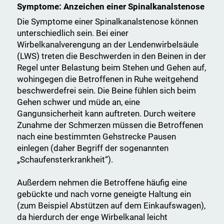
Symptome: Anzeichen einer Spinalkanalstenose
Die Symptome einer Spinalkanalstenose können
unterschiedlich sein. Bei einer
Wirbelkanalverengung an der Lendenwirbelsäule
(LWS) treten die Beschwerden in den Beinen in der
Regel unter Belastung beim Stehen und Gehen auf,
wohingegen die Betroffenen in Ruhe weitgehend
beschwerdefrei sein. Die Beine fühlen sich beim
Gehen schwer und müde an, eine
Gangunsicherheit kann auftreten. Durch weitere
Zunahme der Schmerzen müssen die Betroffenen
nach eine bestimmten Gehstrecke Pausen
einlegen (daher Begriff der sogenannten
„Schaufensterkrankheit“).
Außerdem nehmen die Betroffene häufig eine
gebückte und nach vorne geneigte Haltung ein
(zum Beispiel Abstützen auf dem Einkaufswagen),
da hierdurch der enge Wirbelkanal leicht