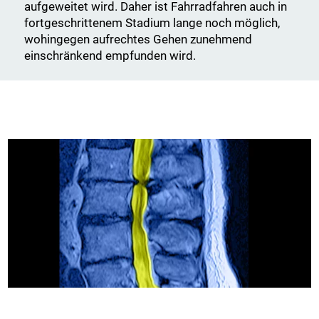
aufgeweitet wird. Daher ist Fahrradfahren auch in
fortgeschrittenem Stadium lange noch möglich,
wohingegen aufrechtes Gehen zunehmend
einschränkend empfunden wird.