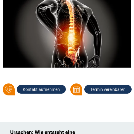
Kontakt aufnehmen
Termin vereinbaren
Ursachen: Wie entsteht eine