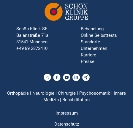
Schön Klinik SE
Behandlung
Balanstraße 71a
Online Selbsttests
81541 München
Standorte
+49 89 2872410
Unternehmen
Karriere
Presse
Orthopädie | Neurologie | Chirurgie | Psychosomatik | Innere
Medizin | Rehabilitation
Impressum
Datenschutz