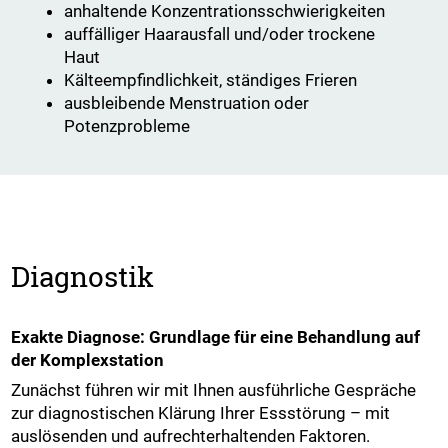
anhaltende Konzentrationsschwierigkeiten
auffälliger Haarausfall und/oder trockene
Haut
Kälteempfindlichkeit, ständiges Frieren
ausbleibende Menstruation oder
Potenzprobleme
Diagnostik
Exakte Diagnose: Grundlage für eine Behandlung auf
der Komplexstation
Zunächst führen wir mit Ihnen ausführliche Gespräche
zur diagnostischen Klärung Ihrer Essstörung – mit
auslösenden und aufrechterhaltenden Faktoren.