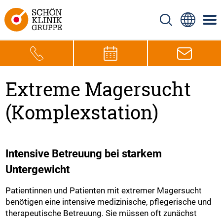
Extreme Magersucht
(Komplexstation)
Intensive Betreuung bei starkem
Untergewicht
Patientinnen und Patienten mit extremer Magersucht
benötigen eine intensive medizinische, pflegerische und
therapeutische Betreuung. Sie müssen oft zunächst