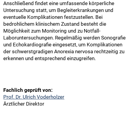
Anschließend findet eine umfassende körperliche
Untersuchung statt, um Begleiterkrankungen und
eventuelle Komplikationen festzustellen. Bei
bedrohlichem klinischem Zustand besteht die
Möglichkeit zum Monitoring und zu Notfall-
Laboruntersuchungen. Regelmäßig werden Sonografie
und Echokardiografie eingesetzt, um Komplikationen
der schwerstgradigen Anorexia nervosa rechtzeitig zu
erkennen und entsprechend einzugreifen.
Fachlich geprüft von:
Prof. Dr. Ulrich Voderholzer
Ärztlicher Direktor