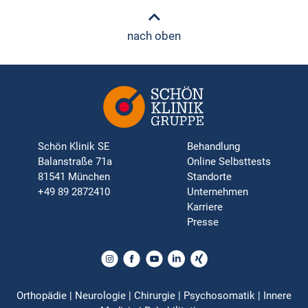
nach oben
Schön Klinik SE
Behandlung
Balanstraße 71a
Online Selbsttests
81541 München
Standorte
+49 89 2872410
Unternehmen
Karriere
Presse
Orthopädie | Neurologie | Chirurgie | Psychosomatik | Innere