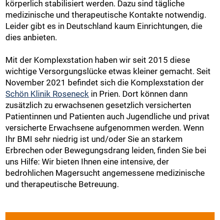
körperlich stabilisiert werden. Dazu sind tägliche
medizinische und therapeutische Kontakte notwendig.
Leider gibt es in Deutschland kaum Einrichtungen, die
dies anbieten.
Mit der Komplexstation haben wir seit 2015 diese
wichtige Versorgungslücke etwas kleiner gemacht. Seit
November 2021 befindet sich die Komplexstation der
Schön Klinik Roseneck
in Prien. Dort können dann
zusätzlich zu erwachsenen gesetzlich versicherten
Patientinnen und Patienten auch Jugendliche und privat
versicherte Erwachsene aufgenommen werden. Wenn
Ihr BMI sehr niedrig ist und/oder Sie an starkem
Erbrechen oder Bewegungsdrang leiden, finden Sie bei
uns Hilfe: Wir bieten Ihnen eine intensive, der
bedrohlichen Magersucht angemessene medizinische
und therapeutische Betreuung.