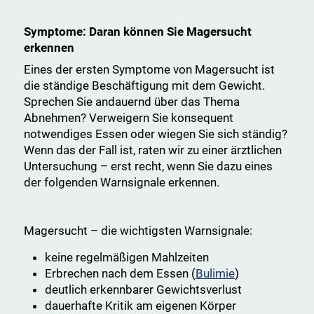
Symptome: Daran können Sie Magersucht
erkennen
Eines der ersten Symptome von Magersucht ist
die ständige Beschäftigung mit dem Gewicht.
Sprechen Sie andauernd über das Thema
Abnehmen? Verweigern Sie konsequent
notwendiges Essen oder wiegen Sie sich ständig?
Wenn das der Fall ist, raten wir zu einer ärztlichen
Untersuchung – erst recht, wenn Sie dazu eines
der folgenden Warnsignale erkennen.
Magersucht – die wichtigsten Warnsignale:
keine regelmäßigen Mahlzeiten
Erbrechen nach dem Essen (
Bulimie
)
deutlich erkennbarer Gewichtsverlust
dauerhafte Kritik am eigenen Körper