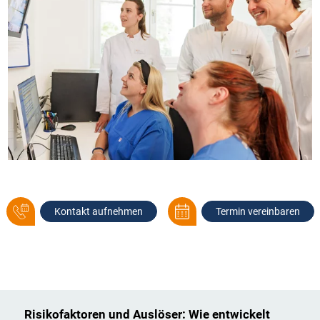
Kontakt aufnehmen
Termin vereinbaren
Risikofaktoren und Auslöser: Wie entwickelt