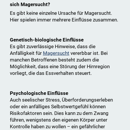
sich Magersucht?
Es gibt keine einzelne Ursache für Magersucht.
Hier spielen immer mehrere Einflüsse zusammen.
Genetisch-biologische Einflüsse
Es gibt zuverlässige Hinweise, dass die
Anfälligkeit für
Magersucht
vererbbar ist. Bei
manchen Betroffenen besteht zudem die
Möglichkeit, dass eine Störung der Hirnregion
vorliegt, die das Essverhalten steuert.
Psychologische Einflüsse
Auch seelischer Stress, Überforderungserleben
oder ein anfälliges Selbstwertgefühl können
Risikofaktoren sein. Dies kann zu dem Zwang
führen, wenigstens den eigenen Körper unter
Kontrolle haben zu wollen – ein gefährlicher