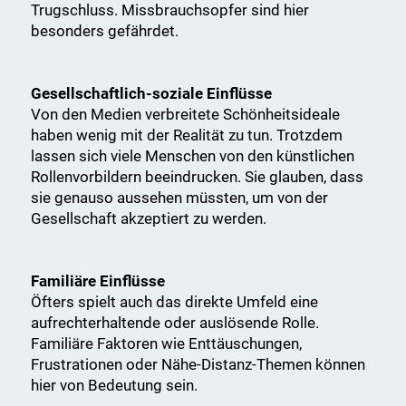
Trugschluss. Missbrauchsopfer sind hier
besonders gefährdet.
Gesellschaftlich-soziale Einflüsse
Von den Medien verbreitete Schönheitsideale
haben wenig mit der Realität zu tun. Trotzdem
lassen sich viele Menschen von den künstlichen
Rollenvorbildern beeindrucken. Sie glauben, dass
sie genauso aussehen müssten, um von der
Gesellschaft akzeptiert zu werden.
Familiäre Einflüsse
Öfters spielt auch das direkte Umfeld eine
aufrechterhaltende oder auslösende Rolle.
Familiäre Faktoren wie Enttäuschungen,
Frustrationen oder Nähe-Distanz-Themen können
hier von Bedeutung sein.