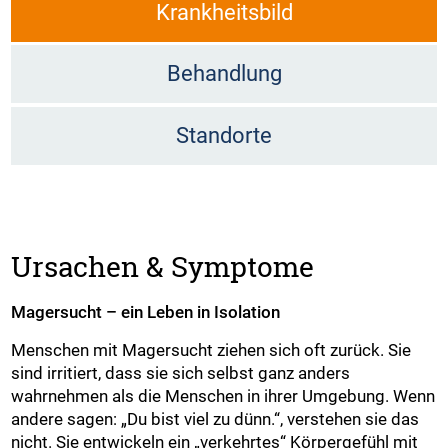
Krankheitsbild
Behandlung
Standorte
Ursachen & Symptome
Magersucht – ein Leben in Isolation
Menschen mit Magersucht ziehen sich oft zurück. Sie
sind irritiert, dass sie sich selbst ganz anders
wahrnehmen als die Menschen in ihrer Umgebung. Wenn
andere sagen: „Du bist viel zu dünn.“, verstehen sie das
nicht. Sie entwickeln ein „verkehrtes“ Körpergefühl mit