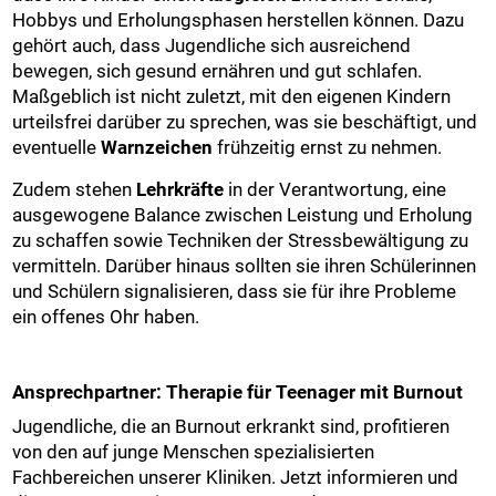
Hobbys und Erholungsphasen herstellen können. Dazu
gehört auch, dass Jugendliche sich ausreichend
bewegen, sich gesund ernähren und gut schlafen.
Maßgeblich ist nicht zuletzt, mit den eigenen Kindern
urteilsfrei darüber zu sprechen, was sie beschäftigt, und
eventuelle
Warnzeichen
frühzeitig ernst zu nehmen.
Zudem stehen
Lehrkräfte
in der Verantwortung, eine
ausgewogene Balance zwischen Leistung und Erholung
zu schaffen sowie Techniken der Stressbewältigung zu
vermitteln. Darüber hinaus sollten sie ihren Schülerinnen
und Schülern signalisieren, dass sie für ihre Probleme
ein offenes Ohr haben.
Ansprechpartner: Therapie für Teenager mit Burnout
Jugendliche, die an Burnout erkrankt sind, profitieren
von den auf junge Menschen spezialisierten
Fachbereichen unserer Kliniken. Jetzt informieren und