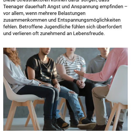
Teenager dauerhaft Angst und Anspannung empfinden –
vor allem, wenn mehrere Belastungen
zusammenkommen und Entspannungsmöglichkeiten
fehlen. Betroffene Jugendliche fühlen sich überfordert
und verlieren oft zunehmend an Lebensfreude.