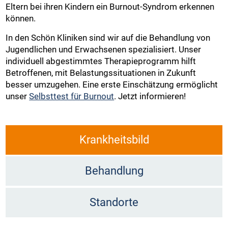
Eltern bei ihren Kindern ein Burnout-Syndrom erkennen
können.
In den Schön Kliniken sind wir auf die Behandlung von
Jugendlichen und Erwachsenen spezialisiert. Unser
individuell abgestimmtes Therapieprogramm hilft
Betroffenen, mit Belastungssituationen in Zukunft
besser umzugehen. Eine erste Einschätzung ermöglicht
unser
Selbsttest für Burnout
. Jetzt informieren!
Krankheitsbild
Behandlung
Standorte