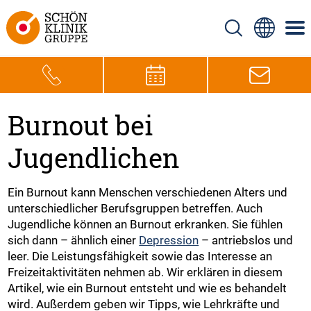
Burnout bei
Jugendlichen
Ein Burnout kann Menschen verschiedenen Alters und
unterschiedlicher Berufsgruppen betreffen. Auch
Jugendliche können an Burnout erkranken. Sie fühlen
sich dann – ähnlich einer
Depression
– antriebslos und
leer. Die Leistungsfähigkeit sowie das Interesse an
Freizeitaktivitäten nehmen ab. Wir erklären in diesem
Artikel, wie ein Burnout entsteht und wie es behandelt
wird. Außerdem geben wir Tipps, wie Lehrkräfte und