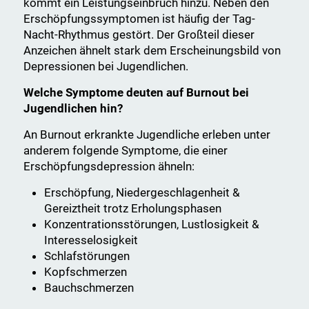
kommt ein Leistungseinbruch hinzu. Neben den
Erschöpfungssymptomen ist häufig der Tag-
Nacht-Rhythmus gestört. Der Großteil dieser
Anzeichen ähnelt stark dem Erscheinungsbild von
Depressionen bei Jugendlichen.
Welche Symptome deuten auf Burnout bei
Jugendlichen hin?
An Burnout erkrankte Jugendliche erleben unter
anderem folgende Symptome, die einer
Erschöpfungsdepression ähneln:
Erschöpfung, Niedergeschlagenheit &
Gereiztheit trotz Erholungsphasen
Konzentrationsstörungen, Lustlosigkeit &
Interesselosigkeit
Schlafstörungen
Kopfschmerzen
Bauchschmerzen