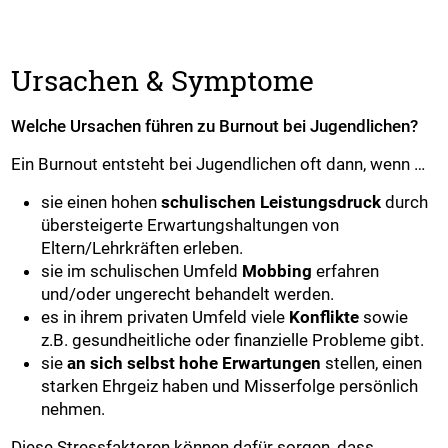
Ursachen & Symptome
Welche Ursachen führen zu Burnout bei Jugendlichen?
Ein Burnout entsteht bei Jugendlichen oft dann, wenn …
sie einen hohen
schulischen Leistungsdruck
durch
übersteigerte Erwartungshaltungen von
Eltern/Lehrkräften erleben.
sie im schulischen Umfeld
Mobbing
erfahren
und/oder ungerecht behandelt werden.
es in ihrem privaten Umfeld viele
Konflikte
sowie
z.B. gesundheitliche oder finanzielle Probleme gibt.
sie
an sich selbst hohe Erwartungen
stellen, einen
starken Ehrgeiz haben und Misserfolge persönlich
nehmen.
Diese Stressfaktoren können dafür sorgen, dass