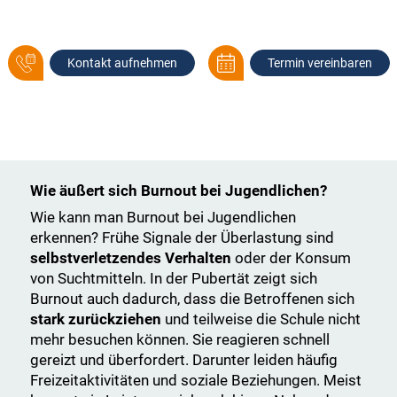
Kontakt aufnehmen
Termin vereinbaren
Wie äußert sich Burnout bei Jugendlichen?
Wie kann man Burnout bei Jugendlichen
erkennen? Frühe Signale der Überlastung sind
selbstverletzendes Verhalten
oder der Konsum
von Suchtmitteln. In der Pubertät zeigt sich
Burnout auch dadurch, dass die Betroffenen sich
stark zurückziehen
und teilweise die Schule nicht
mehr besuchen können. Sie reagieren schnell
gereizt und überfordert. Darunter leiden häufig
Freizeitaktivitäten und soziale Beziehungen. Meist