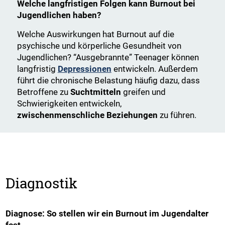
Welche langfristigen Folgen kann Burnout bei
Jugendlichen haben?
Welche Auswirkungen hat Burnout auf die
psychische und körperliche Gesundheit von
Jugendlichen? “Ausgebrannte” Teenager können
langfristig
Depressionen
entwickeln. Außerdem
führt die chronische Belastung häufig dazu, dass
Betroffene zu
Suchtmitteln
greifen und
Schwierigkeiten entwickeln,
zwischenmenschliche Beziehungen
zu führen.
Diagnostik
Diagnose: So stellen wir ein Burnout im Jugendalter