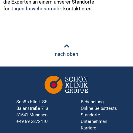
die Experten an einem unserer Standorte
für
Jugendpsychosomatik
kontaktieren!
nach oben
Schön Klinik SE
Behandlung
Balanstraße 71a
Online Selbsttests
81541 München
Standorte
+49 89 2872410
Unternehmen
Karriere