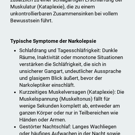
Muskulatur (Kataplexie), die zu einem
unkontrollierbaren Zusammensinken bei vollem
Bewusstsein führt.
Typische Symptome der Narkolepsie
Schlafdrang und Tagesschläfrigkeit: Dunkle
Räume, Inaktivität oder monotone Situationen
verstärken die Schläfrigkeit, die sich in
unsicherer Gangart, undeutlicher Aussprache
und glasigem Blick äußert, bevor der
Narkoleptiker einschläft.
Kurzzeitiges Muskelversagen (Kataplexie): Die
Muskelspannung (Muskeltonus) fällt für
wenige Sekunden komplett ab, entweder am
ganzen Körper oder nur in Teilbereichen wie
Händen oder Armen.
Gestörter Nachtschlaf: Langes Wachliegen
oder häufiges Aufwachen in der Nacht sowie