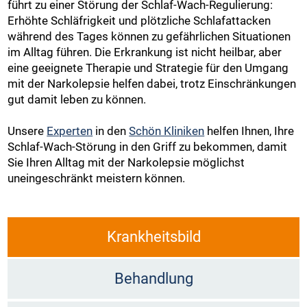
führt zu einer Störung der Schlaf-Wach-Regulierung:
Erhöhte Schläfrigkeit und plötzliche Schlafattacken
während des Tages können zu gefährlichen Situationen
im Alltag führen. Die Erkrankung ist nicht heilbar, aber
eine geeignete Therapie und Strategie für den Umgang
mit der Narkolepsie helfen dabei, trotz Einschränkungen
gut damit leben zu können.
Unsere
Experten
in den
Schön Kliniken
helfen Ihnen, Ihre
Schlaf-Wach-Störung in den Griff zu bekommen, damit
Sie Ihren Alltag mit der Narkolepsie möglichst
uneingeschränkt meistern können.
Krankheitsbild
Behandlung