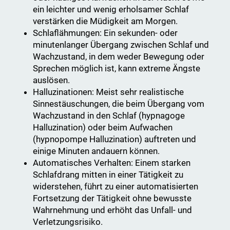
ein leichter und wenig erholsamer Schlaf
verstärken die Müdigkeit am Morgen.
Schlaflähmungen: Ein sekunden- oder
minutenlanger Übergang zwischen Schlaf und
Wachzustand, in dem weder Bewegung oder
Sprechen möglich ist, kann extreme Ängste
auslösen.
Halluzinationen: Meist sehr realistische
Sinnestäuschungen, die beim Übergang vom
Wachzustand in den Schlaf (hypnagoge
Halluzination) oder beim Aufwachen
(hypnopompe Halluzination) auftreten und
einige Minuten andauern können.
Automatisches Verhalten: Einem starken
Schlafdrang mitten in einer Tätigkeit zu
widerstehen, führt zu einer automatisierten
Fortsetzung der Tätigkeit ohne bewusste
Wahrnehmung und erhöht das Unfall- und
Verletzungsrisiko.