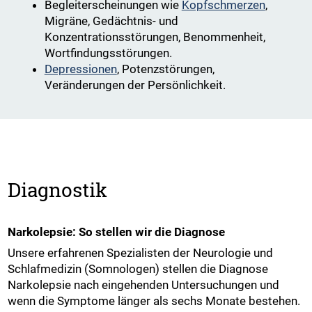
Begleiterscheinungen wie
Kopfschmerzen
,
Migräne, Gedächtnis- und
Konzentrationsstörungen, Benommenheit,
Wortfindungsstörungen.
Depressionen
, Potenzstörungen,
Veränderungen der Persönlichkeit.
Diagnostik
Narkolepsie: So stellen wir die Diagnose
Unsere erfahrenen Spezialisten der Neurologie und
Schlafmedizin (Somnologen) stellen die Diagnose
Narkolepsie nach eingehenden Untersuchungen und
wenn die Symptome länger als sechs Monate bestehen.