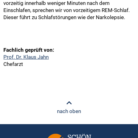
vorzeitig innerhalb weniger Minuten nach dem
Einschlafen, sprechen wir von vorzeitigem REM-Schlaf.
Dieser führt zu Schlafstörungen wie der Narkolepsie.
Fachlich geprüft von:
Prof. Dr. Klaus Jahn
Chefarzt
nach oben