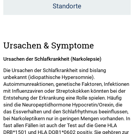
Standorte
Ursachen & Symptome
Ursachen der Schlafkrankheit (Narkolepsie)
Die Ursachen der Schlafkrankheit sind bislang
unbekannt (idiopathische Hypersomnie).
Autoimmunreaktionen, genetische Faktoren, Infektionen
mit Influenzaviren oder Streptokokken könnten bei der
Entstehung der Erkrankung eine Rolle spielen. Häufig
sind die Neuropeptidhormone Hypocretin/Orexin, die
das Essverhalten und den Schlafrhythmus beeinflussen,
bei Narkoleptikern nur in geringen Mengen vorhanden. In
fast allen Fällen ist auch der Test auf die Gene HLA
DRB*1501 und HLA DQB1*0602 positiv. Sie gehören zur