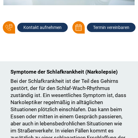
Kontakt aufnehmen
Termin vereinbaren
Symptome der Schlafkrankheit (Narkolepsie)
Bei der Schlafkrankheit ist der Teil des Gehirns
gestört, der für den Schlaf-Wach-Rhythmus
zuständig ist. Ein wesentliches Symptom ist, dass
Narkoleptiker regelmäßig in alltäglichen
Situationen plötzlich einschlafen. Das kann beim
Essen oder mitten in einem Gespräch passieren,
aber auch in lebensbedrohlichen Situationen wie
im Straßenverkehr. In vielen Fällen kommt es
zusätzlich zu einer schlagartigen Erschlaffung der