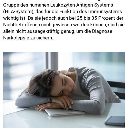
Gruppe des humanen Leukozyten-Antigen-Systems
(HLA-System), das für die Funktion des Immunsystems
wichtig ist. Da sie jedoch auch bei 25 bis 35 Prozent der
Nichtbetroffenen nachgewiesen werden können, sind sie
allein nicht aussagekräftig genug, um die Diagnose
Narkolepsie zu sichern.