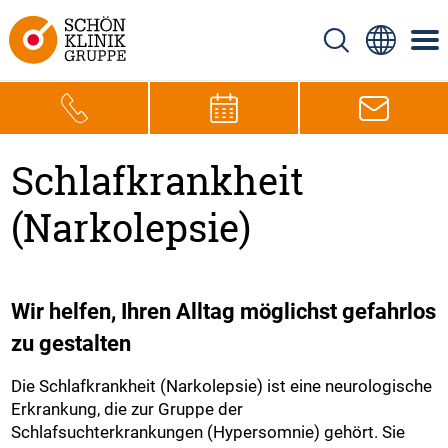
Schlafkrankheit
(Narkolepsie)
Wir helfen, Ihren Alltag möglichst gefahrlos
zu gestalten
Die Schlafkrankheit (Narkolepsie) ist eine neurologische
Erkrankung, die zur Gruppe der
Schlafsuchterkrankungen (Hypersomnie) gehört. Sie