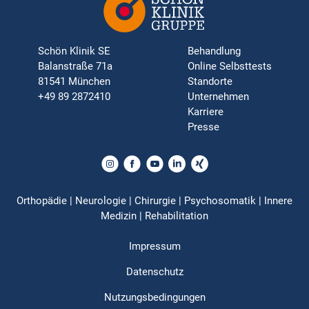
Schön Klinik SE
Behandlung
Balanstraße 71a
Online Selbsttests
81541 München
Standorte
+49 89 2872410
Unternehmen
Karriere
Presse
Orthopädie | Neurologie | Chirurgie | Psychosomatik | Innere
Medizin | Rehabilitation
Impressum
Datenschutz
Nutzungsbedingungen