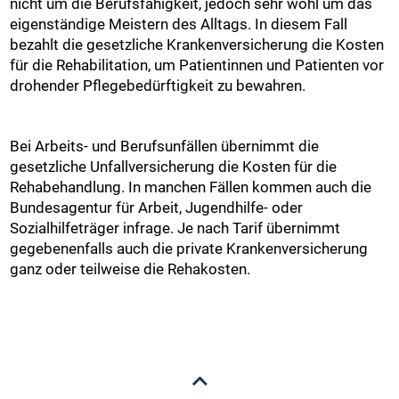
nicht um die Berufsfähigkeit, jedoch sehr wohl um das
eigenständige Meistern des Alltags. In diesem Fall
bezahlt die gesetzliche Krankenversicherung die Kosten
für die Rehabilitation, um Patientinnen und Patienten vor
drohender Pflegebedürftigkeit zu bewahren.
Bei Arbeits- und Berufsunfällen übernimmt die
gesetzliche Unfallversicherung die Kosten für die
Rehabehandlung. In manchen Fällen kommen auch die
Bundesagentur für Arbeit, Jugendhilfe- oder
Sozialhilfeträger infrage. Je nach Tarif übernimmt
gegebenenfalls auch die private Krankenversicherung
ganz oder teilweise die Rehakosten.