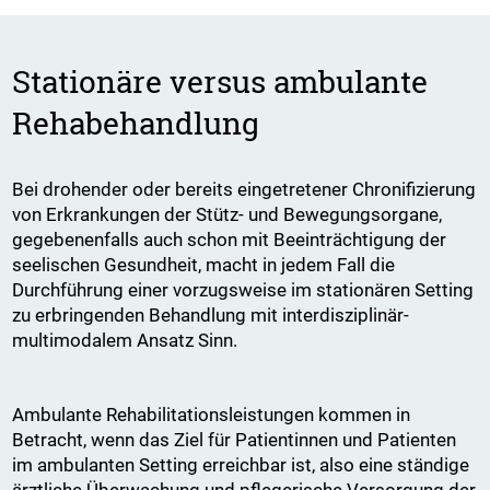
Stationäre versus ambulante
Rehabehandlung
Bei drohender oder bereits eingetretener Chronifizierung
von Erkrankungen der Stütz- und Bewegungsorgane,
gegebenenfalls auch schon mit Beeinträchtigung der
seelischen Gesundheit, macht in jedem Fall die
Durchführung einer vorzugsweise im stationären Setting
zu erbringenden Behandlung mit interdisziplinär-
multimodalem Ansatz Sinn.
Ambulante Rehabilitationsleistungen kommen in
Betracht, wenn das Ziel für Patientinnen und Patienten
im ambulanten Setting erreichbar ist, also eine ständige
ärztliche Überwachung und pflegerische Versorgung der