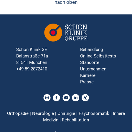
nach oben
Schön Klinik SE
Behandlung
Balanstraße 71a
Online Selbsttests
81541 München
Standorte
+49 89 2872410
Unternehmen
Karriere
Presse
Orthopädie | Neurologie | Chirurgie | Psychosomatik | Innere
Medizin | Rehabilitation