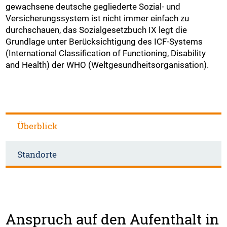
gewachsene deutsche gegliederte Sozial- und
Versicherungssystem ist nicht immer einfach zu
durchschauen, das Sozialgesetzbuch IX legt die
Grundlage unter Berücksichtigung des ICF-Systems
(International Classification of Functioning, Disability
and Health) der WHO (Weltgesundheitsorganisation).
Überblick
Standorte
Anspruch auf den Aufenthalt in