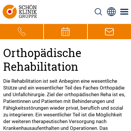
Orthopädische
Rehabilitation
Die Rehabilitation ist seit Anbeginn eine wesentliche
Stütze und ein wesentlicher Teil des Faches Orthopädie
und Unfallchirurgie. Ziel der orthopädischen Reha ist es,
Patientinnen und Patienten mit Behinderungen und
Fähigkeitsstörungen wieder privat, beruflich und sozial
zu integrieren. Ein wesentlicher Teil ist die Möglichkeit
der weiteren therapeutischen Versorgung nach
Krankenhausaufenthalten und Operationen. Das