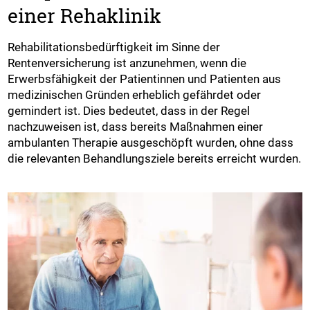
einer Rehaklinik
Rehabilitationsbedürftigkeit im Sinne der
Rentenversicherung ist anzunehmen, wenn die
Erwerbsfähigkeit der Patientinnen und Patienten aus
medizinischen Gründen erheblich gefährdet oder
gemindert ist. Dies bedeutet, dass in der Regel
nachzuweisen ist, dass bereits Maßnahmen einer
ambulanten Therapie ausgeschöpft wurden, ohne dass
die relevanten Behandlungsziele bereits erreicht wurden.