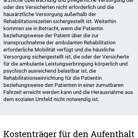
oder des Versicherten nicht erforderlich und die
hausärztliche Versorgung außerhalb der
Rehabilitationszeiten sichergestellt ist. Weiterhin
kommen sie in Betracht, wenn die Patientin
beziehungsweise der Patient über die zur
Inanspruchnahme der ambulanten Rehabilitation
erforderliche Mobilität verfügt und die häusliche
Versorgung sichergestellt ist, die oder der Versicherte
für die ambulante Leistungserbringung körperlich und
psychisch ausreichend belastbar ist, die
Rehabilitationseinrichtung für die Patientin
beziehungsweise den Patienten in einer zumutbaren
Fahrzeit erreicht werden kann und die Herausnahme aus
dem sozialen Umfeld nicht notwendig ist.
Kostenträger für den Aufenthalt