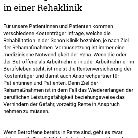
in einer Rehaklinik
Für unsere Patientinnen und Patienten kommen
verschiedene Kostenträger infrage, welche die
Rehabilitation in der Schön Klinik bezahlen, je nach Ziel
der Rehamaßnahmen. Voraussetzung ist immer eine
medizinische Notwendigkeit der Reha. Wenn die oder
der Betroffene als Arbeitnehmerin oder Arbeitnehmer im
Berufsleben steht, ist meist die Rentenversicherung der
Kostenträger und damit auch Ansprechpartner für
Patientinnen und Patienten. Denn Ziel der
Rehamaßnahmen ist in dem Fall das Wiedererlangen der
beruflichen Leistungsfähigkeit beziehungsweise das
Verhindern der Gefahr, vorzeitig Rente in Anspruch
nehmen zu müssen.
Wenn Betroffene bereits in Rente sind, geht es zwar