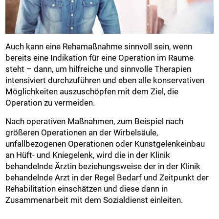
Auch kann eine Rehamaßnahme sinnvoll sein, wenn
bereits eine Indikation für eine Operation im Raume
steht – dann, um hilfreiche und sinnvolle Therapien
intensiviert durchzuführen und eben alle konservativen
Möglichkeiten auszuschöpfen mit dem Ziel, die
Operation zu vermeiden.
Nach operativen Maßnahmen, zum Beispiel nach
größeren Operationen an der Wirbelsäule,
unfallbezogenen Operationen oder Kunstgelenkeinbau
an Hüft- und Kniegelenk, wird die in der Klinik
behandelnde Ärztin beziehungsweise der in der Klinik
behandelnde Arzt in der Regel Bedarf und Zeitpunkt der
Rehabilitation einschätzen und diese dann in
Zusammenarbeit mit dem Sozialdienst einleiten.