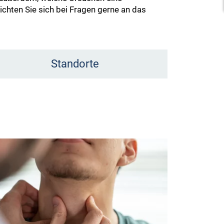
hten Sie sich bei Fragen gerne an das
Standorte