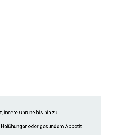
t, innere Unruhe bis hin zu
z Heißhunger oder gesundem Appetit