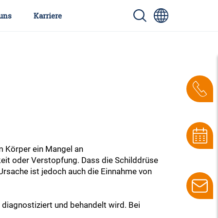
uns
Karriere
m Körper ein Mangel an
eit oder Verstopfung. Dass die Schilddrüse
Ursache ist jedoch auch die Einnahme von
 diagnostiziert und behandelt wird. Bei