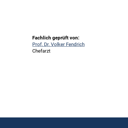
Fachlich geprüft von:
Prof. Dr. Volker Fendrich
Chefarzt