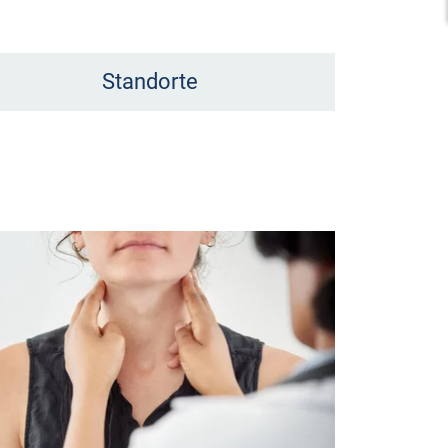
Standorte