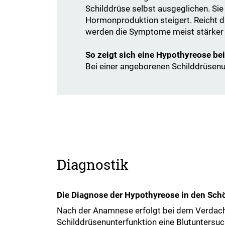
Schilddrüse selbst ausgeglichen. Sie 
Hormonproduktion steigert. Reicht di
werden die Symptome meist stärker 
​​​​​​​So zeigt sich eine Hypothyreose b
Bei einer angeborenen Schilddrüsenu
Diagnostik
Die Diagnose der Hypothyreose in den Sch
Nach der Anamnese erfolgt bei dem Verdach
Schilddrüsenunterfunktion eine Blutuntersu