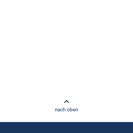
nach oben