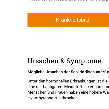
Krankheitsbild
Ursachen & Symptome
Mögliche Ursachen der Schilddrüsenunterfu
Unter den hormonellen Erkrankungen ist die
eine der häufigsten. Meist tritt sie erst im L
Menschen und Frauen haben eine höhere Wahr
Hypothyreose zu erkranken.