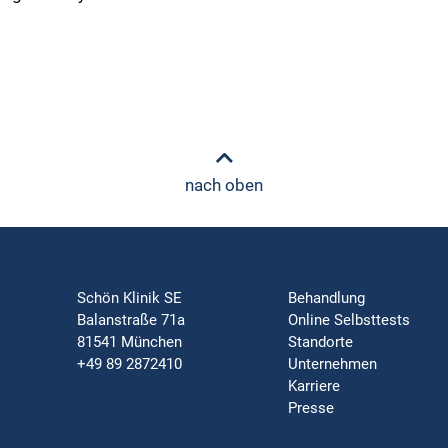
nach oben
Schön Klinik SE
Behandlung
Balanstraße 71a
Online Selbsttests
81541 München
Standorte
+49 89 2872410
Unternehmen
Karriere
Presse