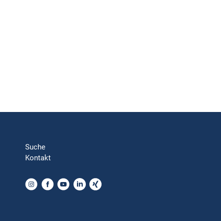
Suche
Kontakt