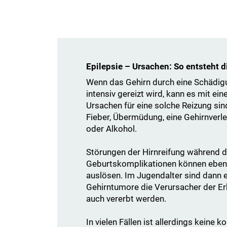
Epilepsie – Ursachen: So entsteht 
Wenn das Gehirn durch eine Schädig
intensiv gereizt wird, kann es mit ein
Ursachen für eine solche Reizung si
Fieber, Übermüdung, eine Gehirnverle
oder Alkohol.
Störungen der Hirnreifung während 
Geburtskomplikationen können ebenfa
auslösen. Im Jugendalter sind dann e
Gehirntumore die Verursacher der Er
auch vererbt werden.
In vielen Fällen ist allerdings keine 