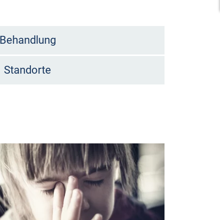
Behandlung
Standorte