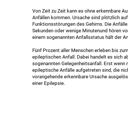
Von Zeit zu Zeit kann es ohne erkennbare Au
Anfällen kommen. Ursache sind plötzlich auf
Funktionsstörungen des Gehirns. Die Anfälle 
Sekunden oder wenige Minutenund hören von 
einem sogenannten Anfallsstatus hält der Anf
Fünf Prozent aller Menschen erleben bis zum
epileptischen Anfall. Dabei handelt es sich 
sogenannten Gelegenheitsanfall. Erst wenn
epileptische Anfälle aufgetreten sind, die ni
vorangehende erkennbare Ursache ausgelöst
einer Epilepsie.