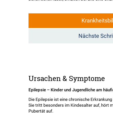
Krankheitsbi
Nächste Schri
Ursachen & Symptome
Epilepsie – Kinder und Jugendliche am häufi
Die Epilepsie ist eine chronische Erkrankun
Sie tritt besonders im Kindesalter auf, hört
Pubertät auf.