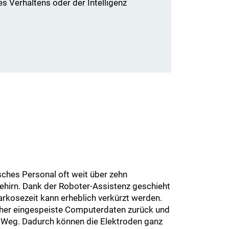
 Verhaltens oder der Intelligenz
sches Personal oft weit über zehn
ehirn. Dank der Roboter-Assistenz geschieht
arkosezeit kann erheblich verkürzt werden.
orher eingespeiste Computerdaten zurück und
 Weg. Dadurch können die Elektroden ganz