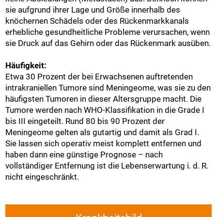
sie aufgrund ihrer Lage und Größe innerhalb des
knöchernen Schädels oder des Rückenmarkkanals
erhebliche gesundheitliche Probleme verursachen, wenn
sie Druck auf das Gehirn oder das Rückenmark ausüben.
Häufigkeit:
Etwa 30 Prozent der bei Erwachsenen auftretenden
intrakraniellen Tumore sind Meningeome, was sie zu den
häufigsten Tumoren in dieser Altersgruppe macht. Die
Tumore werden nach WHO-Klassifikation in die Grade I
bis III eingeteilt. Rund 80 bis 90 Prozent der
Meningeome gelten als gutartig und damit als Grad I.
Sie lassen sich operativ meist komplett entfernen und
haben dann eine günstige Prognose – nach
vollständiger Entfernung ist die Lebenserwartung i. d. R.
nicht eingeschränkt.