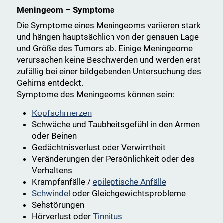
Meningeom – Symptome
Die Symptome eines Meningeoms variieren stark
und hängen hauptsächlich von der genauen Lage
und Größe des Tumors ab. Einige Meningeome
verursachen keine Beschwerden und werden erst
zufällig bei einer bildgebenden Untersuchung des
Gehirns entdeckt.
Symptome des Meningeoms können sein:
Kopfschmerzen
Schwäche und Taubheitsgefühl in den Armen
oder Beinen
Gedächtnisverlust oder Verwirrtheit
Veränderungen der Persönlichkeit oder des
Verhaltens
Krampfanfälle /
epileptische Anfälle
Schwindel
oder Gleichgewichtsprobleme
Sehstörungen
Hörverlust oder
Tinnitus