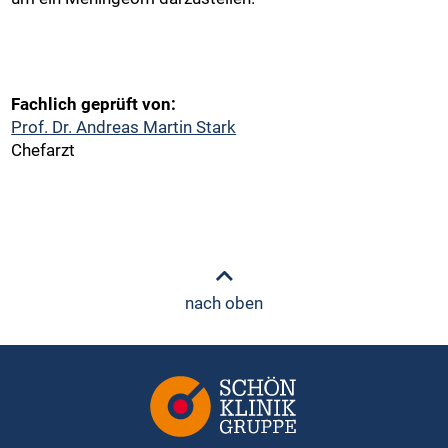
Fachlich geprüft von:
Prof. Dr. Andreas Martin Stark
Chefarzt
nach oben