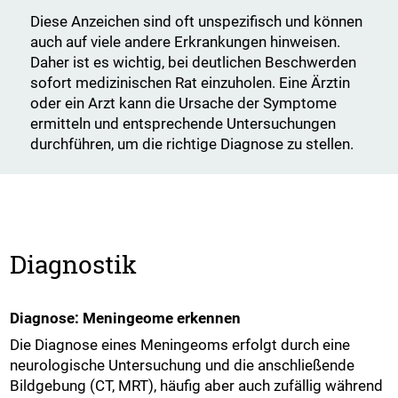
Diese Anzeichen sind oft unspezifisch und können
auch auf viele andere Erkrankungen hinweisen.
Daher ist es wichtig, bei deutlichen Beschwerden
sofort medizinischen Rat einzuholen. Eine Ärztin
oder ein Arzt kann die Ursache der Symptome
ermitteln und entsprechende Untersuchungen
durchführen, um die richtige Diagnose zu stellen.
Diagnostik
Diagnose: Meningeome erkennen
Die Diagnose eines Meningeoms erfolgt durch eine
neurologische Untersuchung und die anschließende
Bildgebung (CT, MRT), häufig aber auch zufällig während