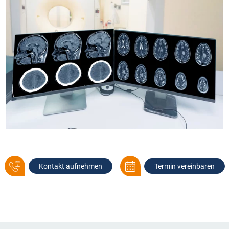
Kontakt aufnehmen
Termin vereinbaren