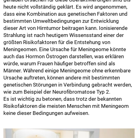
heute nicht vollständig geklärt. Es wird angenommen,
dass eine Kombination aus genetischen Faktoren und
bestimmten Umweltbedingungen zur Entwicklung
dieser Art von Hirntumor beitragen kann. Ionisierende
Strahlung ist nach heutigem Wissensstand einer der
größten Risikofaktoren für die Entstehung von
Meningeomen. Eine Ursache für Meningeome könnte
auch das Hormon Östrogen darstellen, was erklären
würde, warum Frauen häufiger betroffen sind als
Männer. Während einige Meningeome ohne erkennbare
Ursache auftreten, können andere mit bestimmten
genetischen Störungen in Verbindung gebracht werden,
wie zum Beispiel der Neurofibromatose Typ 2.
Es ist wichtig zu betonen, dass trotz der bekannten
Risikofaktoren die meisten Menschen mit Meningeom
keine dieser Bedingungen aufweisen.