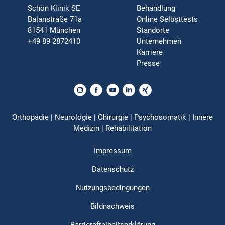
Schön Klinik SE
Behandlung
Balanstraße 71a
Online Selbsttests
81541 München
Standorte
+49 89 2872410
Unternehmen
Karriere
Presse
Orthopädie | Neurologie | Chirurgie | Psychosomatik | Innere
Medizin | Rehabilitation
Impressum
Datenschutz
Nutzungsbedingungen
Bildnachweis
Barrierefreiheitserklärung