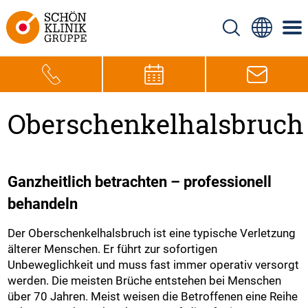
Oberschenkelhalsbruch
Ganzheitlich betrachten – professionell
behandeln
Der Oberschenkelhalsbruch ist eine typische Verletzung
älterer Menschen. Er führt zur sofortigen
Unbeweglichkeit und muss fast immer operativ versorgt
werden. Die meisten Brüche entstehen bei Menschen
über 70 Jahren. Meist weisen die Betroffenen eine Reihe