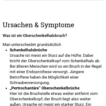
Ursachen & Symptome
Was ist ein Oberschenkelhalsbruch?
Man unterscheidet grundsätzlich
Schenkelhalsbrüche
Ursache ist meist ein Sturz auf die Hüfte. Dabei
bricht der Oberschenkelkopf vom Schenkelhals ab.
Bei älteren Menschen wird so ein Bruch in der Regel
mit einer Endoprothese versorgt. Jüngere
Betroffene haben die Möglichkeit einer
Schraubenversorgung.
„Pertrochantäre“ Oberschenkelbrüche
Hier ist die Bruchstelle etwas weiter entfernt vom
Oberschenkelkopf, der Bruch liegt also weiter
außen. Ursache ist meist ein starker Sturz. Ein