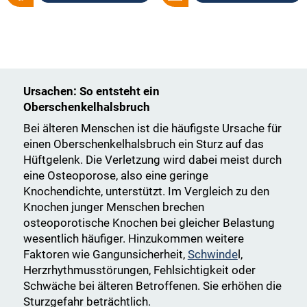
Ursachen: So entsteht ein
Oberschenkelhalsbruch
Bei älteren Menschen ist die häufigste Ursache für
einen Oberschenkelhalsbruch ein Sturz auf das
Hüftgelenk. Die Verletzung wird dabei meist durch
eine Osteoporose, also eine geringe
Knochendichte, unterstützt. Im Vergleich zu den
Knochen junger Menschen brechen
osteoporotische Knochen bei gleicher Belastung
wesentlich häufiger. Hinzukommen weitere
Faktoren wie Gangunsicherheit,
Schwinde
l,
Herzrhythmusstörungen, Fehlsichtigkeit oder
Schwäche bei älteren Betroffenen. Sie erhöhen die
Sturzgefahr beträchtlich.