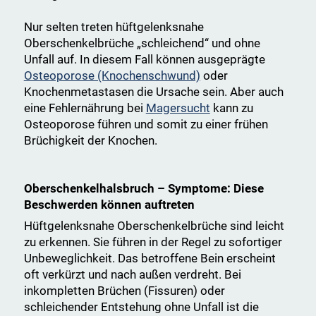
Nur selten treten hüftgelenksnahe
Oberschenkelbrüche „schleichend“ und ohne
Unfall auf. In diesem Fall können ausgeprägte
Osteoporose (Knochenschwund)
oder
Knochenmetastasen die Ursache sein. Aber auch
eine Fehlernährung bei
Magersucht
kann zu
Osteoporose führen und somit zu einer frühen
Brüchigkeit der Knochen.
Oberschenkelhalsbruch – Symptome: Diese
Beschwerden können auftreten
Hüftgelenksnahe Oberschenkelbrüche sind leicht
zu erkennen. Sie führen in der Regel zu sofortiger
Unbeweglichkeit. Das betroffene Bein erscheint
oft verkürzt und nach außen verdreht. Bei
inkompletten Brüchen (Fissuren) oder
schleichender Entstehung ohne Unfall ist die