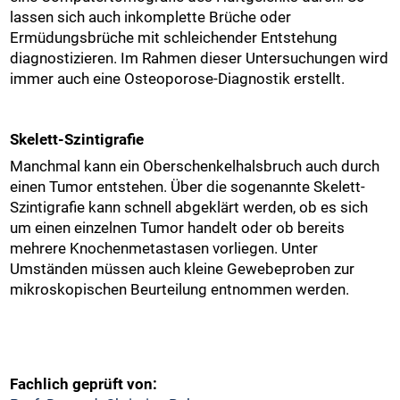
lassen sich auch inkomplette Brüche oder
Ermüdungsbrüche mit schleichender Entstehung
diagnostizieren. Im Rahmen dieser Untersuchungen wird
immer auch eine Osteoporose-Diagnostik erstellt.
Skelett-Szintigrafie
Manchmal kann ein Oberschenkelhalsbruch auch durch
einen Tumor entstehen. Über die sogenannte Skelett-
Szintigrafie kann schnell abgeklärt werden, ob es sich
um einen einzelnen Tumor handelt oder ob bereits
mehrere Knochenmetastasen vorliegen. Unter
Umständen müssen auch kleine Gewebeproben zur
mikroskopischen Beurteilung entnommen werden.
Fachlich geprüft von: