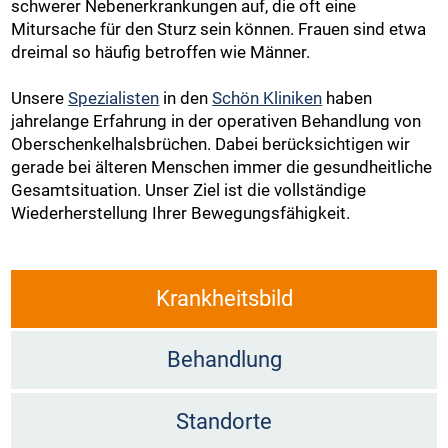
schwerer Nebenerkrankungen auf, die oft eine
Mitursache für den Sturz sein können. Frauen sind etwa
dreimal so häufig betroffen wie Männer.
Unsere
Spezialisten
in den
Schön Kliniken
haben
jahrelange Erfahrung in der operativen Behandlung von
Oberschenkelhalsbrüchen. Dabei berücksichtigen wir
gerade bei älteren Menschen immer die gesundheitliche
Gesamtsituation. Unser Ziel ist die vollständige
Wiederherstellung Ihrer Bewegungsfähigkeit.
Krankheitsbild
Behandlung
Standorte