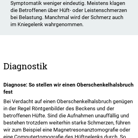
Symptomatik weniger eindeutig. Meistens klagen
die Betroffenen über Hüft- oder Leistenschmerzen
bei Belastung. Manchmal wird der Schmerz auch
im Kniegelenk wahrgenommen.
Diagnostik
Diagnose: So stellen wir einen Oberschenkelhalsbruch
fest
Bei Verdacht auf einen Oberschenkelhalsbruch genügen
in der Regel Röntgenbilder des Beckens und der
betroffenen Hüfte. Sind die Aufnahmen unauffällig und
bestehen trotzdem weiterhin starke Schmerzen, führen
wir zum Beispiel eine Magnetresonanztomografie oder
eine Computertomografie des Hüftgelenks durch. So