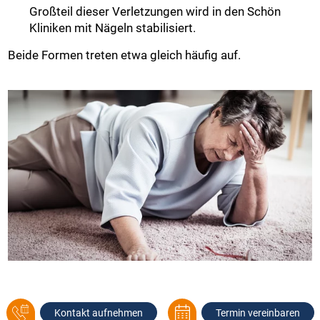
Großteil dieser Verletzungen wird in den Schön
Kliniken mit Nägeln stabilisiert.
Beide Formen treten etwa gleich häufig auf.
Kontakt aufnehmen
Termin vereinbaren