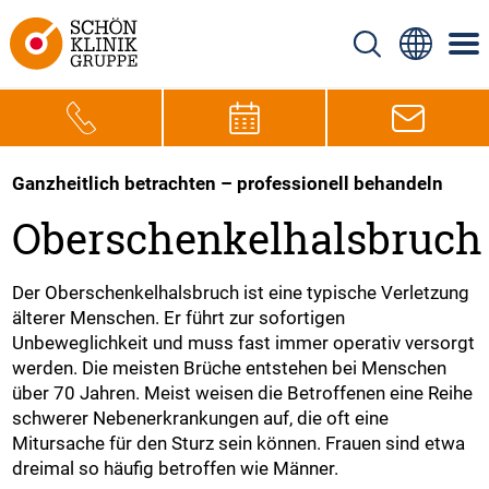
Ganzheitlich betrachten – professionell behandeln
Oberschenkelhalsbruch
Der Oberschenkelhalsbruch ist eine typische Verletzung
älterer Menschen. Er führt zur sofortigen
Unbeweglichkeit und muss fast immer operativ versorgt
werden. Die meisten Brüche entstehen bei Menschen
über 70 Jahren. Meist weisen die Betroffenen eine Reihe
schwerer Nebenerkrankungen auf, die oft eine
Mitursache für den Sturz sein können. Frauen sind etwa
dreimal so häufig betroffen wie Männer.