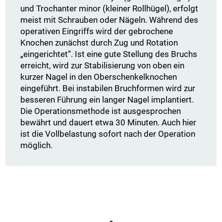
und Trochanter minor (kleiner Rollhügel), erfolgt
meist mit Schrauben oder Nägeln. Während des
operativen Eingriffs wird der gebrochene
Knochen zunächst durch Zug und Rotation
„eingerichtet“. Ist eine gute Stellung des Bruchs
erreicht, wird zur Stabilisierung von oben ein
kurzer Nagel in den Oberschenkelknochen
eingeführt. Bei instabilen Bruchformen wird zur
besseren Führung ein langer Nagel implantiert.
Die Operationsmethode ist ausgesprochen
bewährt und dauert etwa 30 Minuten. Auch hier
ist die Vollbelastung sofort nach der Operation
möglich.