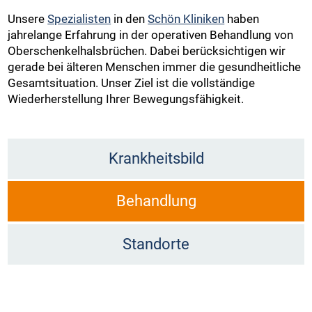
Unsere
Spezialisten
in den
Schön Kliniken
haben
jahrelange Erfahrung in der operativen Behandlung von
Oberschenkelhalsbrüchen. Dabei berücksichtigen wir
gerade bei älteren Menschen immer die gesundheitliche
Gesamtsituation. Unser Ziel ist die vollständige
Wiederherstellung Ihrer Bewegungsfähigkeit.
Krankheitsbild
Behandlung
Standorte