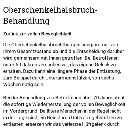
Oberschenkelhalsbruch-
Behandlung
Zurück zur vollen Beweglichkeit
Die Oberschenkelhalsbruchtherapie hängt immer von
Ihrem Gesamtzustand ab und die Entscheidung darüber
wird gemeinsam mit Ihnen getroffen. Bei Betroffenen
unter 60 Jahren versuchen wir, das eigene Gelenk zu
erhalten. Dazu kann eine längere Phase der Entlastung,
zum Beispiel durch Unterarmgehstützen, von sechs
Wochen nötig sein.
Bei der Behandlung von Betroffenen über 70 Jahre steht
die sofortige Wiederherstellung der vollen Beweglichkeit
im Vordergrund. Da ältere Menschen in der Regel nicht
in der Lage sind, ein Bein durch Unterarmgehstützen zu
entlasten, ersetzen wir das verletzte Hüftgelenk durch