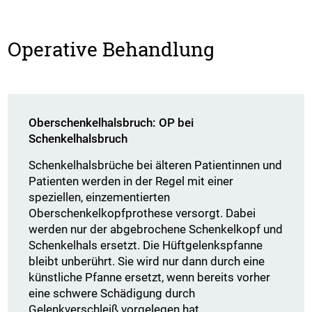
Operative Behandlung
Oberschenkelhalsbruch: OP bei
Schenkelhalsbruch
Schenkelhalsbrüche bei älteren Patientinnen und
Patienten werden in der Regel mit einer
speziellen, einzementierten
Oberschenkelkopfprothese versorgt. Dabei
werden nur der abgebrochene Schenkelkopf und
Schenkelhals ersetzt. Die Hüftgelenkspfanne
bleibt unberührt. Sie wird nur dann durch eine
künstliche Pfanne ersetzt, wenn bereits vorher
eine schwere Schädigung durch
Gelenkverschleiß vorgelegen hat.