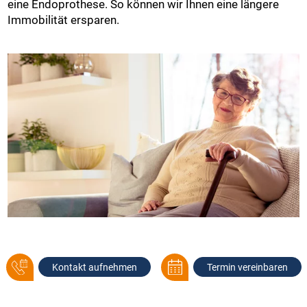
eine Endoprothese. So können wir Ihnen eine längere
Immobilität ersparen.
Kontakt aufnehmen
Termin vereinbaren