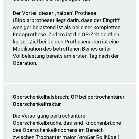
Der Vorteil dieser „halben“ Prothese
(Bipolarprothese) liegt darin, dass der Eingriff
weniger belastend ist als bei einer kompletten
Endoprothese. Zudem ist die OP-Zeit deutlich
kürzer. Ziel bei beiden Prothesenarten ist eine
Mobilisation des betroffenen Beines unter
Vollbelastung bereits am ersten Tag nach der
Operation.
Oberschenkelhalsbruch: OP bei pertrochantärer
Oberschenkelfraktur
Die Versorgung pertrochantärer
Oberschenkelbrüche, das sind Knochenbrüche
des Oberschenkelknochens im Bereich
zwischen Trochanter major (großer Rollhügel)