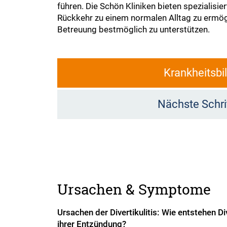
führen. Die Schön Kliniken bieten spezialisi
Rückkehr zu einem normalen Alltag zu ermögli
Betreuung bestmöglich zu unterstützen.
Krankheitsbi
Nächste Schri
Ursachen & Symptome
Ursachen der Divertikulitis: Wie entstehen Di
ihrer Entzündung?