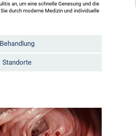
ulitis an, um eine schnelle Genesung und die
d Sie durch moderne Medizin und individuelle
Behandlung
Standorte