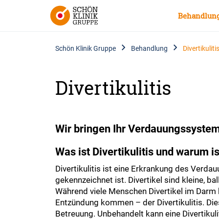
Behandlun
Schön Klinik Gruppe
Behandlung
Divertikuliti
Divertikulitis
Wir bringen Ihr Verdauungssystem
Was ist Divertikulitis und warum i
Divertikulitis ist eine Erkrankung des Verd
gekennzeichnet ist. Divertikel sind kleine, 
Während viele Menschen Divertikel im Darm h
Entzündung kommen – der Divertikulitis. Die
Betreuung. Unbehandelt kann eine Divertiku