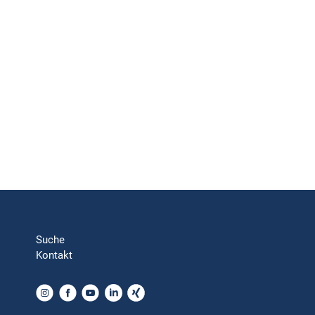
Suche
Kontakt