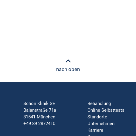
nach oben
Schön Klinik SE
Behandlung
Balanstraße 71a
Online Selbsttests
81541 München
Standorte
+49 89 2872410
Unternehmen
Karriere