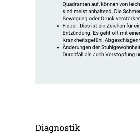
Quadranten auf, können von leich
sind meist anhaltend. Die Schme
Bewegung oder Druck verstärken
Fieber: Dies ist ein Zeichen für 
Entzündung. Es geht oft mit ein
Krankheitsgefühl, Abgeschlagenh
Änderungen der Stuhlgewohnheit
Durchfall als auch Verstopfung 
Diagnostik