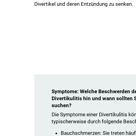
Divertikel und deren Entzündung zu senken.
Symptome: Welche Beschwerden de
Divertikulitis hin und wann sollten 
suchen?
Die Symptome einer Divertikulitis kön
typischerweise durch folgende Besc
Bauchschmerzen: Sie treten häufi