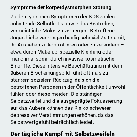
Symptome der körperdysmorphen Störung
Zu den typischen Symptomen der KDS zählen
anhaltende Selbstkritik sowie das Bestreben,
vermeintliche Makel zu verbergen. Betroffene
Jugendliche verbringen häufig sehr viel Zeit damit,
ihr Aussehen zu kontrollieren oder zu verändern –
etwa durch Make-up, spezielle Kleidung oder
manchmal sogar durch invasive kosmetische
Eingriffe. Diese intensive Beschäftigung mit dem
äußeren Erscheinungsbild führt oftmals zu
starkem sozialem Rückzug, da sich die
betroffenen Personen in der Öffentlichkeit unwohl
fühlen oder diese meiden. Die ständigen
Selbstzweifel und die ausgeprägte Fokussierung
auf das Äußere können das Risiko schwerer
depressiver Verstimmungen erhöhen, da das
Selbstwertgefühl beträchtlich leidet.
Der tägliche Kampf mit Selbstzweifeln