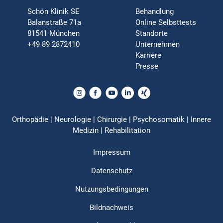
Schön Klinik SE
Behandlung
Balanstraße 71a
Online Selbsttests
81541 München
Standorte
+49 89 2872410
Unternehmen
Karriere
Presse
Orthopädie | Neurologie | Chirurgie | Psychosomatik | Innere
Medizin | Rehabilitation
Impressum
Datenschutz
Nutzungsbedingungen
Bildnachweis