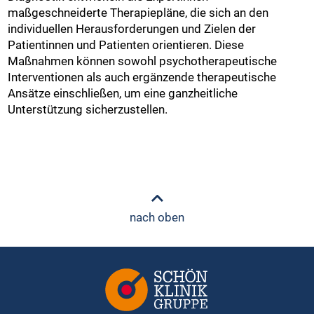
maßgeschneiderte Therapiepläne, die sich an den
individuellen Herausforderungen und Zielen der
Patientinnen und Patienten orientieren. Diese
Maßnahmen können sowohl psychotherapeutische
Interventionen als auch ergänzende therapeutische
Ansätze einschließen, um eine ganzheitliche
Unterstützung sicherzustellen.
nach oben