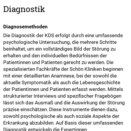
Diagnostik
Diagnosemethoden
Die Diagnostik der KDS erfolgt durch eine umfassende
psychologische Untersuchung, die mehrere Schritte
beinhaltet, um ein vollständiges Bild der Störung zu
erhalten und den individuellen Bedürfnissen der
Patientinnen und Patienten gerecht zu werden. Die
spezialisierten Fachkräfte der Schön Kliniken beginnen
mit einer detaillierten Anamnese, bei der sowohl die
aktuelle Symptomatik als auch die Lebensgeschichte
der Patientinnen und Patienten erfasst werden. Mittels
strukturierter Interviews und spezifischer Fragebögen
lässt sich das Ausmaß und die Auswirkung der Störung
präzise einschätzen. Diese Instrumente dienen dazu,
sowohl psychologische als auch soziale Aspekte der
Erkrankung abzubilden. Auf Basis dieser umfassenden
Diagnostik entwickeln die Expertinnen