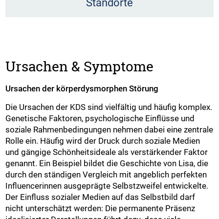
Standorte
Ursachen & Symptome
Ursachen der körperdysmorphen Störung
Die Ursachen der KDS sind vielfältig und häufig komplex.
Genetische Faktoren, psychologische Einflüsse und
soziale Rahmenbedingungen nehmen dabei eine zentrale
Rolle ein. Häufig wird der Druck durch soziale Medien
und gängige Schönheitsideale als verstärkender Faktor
genannt. Ein Beispiel bildet die Geschichte von Lisa, die
durch den ständigen Vergleich mit angeblich perfekten
Influencerinnen ausgeprägte Selbstzweifel entwickelte.
Der Einfluss sozialer Medien auf das Selbstbild darf
nicht unterschätzt werden: Die permanente Präsenz