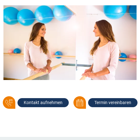
Kontakt aufnehmen
Termin vereinbaren