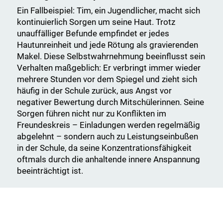
Ein Fallbeispiel: Tim, ein Jugendlicher, macht sich
kontinuierlich Sorgen um seine Haut. Trotz
unauffälliger Befunde empfindet er jedes
Hautunreinheit und jede Rötung als gravierenden
Makel. Diese Selbstwahrnehmung beeinflusst sein
Verhalten maßgeblich: Er verbringt immer wieder
mehrere Stunden vor dem Spiegel und zieht sich
häufig in der Schule zurück, aus Angst vor
negativer Bewertung durch Mitschülerinnen. Seine
Sorgen führen nicht nur zu Konflikten im
Freundeskreis – Einladungen werden regelmäßig
abgelehnt – sondern auch zu Leistungseinbußen
in der Schule, da seine Konzentrationsfähigkeit
oftmals durch die anhaltende innere Anspannung
beeinträchtigt ist.