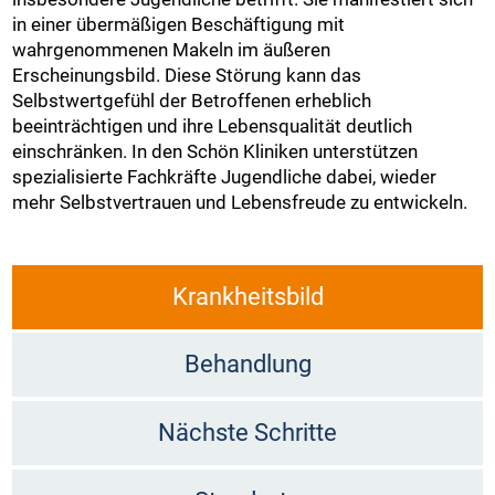
in einer übermäßigen Beschäftigung mit
wahrgenommenen Makeln im äußeren
Erscheinungsbild. Diese Störung kann das
Selbstwertgefühl der Betroffenen erheblich
beeinträchtigen und ihre Lebensqualität deutlich
einschränken. In den Schön Kliniken unterstützen
spezialisierte Fachkräfte Jugendliche dabei, wieder
mehr Selbstvertrauen und Lebensfreude zu entwickeln.
Krankheitsbild
Behandlung
Nächste Schritte