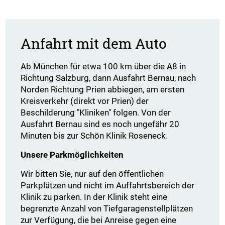
Anfahrt mit dem Auto
Ab München für etwa 100 km über die A8 in
Richtung Salzburg, dann Ausfahrt Bernau, nach
Norden Richtung Prien abbiegen, am ersten
Kreisverkehr (direkt vor Prien) der
Beschilderung "Kliniken" folgen. Von der
Ausfahrt Bernau sind es noch ungefähr 20
Minuten bis zur Schön Klinik Roseneck.
Unsere Parkmöglichkeiten
Wir bitten Sie, nur auf den öffentlichen
Parkplätzen und nicht im Auffahrtsbereich der
Klinik zu parken. In der Klinik steht eine
begrenzte Anzahl von Tiefgaragenstellplätzen
zur Verfügung, die bei Anreise gegen eine