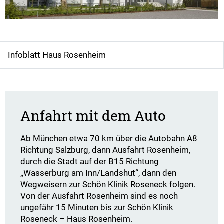
Infoblatt Haus Rosenheim
Anfahrt mit dem Auto
Ab München etwa 70 km über die Autobahn A8
Richtung Salzburg, dann Ausfahrt Rosenheim,
durch die Stadt auf der B15 Richtung
„Wasserburg am Inn/Landshut“, dann den
Wegweisern zur Schön Klinik Roseneck folgen.
Von der Ausfahrt Rosenheim sind es noch
ungefähr 15 Minuten bis zur Schön Klinik
Roseneck – Haus Rosenheim.