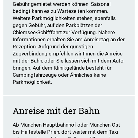
Gebühr gemietet werden können. Saisonal
bedingt kann es zu Wartezeiten kommen.
Weitere Parkmöglichkeiten stehen, ebenfalls
gegen Gebühr, auf den Parkplätzen der
Chiemsee-Schifffahrt zur Verfügung. Nähere
Informationen erhalten Sie am Anreisetag an der
Rezeption. Aufgrund der günstigen
Zugverbindung empfehlen wir Ihnen die Anreise
mit der Bahn, oder Sie lassen sich mit dem Auto
bringen. Auf dem Klinikgelände besteht für
Campingfahrzeuge oder Ähnliches keine
Parkmöglichkeit.
Anreise mit der Bahn
Ab München Hauptbahnhof oder München Ost
bis Haltestelle Prien, dort weiter mit dem Taxi