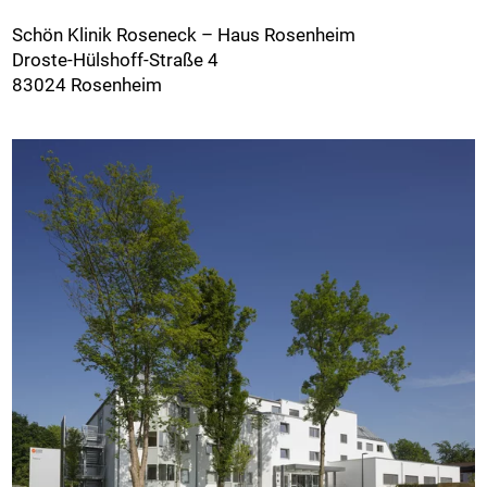
Schön Klinik Roseneck – Haus Rosenheim
Droste-Hülshoff-Straße 4
83024 Rosenheim