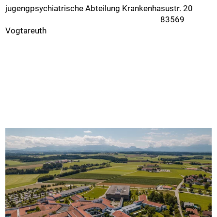
jugengpsychiatrische Abteilung Krankenhasustr. 20
83569
Vogtareuth