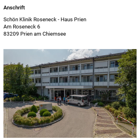
Anschrift
Schön Klinik Roseneck - Haus Prien
Am Roseneck 6
83209 Prien am Chiemsee