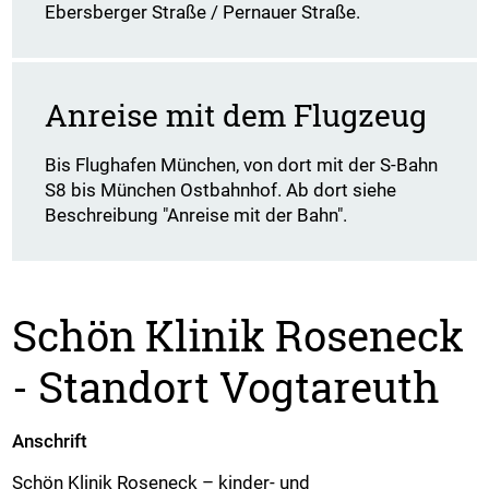
Ebersberger Straße / Pernauer Straße.
Anreise mit dem Flugzeug
Bis Flughafen München, von dort mit der S-Bahn
S8 bis München Ostbahnhof. Ab dort siehe
Beschreibung "Anreise mit der Bahn".
Schön Klinik Roseneck
- Standort Vogtareuth
Anschrift
Schön Klinik Roseneck – kinder- und