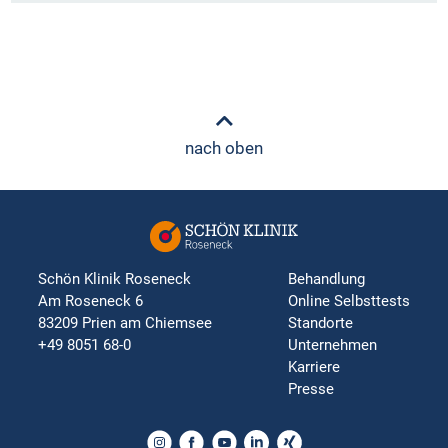
nach oben
Schön Klinik Roseneck
Behandlung
Am Roseneck 6
Online Selbsttests
83209 Prien am Chiemsee
Standorte
+49 8051 68-0
Unternehmen
Karriere
Presse