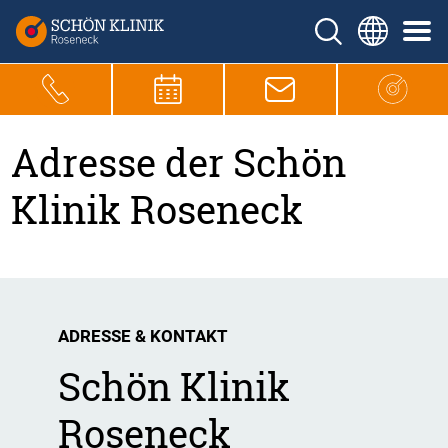
Adresse der Schön
Klinik Roseneck
ADRESSE & KONTAKT
Schön Klinik
Roseneck