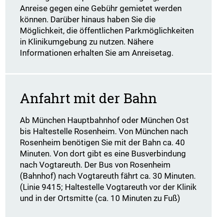
Anreise gegen eine Gebühr gemietet werden
können. Darüber hinaus haben Sie die
Möglichkeit, die öffentlichen Parkmöglichkeiten
in Klinikumgebung zu nutzen. Nähere
Informationen erhalten Sie am Anreisetag.
Anfahrt mit der Bahn
Ab München Hauptbahnhof oder München Ost
bis Haltestelle Rosenheim. Von München nach
Rosenheim benötigen Sie mit der Bahn ca. 40
Minuten. Von dort gibt es eine Busverbindung
nach Vogtareuth. Der Bus von Rosenheim
(Bahnhof) nach Vogtareuth fährt ca. 30 Minuten.
(Linie 9415; Haltestelle Vogtareuth vor der Klinik
und in der Ortsmitte (ca. 10 Minuten zu Fuß)