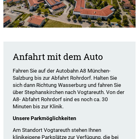
Anfahrt mit dem Auto
Fahren Sie auf der Autobahn A8 München-
Salzburg bis zur Abfahrt Rohrdorf. Halten Sie
sich dann Richtung Wasserburg und fahren Sie
über Stephanskirchen nach Vogtareuth. Von der
A8- Abfahrt Rohrdorf sind es noch ca. 30
Minuten bis zur Klinik.
Unsere Parkmöglichkeiten
Am Standort Vogtareuth stehen Ihnen
klinikeigene Parkplätze zur Verfügung, die bei