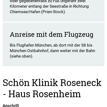
oder gegebenenfalls zu Fuß ungefähr zwei
Kilometer entlang der Seestraße in Richtung
Chiemsee/Hafen (Prien-Stock).
Anreise mit dem Flugzeug
Bis Flughafen München, ab dort mit der S8 bis
München Ostbahnhof, dann weiter mit der Bahn
(siehe oben).
Schön Klinik Roseneck
- Haus Rosenheim
Anschrift