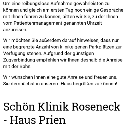
Um eine reibungslose Aufnahme gewährleisten zu
können und gleich am ersten Tag noch einige Gespräche
mit Ihnen führen zu können, bitten wir Sie, zu der Ihnen
vom Patientenmanagement genannten Uhrzeit
anzureisen.
Wir möchten Sie außerdem darauf hinweisen, dass nur
eine begrenzte Anzahl von klinikeigenen Parkplätzen zur
Verfügung stehen. Aufgrund der günstigen
Zugverbindung empfehlen wir Ihnen deshalb die Anreise
mit der Bahn.
Wir wünschen Ihnen eine gute Anreise und freuen uns,
Sie demnächst in unserem Haus begrüßen zu können!
Schön Klinik Roseneck
- Haus Prien