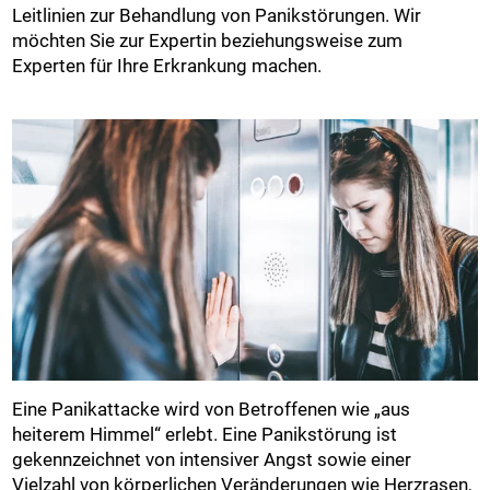
Leitlinien zur Behandlung von Panikstörungen. Wir
möchten Sie zur Expertin beziehungsweise zum
Experten für Ihre Erkrankung machen.
Eine Panikattacke wird von Betroffenen wie „aus
heiterem Himmel“ erlebt. Eine Panikstörung ist
gekennzeichnet von intensiver Angst sowie einer
Vielzahl von körperlichen Veränderungen wie Herzrasen,