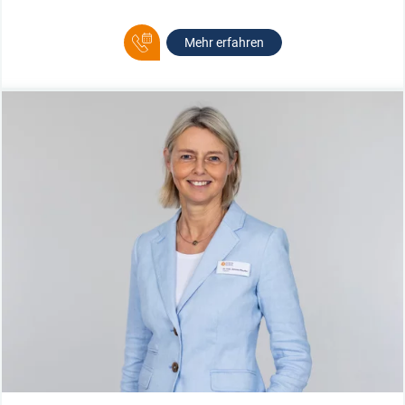
Mehr erfahren