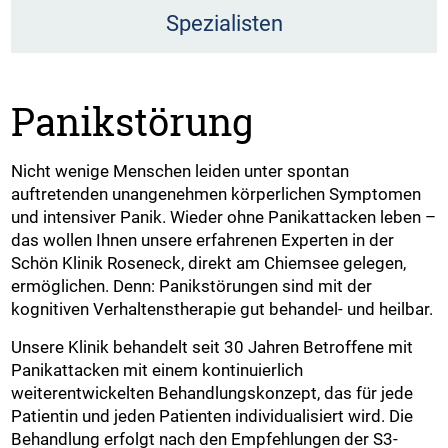
Spezialisten
Panikstörung
Nicht wenige Menschen leiden unter spontan
auftretenden unangenehmen körperlichen Symptomen
und intensiver Panik. Wieder ohne Panikattacken leben –
das wollen Ihnen unsere erfahrenen Experten in der
Schön Klinik Roseneck, direkt am Chiemsee gelegen,
ermöglichen. Denn: Panikstörungen sind mit der
kognitiven Verhaltenstherapie gut behandel- und heilbar.
Unsere Klinik behandelt seit 30 Jahren Betroffene mit
Panikattacken mit einem kontinuierlich
weiterentwickelten Behandlungskonzept, das für jede
Patientin und jeden Patienten individualisiert wird. Die
Behandlung erfolgt nach den Empfehlungen der S3-