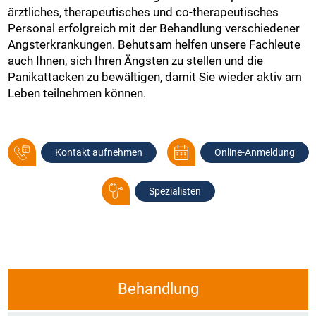
ärztliches, therapeutisches und co‑therapeutisches
Personal erfolgreich mit der Behandlung verschiedener
Angsterkrankungen. Behutsam helfen unsere Fachleute
auch Ihnen, sich Ihren Ängsten zu stellen und die
Panikattacken zu bewältigen, damit Sie wieder aktiv am
Leben teilnehmen können.
Kontakt aufnehmen
Online-Anmeldung
Spezialisten
Behandlung