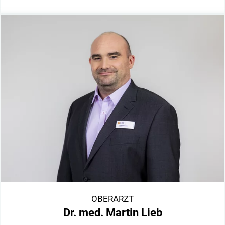
OBERARZT
Dr. med. Martin Lieb