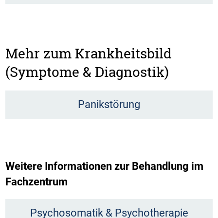
Mehr zum Krankheitsbild
(Symptome & Diagnostik)
Panikstörung
Weitere Informationen zur Behandlung im
Fachzentrum
Psychosomatik & Psychotherapie