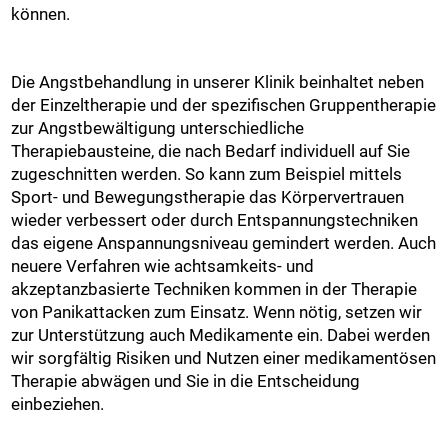
können.
Die Angstbehandlung in unserer Klinik beinhaltet neben
der Einzeltherapie und der spezifischen Gruppentherapie
zur Angstbewältigung unterschiedliche
Therapiebausteine, die nach Bedarf individuell auf Sie
zugeschnitten werden. So kann zum Beispiel mittels
Sport- und Bewegungstherapie das Körpervertrauen
wieder verbessert oder durch Entspannungstechniken
das eigene Anspannungsniveau gemindert werden. Auch
neuere Verfahren wie achtsamkeits- und
akzeptanzbasierte Techniken kommen in der Therapie
von Panikattacken zum Einsatz. Wenn nötig, setzen wir
zur Unterstützung auch Medikamente ein. Dabei werden
wir sorgfältig Risiken und Nutzen einer medikamentösen
Therapie abwägen und Sie in die Entscheidung
einbeziehen.