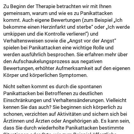
Zu Beginn der Therapie betrachten wir mit Ihnen
gemeinsam, warum und wie es zu Panikattacken
kommt. Auch eigene Bewertungen (zum Beispiel „Ich
bekomme einen Herzinfarkt und sterbe“ oder „Ich werde
umkippen und die Kontrolle verlieren“) und
Verhaltensweisen sowie die „Angst vor der Angst“
spielen bei Panikattacken eine wichtige Rolle und
werden ausführlich besprochen. Sie erfahren mehr über
den Aufschaukelungsprozess aus negativen
Bewertungen, erhöhter Aufmerksamkeit auf den eigenen
Körper und körperlichen Symptomen.
Nicht selten kommt es durch die spontanen
Panikattacken bei Betroffenen zu deutlichen
Einschränkungen und Verhaltensänderungen. Vielleicht
kennen Sie das auch? Sie beginnen sich körperlich zu
schonen, verzichten auf Aktivitäten und sichern sich bei
Ärztinnen und Ärzten oder Angehörigen ab. Es kann sein,
dass Sie durch wiederholte Panikattacken bestimmte