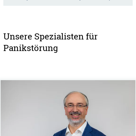
Unsere Spezialisten für
Panikstörung