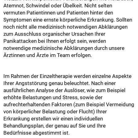
Atemnot, Schwindel oder Übelkeit. Nicht selten
vermuten Patientinnen und Patienten hinter den
Symptomen eine ernste körperliche Erkrankung. Sollten
noch nicht alle medizinisch notwendigen Abklärungen
zum Ausschluss organischer Ursachen Ihrer
Panikattacken bei Ihnen erfolgt sein, werden
notwendige medizinische Abklärungen durch unsere
Ärztinnen und Ärzte im Team erfolgen.
Im Rahmen der Einzeltherapie werden einzelne Aspekte
Ihrer Angststörung genau beleuchtet. Nach einer
ausführlichen Analyse der Auslöser, wie zum Beispiel
erhöhte Belastungen und Stress, sowie der
aufrechterhaltenden Faktoren (zum Beispiel Vermeidung
von körperlicher Belastung oder Flucht) Ihrer
Erkrankung erstellen wir einen individuellen
Behandlungsplan, der genau auf Sie und Ihre
Bedürfnisse abgestimmt ist.