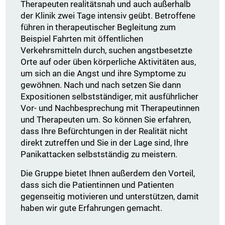
Therapeuten realitätsnah und auch außerhalb
der Klinik zwei Tage intensiv geübt. Betroffene
führen in therapeutischer Begleitung zum
Beispiel Fahrten mit öffentlichen
Verkehrsmitteln durch, suchen angstbesetzte
Orte auf oder üben körperliche Aktivitäten aus,
um sich an die Angst und ihre Symptome zu
gewöhnen. Nach und nach setzen Sie dann
Expositionen selbstständiger, mit ausführlicher
Vor- und Nachbesprechung mit Therapeutinnen
und Therapeuten um. So können Sie erfahren,
dass Ihre Befürchtungen in der Realität nicht
direkt zutreffen und Sie in der Lage sind, Ihre
Panikattacken selbstständig zu meistern.
Die Gruppe bietet Ihnen außerdem den Vorteil,
dass sich die Patientinnen und Patienten
gegenseitig motivieren und unterstützen, damit
haben wir gute Erfahrungen gemacht.