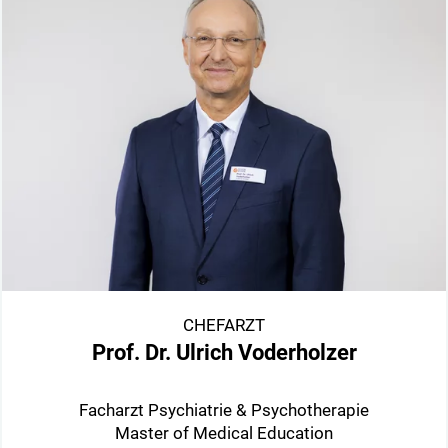
CHEFARZT
Prof. Dr. Ulrich Voderholzer
Facharzt Psychiatrie & Psychotherapie
Master of Medical Education