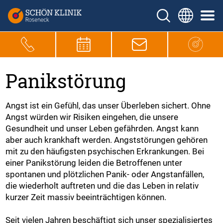
Panikstörung
Angst ist ein Gefühl, das unser Überleben sichert. Ohne
Angst würden wir Risiken eingehen, die unsere
Gesundheit und unser Leben gefährden. Angst kann
aber auch krankhaft werden. Angststörungen gehören
mit zu den häufigsten psychischen Erkrankungen. Bei
einer Panikstörung leiden die Betroffenen unter
spontanen und plötzlichen Panik- oder Angstanfällen,
die wiederholt auftreten und die das Leben in relativ
kurzer Zeit massiv beeinträchtigen können.
Seit vielen Jahren beschäftigt sich unser spezialisiertes