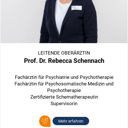
LEITENDE OBERÄRZTIN
Prof. Dr. Rebecca Schennach
Fachärztin für Psychiatrie und Psychotherapie
Fachärztin für Psychosomatische Medizin und
Psychotherapie
Zertifizierte Schematherapeutin
Supervisorin
Mehr erfahren