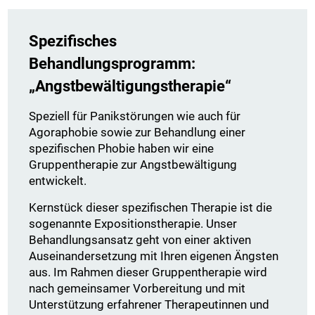
Spezifisches
Behandlungsprogramm:
„Angstbewältigungstherapie“
Speziell für Panikstörungen wie auch für
Agoraphobie sowie zur Behandlung einer
spezifischen Phobie haben wir eine
Gruppentherapie zur Angstbewältigung
entwickelt.
Kernstück dieser spezifischen Therapie ist die
sogenannte Expositionstherapie. Unser
Behandlungsansatz geht von einer aktiven
Auseinandersetzung mit Ihren eigenen Ängsten
aus. Im Rahmen dieser Gruppentherapie wird
nach gemeinsamer Vorbereitung und mit
Unterstützung erfahrener Therapeutinnen und