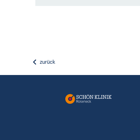
zurück