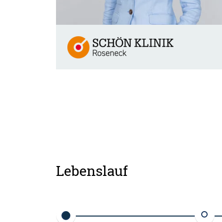
Lebenslauf