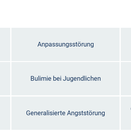
Anpassungsstörung
Bulimie bei Jugendlichen
Generalisierte Angststörung