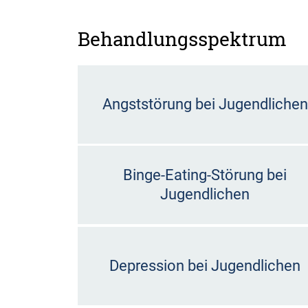
Behandlungsspektrum
Angststörung bei Jugendlichen
Binge-Eating-Störung bei
Jugendlichen
Depression bei Jugendlichen