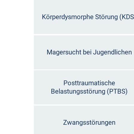
Körperdysmorphe Störung (KDS
Magersucht bei Jugendlichen
Posttraumatische
Belastungsstörung (PTBS)
Zwangsstörungen