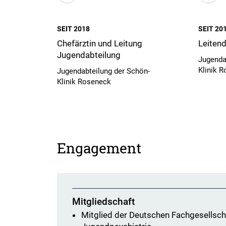
SEIT 2018
SEIT 20
Chefärztin und Leitung
Leitend
Jugendabteilung
Jugenda
Klinik 
Jugendabteilung der Schön-
Klinik Roseneck
Engagement
Mitgliedschaft
Mitglied der Deutschen Fachgesellsch