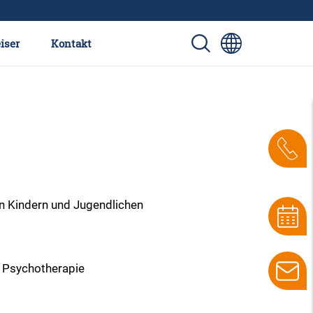
iser
Kontakt
n Kindern und Jugendlichen
d Psychotherapie