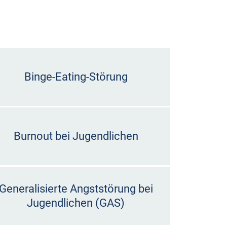
Binge-Eating-Störung
Burnout bei Jugendlichen
Generalisierte Angststörung bei
Jugendlichen (GAS)