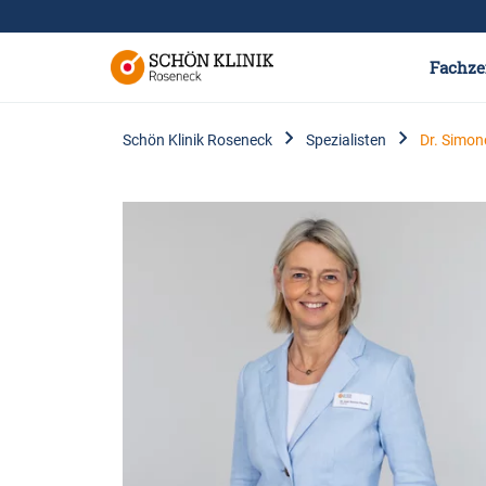
Fachze
Schön Klinik Roseneck
Spezialisten
Dr. Simon