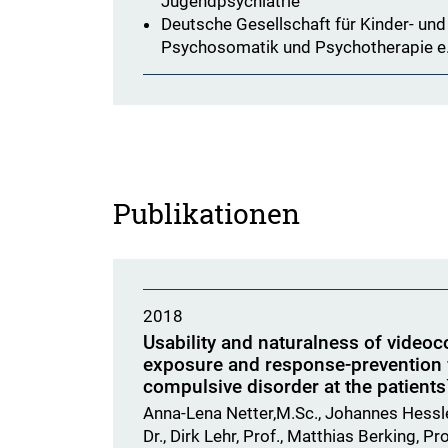
Jugendpsychiatrie
Deutsche Gesellschaft für Kinder- und
Psychosomatik und Psychotherapie e.
Publikationen
2018
Usability and naturalness of video
exposure and response-prevention 
compulsive disorder at the patients
Anna-Lena Netter,M.Sc., Johannes Hessler,
Dr., Dirk Lehr, Prof., Matthias Berking, Pro