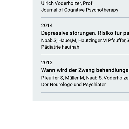
Ulrich Voderholzer, Prof.
Journal of Cognitive Psychotherapy
2014
Depressive störungen. Risiko für p
Naab,S, Hauer,M, Hautzinger,M Pfeuffer,S
Pädiatrie hautnah
2013
Wann wird der Zwang behandlungs
Pfeuffer S, Müller M, Naab S, Voderholze
Der Neurologe und Psychiater