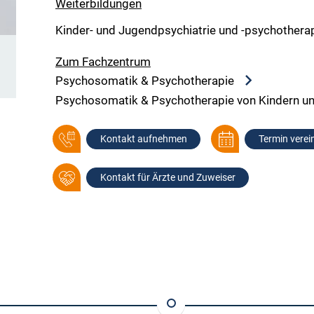
Weiterbildungen
Kinder- und Jugendpsychiatrie und -psychothera
Zum Fachzentrum
Psychosomatik & Psychotherapie
Psychosomatik & Psychotherapie von Kindern u
Kontakt aufnehmen
Termin verei
Kontakt für Ärzte und Zuweiser