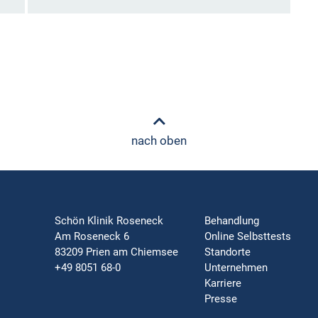
nach oben
Schön Klinik Roseneck
Behandlung
Am Roseneck 6
Online Selbsttests
83209 Prien am Chiemsee
Standorte
+49 8051 68-0
Unternehmen
Karriere
Presse