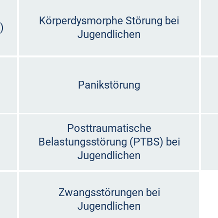
Körperdysmorphe Störung bei
)
Jugendlichen
Panikstörung
Posttraumatische
Belastungsstörung (PTBS) bei
Jugendlichen
Zwangsstörungen bei
Jugendlichen