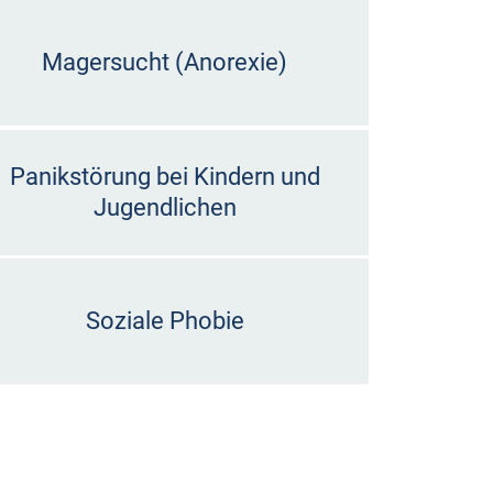
Magersucht (Anorexie)
Panikstörung bei Kindern und
Jugendlichen
Soziale Phobie