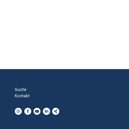
Suche
Kontakt