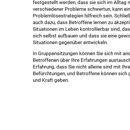
festgestellt werden, dass sie sich im Alltag
verschiedener Probleme schwertun, kann ei
Problemlösestrategien hilfreich sein. Schlie
auch dazu, dass Betroffene lernen zu akzeptie
Situationen im Leben kontrollierbar sind, da
sich selbst aufbauen und dass sie eine gewi
Situationen gegenüber entwickeln.
In Gruppensitzungen können Sie sich mit a
Betroffenen über Ihre Erfahrungen austausc
Erfahrung, dass Sie nicht alleine sind mit Ih
Befürchtungen, und Betroffene können sich
und Kraft geben.