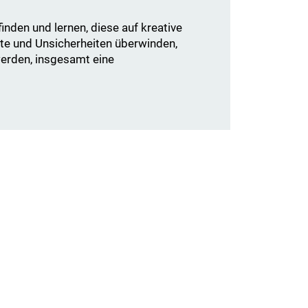
nden und lernen, diese auf kreative
te und Unsicherheiten überwinden,
werden, insgesamt eine