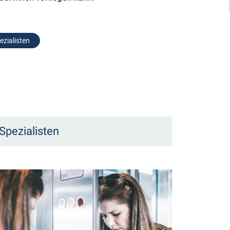
ezialisten
Spezialisten