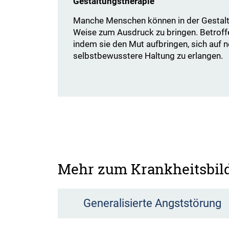
Gestaltungstherapie
Manche Menschen können in der Gestaltun
Weise zum Ausdruck zu bringen. Betroff
indem sie den Mut aufbringen, sich auf 
selbstbewusstere Haltung zu erlangen.
Mehr zum Krankheitsbil
Generalisierte Angststörung