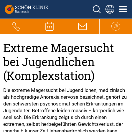
Extreme Magersucht
bei Jugendlichen
(Komplexstation)
Die extreme Magersucht bei Jugendlichen, medizinisch
als hochgradige Anorexia nervosa bezeichnet, gehört zu
den schwersten psychosomatischen Erkrankungen im
Jugendalter. Betroffene leiden massiv – körperlich wie
seelisch. Die Erkrankung zeigt sich durch einen
extremen, selbst herbeigeführten Gewichtsverlust, der
innerhalb kurzer Zeit lebensbedrohlich werden kann.