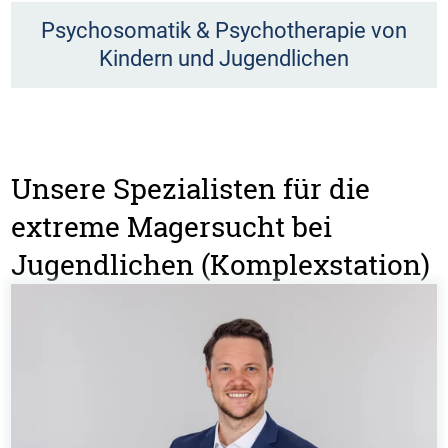
Psychosomatik & Psychotherapie von
Kindern und Jugendlichen
Unsere Spezialisten für die
extreme Magersucht bei
Jugendlichen (Komplexstation)