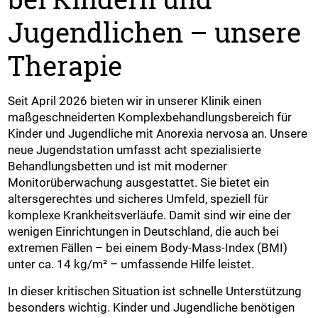
Jugendlichen – unsere
Therapie
Seit April 2026 bieten wir in unserer Klinik einen
maßgeschneiderten Komplexbehandlungsbereich für
Kinder und Jugendliche mit Anorexia nervosa an. Unsere
neue Jugendstation umfasst acht spezialisierte
Behandlungsbetten und ist mit moderner
Monitorüberwachung ausgestattet. Sie bietet ein
altersgerechtes und sicheres Umfeld, speziell für
komplexe Krankheitsverläufe. Damit sind wir eine der
wenigen Einrichtungen in Deutschland, die auch bei
extremen Fällen – bei einem Body-Mass-Index (BMI)
unter ca. 14 kg/m² – umfassende Hilfe leistet.
In dieser kritischen Situation ist schnelle Unterstützung
besonders wichtig. Kinder und Jugendliche benötigen