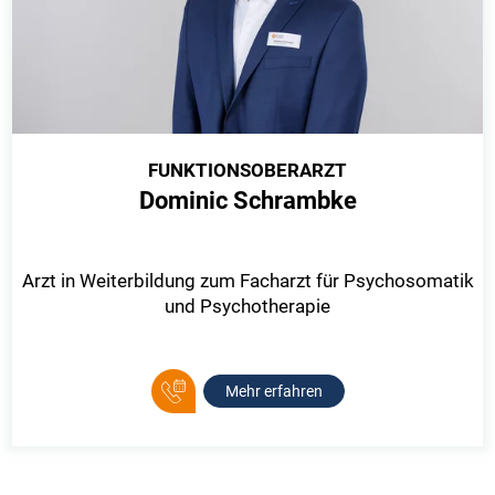
FUNKTIONSOBERARZT
Dominic Schrambke
Arzt in Weiterbildung zum Facharzt für Psychosomatik
und Psychotherapie
Mehr erfahren