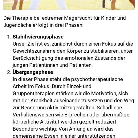
Die Therapie bei extremer Magersucht für Kinder und
Jugendliche erfolgt in drei Phasen:
Stabilisierungsphase
Unser Ziel ist es, zunächst durch einen Fokus auf die
Gewichtszunahme den Körper zu stabilisieren, unter
Berücksichtigung des emotionalen Zustands der
jungen Patientinnen und Patienten.
Übergangsphase
In dieser Phase steht die psychotherapeutische
Arbeit im Fokus. Durch Einzel- und
Gruppentherapien stärken wir die Motivation, sich
mit der Krankheit auseinanderzusetzen und den Weg
zur Besserung aktiv mitzugestalten. Schädliche
Verhaltensweisen wie Erbrechen oder übermäßige
körperliche Aktivität werden gezielt reduziert.
Besonders wichtig: Von Anfang an wird das
gemeinsame Essen in einer unterstützenden