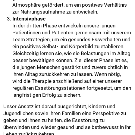
Atmosphäre gefördert, um ein positives Verhältnis
zur Nahrungsaufnahme zu entwickeln.
Intensivphase
In der dritten Phase entwickeln unsere jungen
Patientinnen und Patienten gemeinsam mit unserem
Team Strategien, um ein gesundes Essverhalten und
ein positives Selbst- und Körperbild zu etablieren.
Gleichzeitig lernen sie, wie sie Belastungen im Alltag
besser bewältigen können. Ziel dieser Phase ist es,
die jungen Menschen gestärkt und zuversichtlich in
ihren Alltag zurückkehren zu lassen. Wenn nötig,
wird die Therapie anschließend auf einer unserer
regulären Essstörungsstationen fortgesetzt, um den
langfristigen Erfolg zu sichern.
Unser Ansatz ist darauf ausgerichtet, Kindern und
Jugendlichen sowie ihren Familien eine Perspektive zu
geben und ihnen zu helfen, die Essstörung zu
überwinden und wieder gesund und selbstbewusst in ihr
Leben zurückzukehren.