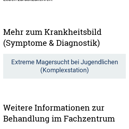
Mehr zum Krankheitsbild
(Symptome & Diagnostik)
Extreme Magersucht bei Jugendlichen
(Komplexstation)
Weitere Informationen zur
Behandlung im Fachzentrum