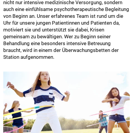
nicht nur intensive medizinische Versorgung, sondern
auch eine einfühlsame psychotherapeutische Begleitung
von Beginn an. Unser erfahrenes Team ist rund um die
Uhr für unsere jungen Patientinnen und Patienten da,
motiviert sie und unterstützt sie dabei, Krisen
gemeinsam zu bewältigen. Wer zu Beginn seiner
Behandlung eine besonders intensive Betreuung
braucht, wird in einem der Überwachungsbetten der
Station aufgenommen.