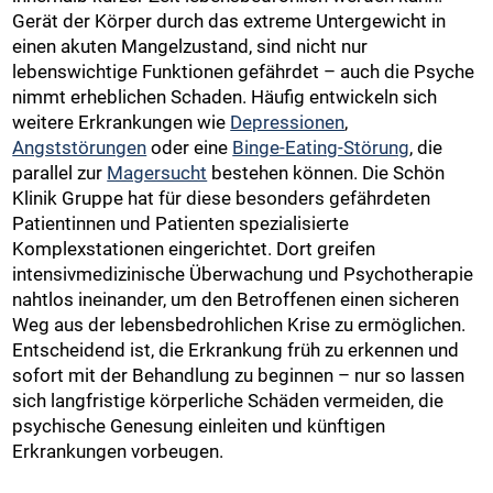
Gerät der Körper durch das extreme Untergewicht in
einen akuten Mangelzustand, sind nicht nur
lebenswichtige Funktionen gefährdet – auch die Psyche
nimmt erheblichen Schaden. Häufig entwickeln sich
weitere Erkrankungen wie
Depressionen
,
Angststörungen
oder eine
Binge-Eating-Störung
, die
parallel zur
Magersucht
bestehen können. Die Schön
Klinik Gruppe hat für diese besonders gefährdeten
Patientinnen und Patienten spezialisierte
Komplexstationen eingerichtet. Dort greifen
intensivmedizinische Überwachung und Psychotherapie
nahtlos ineinander, um den Betroffenen einen sicheren
Weg aus der lebensbedrohlichen Krise zu ermöglichen.
Entscheidend ist, die Erkrankung früh zu erkennen und
sofort mit der Behandlung zu beginnen – nur so lassen
sich langfristige körperliche Schäden vermeiden, die
psychische Genesung einleiten und künftigen
Erkrankungen vorbeugen.