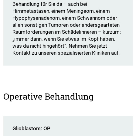
Behandlung für Sie da – auch bei
Hirnmetastasen, einem Meningeom, einem
Hypophysenadenom, einem Schwannom oder
allen sonstigen Tumoren oder andersgearteten
Raumforderungen im Schädelinneren – kurzum:
„immer dann, wenn Sie etwas im Kopf haben,
was da nicht hingehört“. Nehmen Sie jetzt
Kontakt zu unseren spezialisierten Kliniken auf!
Operative Behandlung
Glioblastom: OP