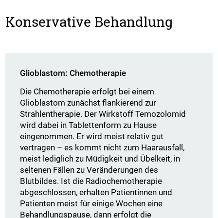
Konservative Behandlung
Glioblastom: Chemotherapie
Die Chemotherapie erfolgt bei einem
Glioblastom zunächst flankierend zur
Strahlentherapie. Der Wirkstoff Temozolomid
wird dabei in Tablettenform zu Hause
eingenommen. Er wird meist relativ gut
vertragen – es kommt nicht zum Haarausfall,
meist lediglich zu Müdigkeit und Übelkeit, in
seltenen Fällen zu Veränderungen des
Blutbildes. Ist die Radiochemotherapie
abgeschlossen, erhalten Patientinnen und
Patienten meist für einige Wochen eine
Behandlungspause, dann erfolgt die