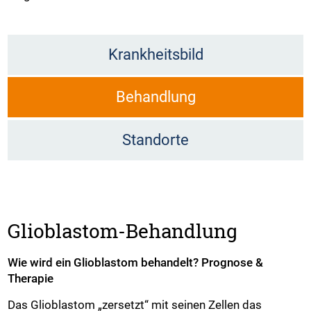
Krankheitsbild
Behandlung
Standorte
Glioblastom-Behandlung
Wie wird ein Glioblastom behandelt? Prognose &
Therapie
Das Glioblastom „zersetzt“ mit seinen Zellen das