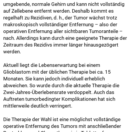
umgebende, normale Gehirn und kann nicht vollständig
auf Zellebene entfernt werden. Deshalb kommt es
regelhaft zu Rezidiven, d. h., der Tumor wächst trotz
makroskopisch vollständiger Entfernung – also der
operativen Entfernung aller sichtbaren Tumoranteile –
nach. Allerdings kann durch eine geeignete Therapie der
Zeitraum des Rezidivs immer länger hinausgezögert
werden.
Aktuell liegt die Lebenserwartung bei einem
Glioblastom mit der üblichen Therapie bei ca. 15
Monaten. Sie kann jedoch individuell erheblich
abweichen. So wurde durch die aktuelle Therapie die
Zwei-Jahres-Überlebensrate verdoppelt. Auch das
Auftreten tumorbedingter Komplikationen hat sich
mittlerweile deutlich verringert.
​​​​​​​Die Therapie der Wahl ist eine möglichst vollständige
operative Entfernung des Tumors mit anschließender