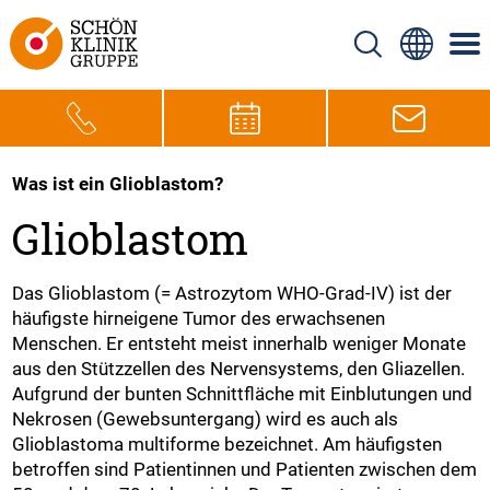
Was ist ein Glioblastom?
Glioblastom
Das Glioblastom (= Astrozytom WHO-Grad-IV) ist der
häufigste hirneigene Tumor des erwachsenen
Menschen. Er entsteht meist innerhalb weniger Monate
aus den Stützzellen des Nervensystems, den Gliazellen.
Aufgrund der bunten Schnittfläche mit Einblutungen und
Nekrosen (Gewebsuntergang) wird es auch als
Glioblastoma multiforme bezeichnet. Am häufigsten
betroffen sind Patientinnen und Patienten zwischen dem