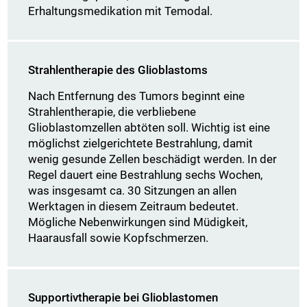
Erhaltungsmedikation mit Temodal.
Strahlentherapie des Glioblastoms
Nach Entfernung des Tumors beginnt eine
Strahlentherapie, die verbliebene
Glioblastomzellen abtöten soll. Wichtig ist eine
möglichst zielgerichtete Bestrahlung, damit
wenig gesunde Zellen beschädigt werden. In der
Regel dauert eine Bestrahlung sechs Wochen,
was insgesamt ca. 30 Sitzungen an allen
Werktagen in diesem Zeitraum bedeutet.
Mögliche Nebenwirkungen sind Müdigkeit,
Haarausfall sowie Kopfschmerzen.
Supportivtherapie bei Glioblastomen