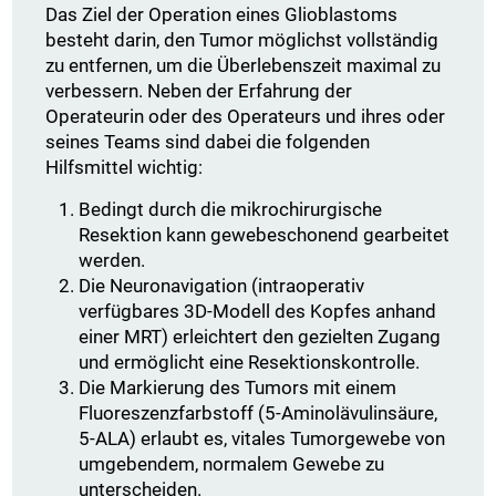
Das Ziel der Operation eines Glioblastoms
besteht darin, den Tumor möglichst vollständig
zu entfernen, um die Überlebenszeit maximal zu
verbessern. Neben der Erfahrung der
Operateurin oder des Operateurs und ihres oder
seines Teams sind dabei die folgenden
Hilfsmittel wichtig:
Bedingt durch die mikrochirurgische
Resektion kann gewebeschonend gearbeitet
werden.
Die Neuronavigation (intraoperativ
verfügbares 3D-Modell des Kopfes anhand
einer MRT) erleichtert den gezielten Zugang
und ermöglicht eine Resektionskontrolle.
Die Markierung des Tumors mit einem
Fluoreszenzfarbstoff (5-Aminolävulinsäure,
5-ALA) erlaubt es, vitales Tumorgewebe von
umgebendem, normalem Gewebe zu
unterscheiden.