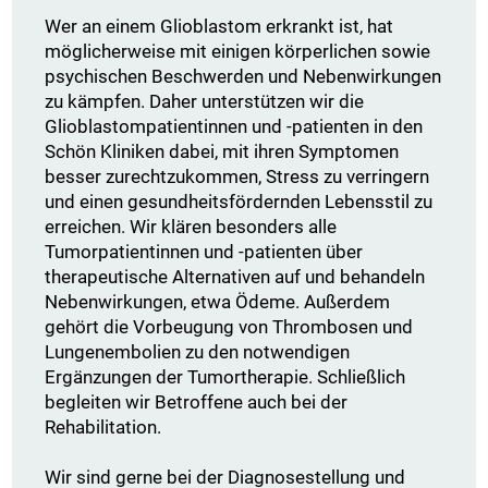
Wer an einem Glioblastom erkrankt ist, hat
möglicherweise mit einigen körperlichen sowie
psychischen Beschwerden und Nebenwirkungen
zu kämpfen. Daher unterstützen wir die
Glioblastompatientinnen und -patienten in den
Schön Kliniken dabei, mit ihren Symptomen
besser zurechtzukommen, Stress zu verringern
und einen gesundheitsfördernden Lebensstil zu
erreichen. Wir klären besonders alle
Tumorpatientinnen und -patienten über
therapeutische Alternativen auf und behandeln
Nebenwirkungen, etwa Ödeme. Außerdem
gehört die Vorbeugung von Thrombosen und
Lungenembolien zu den notwendigen
Ergänzungen der Tumortherapie. Schließlich
begleiten wir Betroffene auch bei der
Rehabilitation.
Wir sind gerne bei der Diagnosestellung und