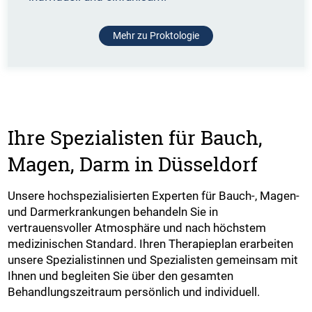
Mehr zu Proktologie
Ihre Spezialisten für Bauch,
Magen, Darm in Düsseldorf
Unsere hochspezialisierten Experten für Bauch-, Magen-
und Darmerkrankungen behandeln Sie in
vertrauensvoller Atmosphäre und nach höchstem
medizinischen Standard. Ihren Therapieplan erarbeiten
unsere Spezialistinnen und Spezialisten gemeinsam mit
Ihnen und begleiten Sie über den gesamten
Behandlungszeitraum persönlich und individuell.