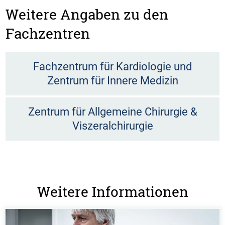
Weitere Angaben zu den
Fachzentren
Fachzentrum für Kardiologie und
Zentrum für Innere Medizin
Zentrum für Allgemeine Chirurgie &
Viszeralchirurgie
Weitere Informationen