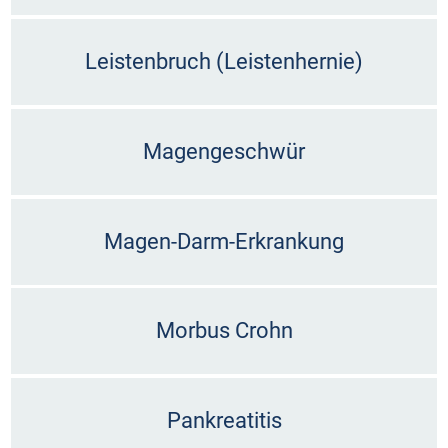
Leistenbruch (Leistenhernie)
Magengeschwür
Magen-Darm-Erkrankung
Morbus Crohn
Pankreatitis