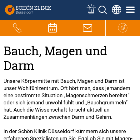
Bauch, Magen und
Darm
Unsere Körpermitte mit Bauch, Magen und Darm ist
unser Wohlfühlzentrum. Oft hört man, dass jemandem
eine bestimmte Situation „Magenschmerzen bereitet“
oder sich jemand unwohl fühlt und „Bauchgrummeln“
hat. Auch die Wissenschaft forscht aktuell an
Zusammenhängen zwischen Darm und Gehirn.
In der Schön Klinik Düsseldorf kümmern sich unsere
erfahrenen Spezialisten um Sie. Egal ob Sie mit Magen-