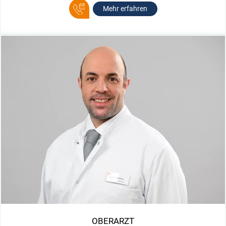
Mehr erfahren
OBERARZT