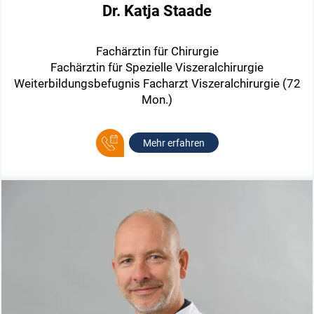
Dr. Katja Staade
Fachärztin für Chirurgie
Fachärztin für Spezielle Viszeralchirurgie
Weiterbildungsbefugnis Facharzt Viszeralchirurgie (72
Mon.)
Mehr erfahren