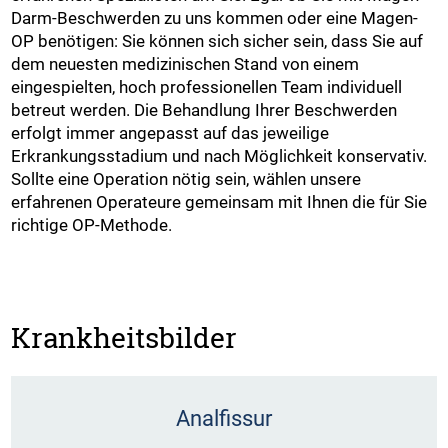
Darm-Beschwerden zu uns kommen oder eine Magen-
OP benötigen: Sie können sich sicher sein, dass Sie auf
dem neuesten medizinischen Stand von einem
eingespielten, hoch professionellen Team individuell
betreut werden. Die Behandlung Ihrer Beschwerden
erfolgt immer angepasst auf das jeweilige
Erkrankungsstadium und nach Möglichkeit konservativ.
Sollte eine Operation nötig sein, wählen unsere
erfahrenen Operateure gemeinsam mit Ihnen die für Sie
richtige OP-Methode.
Krankheitsbilder
Analfissur