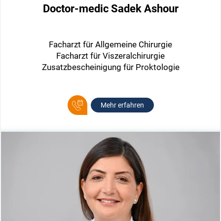
Doctor-medic Sadek Ashour
Facharzt für Allgemeine Chirurgie
Facharzt für Viszeralchirurgie
Zusatzbescheinigung für Proktologie
Mehr erfahren