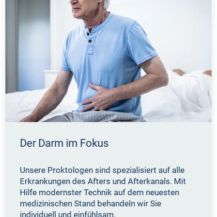
Der Darm im Fokus
Unsere Proktologen sind spezialisiert auf alle
Erkrankungen des Afters und Afterkanals. Mit
Hilfe modernster Technik auf dem neuesten
medizinischen Stand behandeln wir Sie
individuell und einfühlsam.