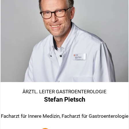
ÄRZTL. LEITER GASTROENTEROLOGIE
Stefan Pietsch
Facharzt für Innere Medizin, Facharzt für Gastroenterologie