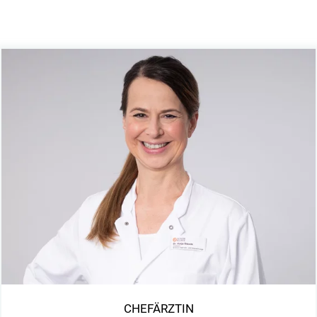
CHEFÄRZTIN