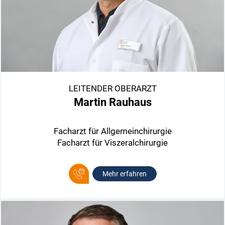
LEITENDER OBERARZT
Martin Rauhaus
Facharzt für Allgemeinchirurgie
Facharzt für Viszeralchirurgie
Mehr erfahren