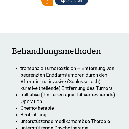
Spezialisten
Behandlungsmethoden
transanale Tumorexzision – Entfernung von
begrenzten Enddarmtumoren durch den
Afterminimalinvasive (Schlüsselloch)
kurative (heilende) Entfernung des Tumors
palliative (die Lebensqualität verbessernde)
Operation
Chemotherapie
Bestrahlung
unterstützende medikamentöse Therapie
unterstützende Psychotherapie