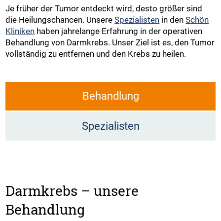
Je früher der Tumor entdeckt wird, desto größer sind
die Heilungschancen. Unsere
Spezialisten
in den
Schön
Kliniken
haben jahrelange Erfahrung in der operativen
Behandlung von Darmkrebs. Unser Ziel ist es, den Tumor
vollständig zu entfernen und den Krebs zu heilen.
Behandlung
Spezialisten
Darmkrebs – unsere
Behandlung