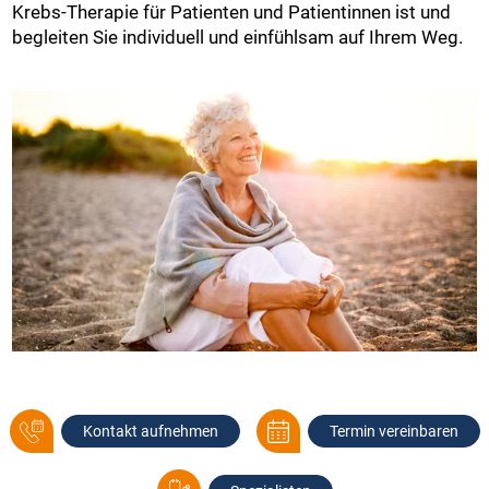
Krebs-Therapie für Patienten und Patientinnen ist und
begleiten Sie individuell und einfühlsam auf Ihrem Weg.
Kontakt aufnehmen
Termin vereinbaren