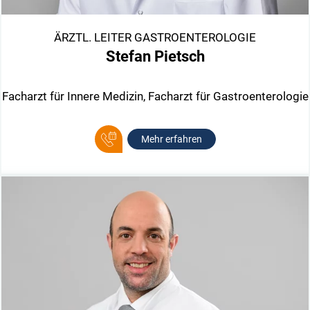
ÄRZTL. LEITER GASTROENTEROLOGIE
Stefan Pietsch
Facharzt für Innere Medizin, Facharzt für Gastroenterologie
Mehr erfahren