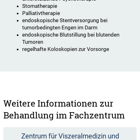
Stomatherapie
Palliativtherapie
endoskopische Stentversorgung bei
tumorbedingten Engen im Darm
endoskopische Blutstillung bei blutenden
Tumoren
regelhafte Koloskopien zur Vorsorge
Weitere Informationen zur
Behandlung im Fachzentrum
Zentrum für Viszeralmedizin und