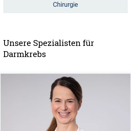
Chirurgie
Unsere Spezialisten für
Darmkrebs