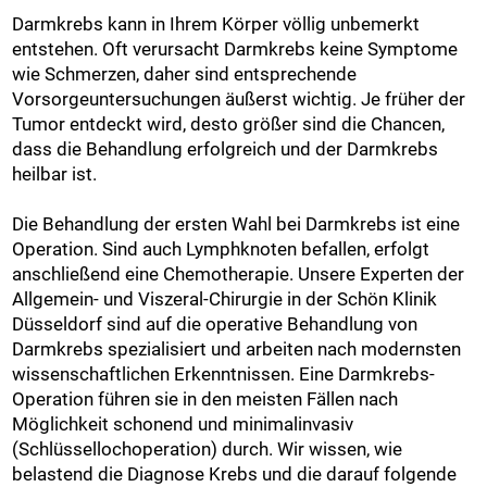
Darmkrebs kann in Ihrem Körper völlig unbemerkt
entstehen. Oft verursacht Darmkrebs keine Symptome
wie Schmerzen, daher sind entsprechende
Vorsorgeuntersuchungen äußerst wichtig. Je früher der
Tumor entdeckt wird, desto größer sind die Chancen,
dass die Behandlung erfolgreich und der Darmkrebs
heilbar ist.
Die Behandlung der ersten Wahl bei Darmkrebs ist eine
Operation. Sind auch Lymphknoten befallen, erfolgt
anschließend eine Chemotherapie. Unsere Experten der
Allgemein- und Viszeral-Chirurgie in der Schön Klinik
Düsseldorf sind auf die operative Behandlung von
Darmkrebs spezialisiert und arbeiten nach modernsten
wissenschaftlichen Erkenntnissen. Eine Darmkrebs-
Operation führen sie in den meisten Fällen nach
Möglichkeit schonend und minimalinvasiv
(Schlüssellochoperation) durch. Wir wissen, wie
belastend die Diagnose Krebs und die darauf folgende