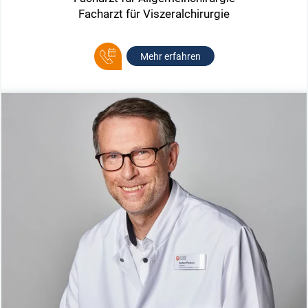
Facharzt für Viszeralchirurgie
Mehr erfahren