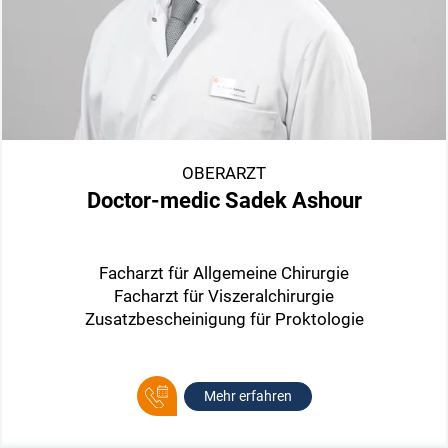
OBERARZT
Doctor-medic Sadek Ashour
Facharzt für Allgemeine Chirurgie
Facharzt für Viszeralchirurgie
Zusatzbescheinigung für Proktologie
Mehr erfahren