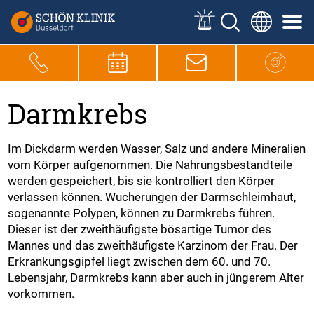
Darmkrebs
Im Dickdarm werden Wasser, Salz und andere Mineralien
vom Körper aufgenommen. Die Nahrungsbestandteile
werden gespeichert, bis sie kontrolliert den Körper
verlassen können. Wucherungen der Darmschleimhaut,
sogenannte Polypen, können zu Darmkrebs führen.
Dieser ist der zweithäufigste bösartige Tumor des
Mannes und das zweithäufigste Karzinom der Frau. Der
Erkrankungsgipfel liegt zwischen dem 60. und 70.
Lebensjahr, Darmkrebs kann aber auch in jüngerem Alter
vorkommen.