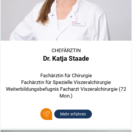
CHEFÄRZTIN
Dr. Katja Staade
Fachärztin für Chirurgie
Fachärztin für Spezielle Viszeralchirurgie
Weiterbildungsbefugnis Facharzt Viszeralchirurgie (72
Mon.)
Mehr erfahren