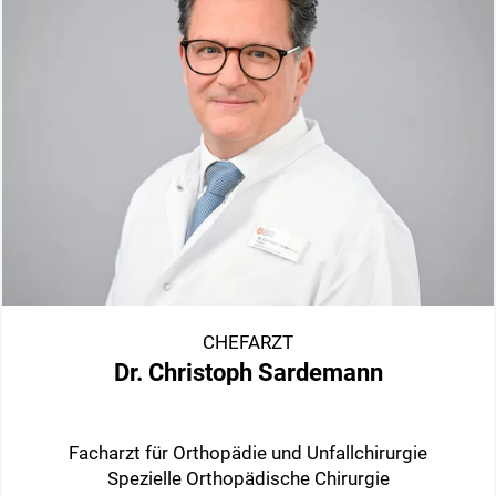
CHEFARZT
Dr. Christoph Sardemann
Facharzt für Orthopädie und Unfallchirurgie
Spezielle Orthopädische Chirurgie