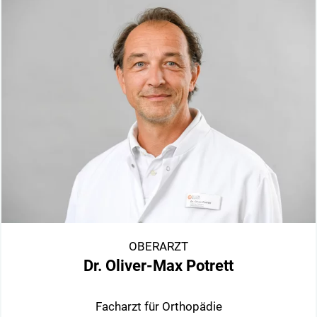
OBERARZT
Dr. Oliver-Max Potrett
Facharzt für Orthopädie