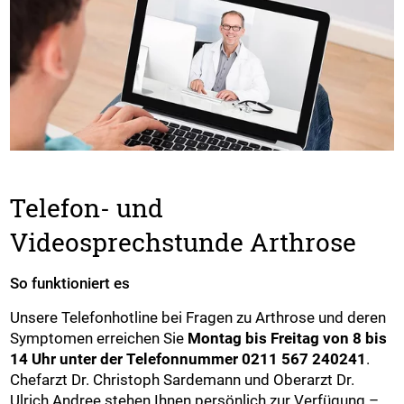
Telefon- und
Videosprechstunde Arthrose
So funktioniert es
Unsere Telefonhotline bei Fragen zu Arthrose und deren
Symptomen erreichen Sie
Montag bis Freitag von 8 bis
14 Uhr unter der Telefonnummer 0211 567 240241
.
Chefarzt Dr. Christoph Sardemann und Oberarzt Dr.
Ulrich Andree stehen Ihnen persönlich zur Verfügung –