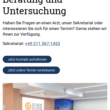
Untersuchung
Haben Sie Fragen an einen Arzt, unser Sekretariat oder
interessieren Sie sich für einen Termin? Gerne stehen wir
Ihnen zur Verfügung.
Sekretariat:
+49 211 567-1453
Jetzt Kontakt aufnehmen
Jetzt online Termin vereinbaren