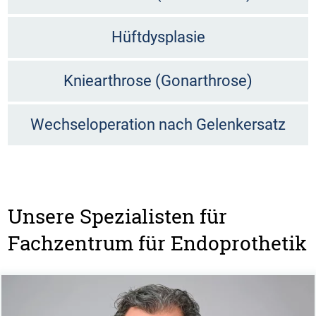
Hüftdysplasie
Kniearthrose (Gonarthrose)
Wechseloperation nach Gelenkersatz
Unsere Spezialisten für
Fachzentrum für Endoprothetik