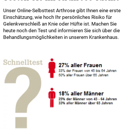
Unser Online-Selbsttest Arthrose gibt Ihnen eine erste
Einschätzung, wie hoch Ihr persönliches Risiko für
Gelenkverschleiß an Knie oder Hüfte ist. Machen Sie
heute noch den Test und informieren Sie sich über die
Behandlungsmöglichkeiten in unserem Krankenhaus.