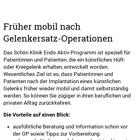
Früher mobil nach
Gelenkersatz-Operationen
Das Schön Klinik Endo Aktiv-Programm ist speziell für
Patientinnen und Patienten, die ein künstliches Hüft-
oder Kniegelenk erhalten, entwickelt worden.
Wesentliches Ziel ist es, dass Patientinnen und
Patienten nach der Implantation eines künstlichen
Gelenks früher wieder mobil und damit selbstständig
werden. So können Sie zügiger in ihren beruflichen und
privaten Alltag zurückkehren.
Die Vorteile auf einen Blick:
ausführliche Beratung und Information schon vor
der OP sowie Tipps zur Vorbereitung