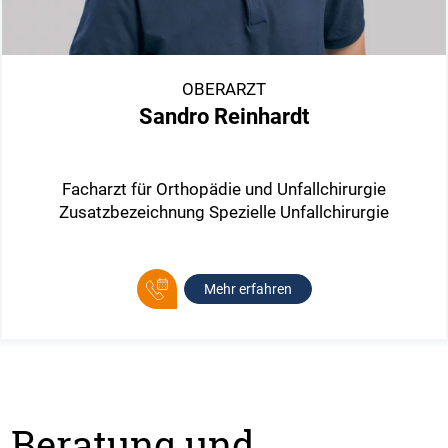
OBERARZT
Sandro Reinhardt
Facharzt für Orthopädie und Unfallchirurgie
Zusatzbezeichnung Spezielle Unfallchirurgie
Mehr erfahren
Beratung und