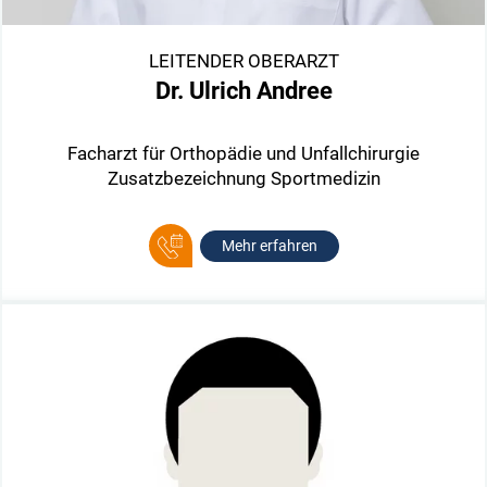
LEITENDER OBERARZT
Dr. Ulrich Andree
Facharzt für Orthopädie und Unfallchirurgie
Zusatzbezeichnung Sportmedizin
Mehr erfahren