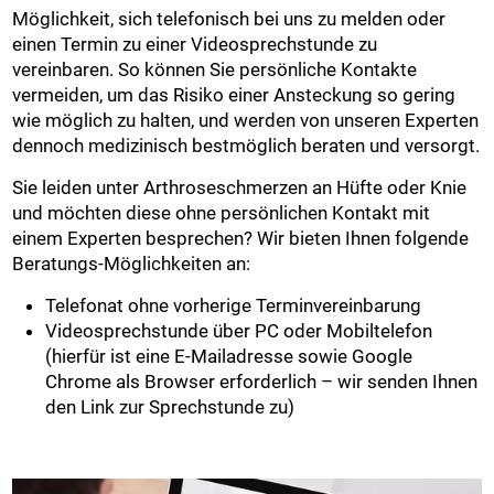
Möglichkeit, sich telefonisch bei uns zu melden oder
einen Termin zu einer Videosprechstunde zu
vereinbaren. So können Sie persönliche Kontakte
vermeiden, um das Risiko einer Ansteckung so gering
wie möglich zu halten, und werden von unseren Experten
dennoch medizinisch bestmöglich beraten und versorgt.
Sie leiden unter Arthroseschmerzen an Hüfte oder Knie
und möchten diese ohne persönlichen Kontakt mit
einem Experten besprechen? Wir bieten Ihnen folgende
Beratungs-Möglichkeiten an:
Telefonat ohne vorherige Terminvereinbarung
Videosprechstunde über PC oder Mobiltelefon
(hierfür ist eine E-Mailadresse sowie Google
Chrome als Browser erforderlich – wir senden Ihnen
den Link zur Sprechstunde zu)