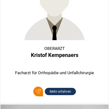
OBERARZT
Kristof Kempenaers
Facharzt für Orthopädie und Unfallchirurgie
Mehr erfahren