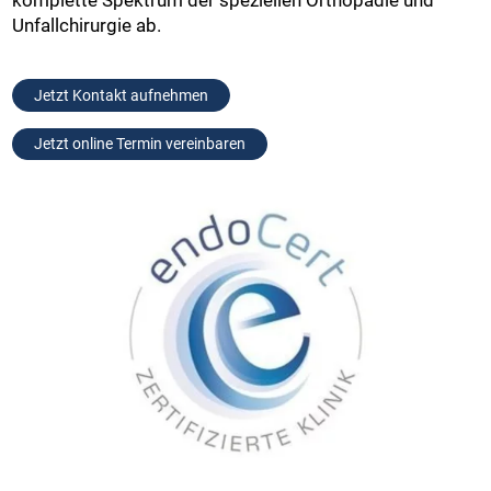
Unfallchirurgie ab.
Jetzt Kontakt aufnehmen
Jetzt online Termin vereinbaren