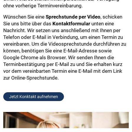
ohne vorherige Terminvereinbarung.
Wünschen Sie eine
Sprechstunde per Video
, schicken
Sie uns bitte über das
Kontaktformular
unten eine
Nachricht. Wir setzen uns anschließend mit Ihnen per
Telefon oder E-Mail in Verbindung, um einen Termin zu
vereinbaren. Um die Videosprechstunde durchführen zu
können, benötigen Sie eine E-Mail-Adresse sowie
Google Chrome als Browser. Wir senden Ihnen die
Terminbestätigung per E-Mail zu und Sie erhalten kurz
vor dem vereinbarten Termin eine E-Mail mit dem Link
zur Online-Sprechstunde.
Jetzt Konktakt aufnehmen