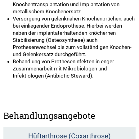
Knochentransplantation und Implantation von
metallischem Knochenersatz
Versorgung von gelenknahen Knochenbrüchen, auch
bei einliegender Endoprothese. Hierbei werden
neben der implantaterhaltenden knöchernen
Stabilisierung (Osteosynthese) auch
Prothesenwechsel bis zum vollständigen Knochen-
und Gelenkersatz durchgeführt.
Behandlung von Protheseninfekten in enger
Zusammenarbeit mit Mikrobiologen und
Infektiologen (Antibiotic Steward).
Behandlungsangebote
Hüftarthrose (Coxarthrose)