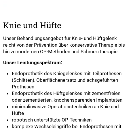
Knie und Hüfte
Unser Behandlungsangebot für Knie- und Hüftgelenk
reicht von der Prävention über konservative Therapie bis
hin zu modernen OP-Methoden und Schmerztherapie.
Unser Leistungsspektrum:
Endoprothetik des Kniegelenkes mit Teilprothesen
(Schlitten), Oberflächenersatz und achsgeführten
Prothesen
Endoprothetik des Hüftgelenkes mit zementfreien
oder zementierten, knochensparenden Implantaten
minimalinvasive Operationstechniken an Knie und
Hüfte
robotisch unterstützte OP-Techniken
komplexe Wechseleingriffe bei Endoprothesen mit