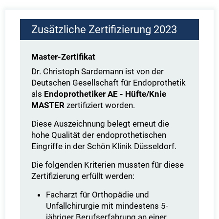
Zusätzliche Zertifizierung 2023
Master-Zertifikat
Dr. Christoph Sardemann ist von der
Deutschen Gesellschaft für Endoprothetik
als
Endoprothetiker AE - Hüfte/Knie
MASTER
zertifiziert worden.
Diese Auszeichnung belegt erneut die
hohe Qualität der endoprothetischen
Eingriffe in der Schön Klinik Düsseldorf.
Die folgenden Kriterien mussten für diese
Zertifizierung erfüllt werden:
Facharzt für Orthopädie und
Unfallchirurgie mit mindestens 5-
jähriger Berufserfahrung an einer