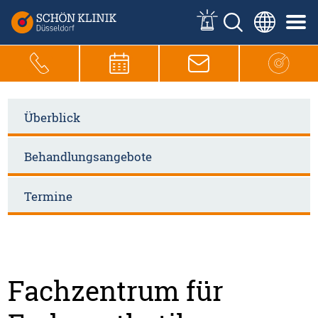
Überblick
Behandlungsangebote
Termine
Fachzentrum für