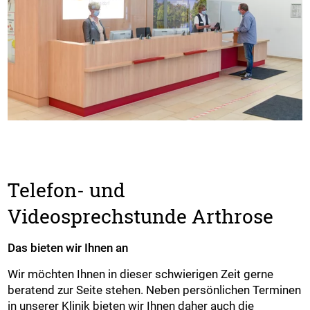
Telefon- und
Videosprechstunde Arthrose
Das bieten wir Ihnen an
Wir möchten Ihnen in dieser schwierigen Zeit gerne
beratend zur Seite stehen. Neben persönlichen Terminen
in unserer Klinik bieten wir Ihnen daher auch die