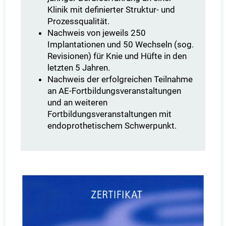
Klinik mit definierter Struktur- und
Prozessqualität.
Nachweis von jeweils 250
Implantationen und 50 Wechseln (sog.
Revisionen) für Knie und Hüfte in den
letzten 5 Jahren.
Nachweis der erfolgreichen Teilnahme
an AE-Fortbildungsveranstaltungen
und an weiteren
Fortbildungsveranstaltungen mit
endoprothetischem Schwerpunkt.