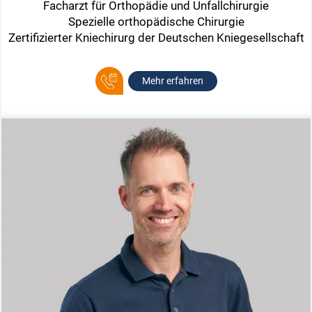
Facharzt für Orthopädie und Unfallchirurgie
Spezielle orthopädische Chirurgie
Zertifizierter Kniechirurg der Deutschen Kniegesellschaft
Mehr erfahren