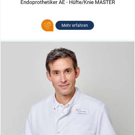
Endoprothetiker AE - Hüfte/Knie MASTER
Mehr erfahren