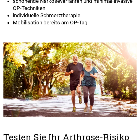
schonende Narkoseverfahren und minimal-invasive
OP-Techniken
individuelle Schmerztherapie
Mobilisation bereits am OP-Tag
Testen Sie Ihr Arthrose-Risiko