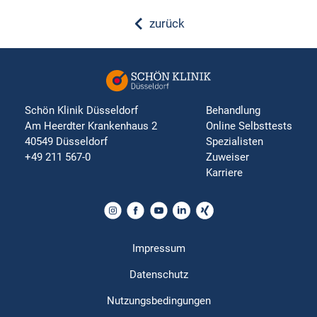
zurück
Schön Klinik Düsseldorf
Behandlung
Am Heerdter Krankenhaus 2
Online Selbsttests
40549 Düsseldorf
Spezialisten
+49 211 567-0
Zuweiser
Karriere
Impressum
Datenschutz
Nutzungsbedingungen