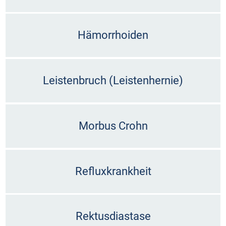
Hämorrhoiden
Leistenbruch (Leistenhernie)
Morbus Crohn
Refluxkrankheit
Rektusdiastase