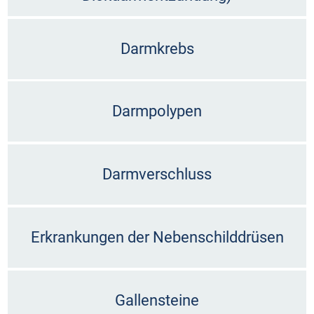
Darmkrebs
Darmpolypen
Darmverschluss
Erkrankungen der Nebenschilddrüsen
Gallensteine