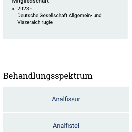
Mitgliedschaft
2023 -
Deutsche Gesellschaft Allgemein- und
Viszeralchirugie
Behandlungsspektrum
Analfissur
Analfistel