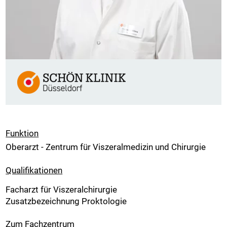
Funktion
Oberarzt - Zentrum für Viszeralmedizin und Chirurgie
Qualifikationen
Facharzt für Viszeralchirurgie
Zusatzbezeichnung Proktologie
Zum Fachzentrum