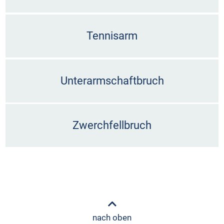
Tennisarm
Unterarmschaftbruch
Zwerchfellbruch
nach oben