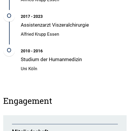
2017 - 2023
Assistenzarzt Viszeralchirurgie
Alfried Krupp Essen
2010 - 2016
Studium der Humanmedizin
Uni Köln
Engagement