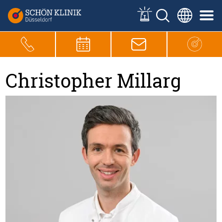
Christopher Millarg