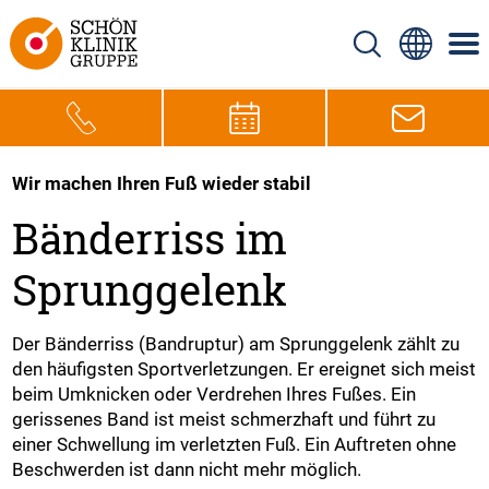
Wir machen Ihren Fuß wieder stabil
Bänderriss im
Sprunggelenk
Der Bänderriss (Bandruptur) am Sprunggelenk zählt zu
den häufigsten Sportverletzungen. Er ereignet sich meist
beim Umknicken oder Verdrehen Ihres Fußes. Ein
gerissenes Band ist meist schmerzhaft und führt zu
einer Schwellung im verletzten Fuß. Ein Auftreten ohne
Beschwerden ist dann nicht mehr möglich.