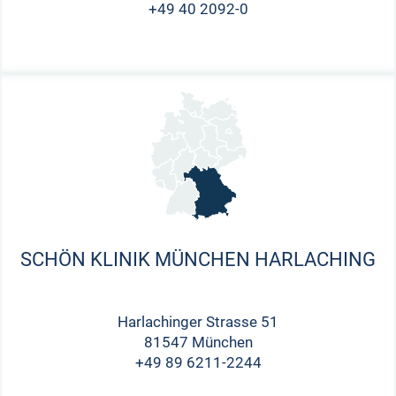
+49 40 2092-0
SCHÖN KLINIK MÜNCHEN HARLACHING
Harlachinger Strasse 51
81547 München
+49 89 6211-2244