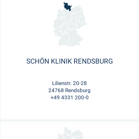
SCHÖN KLINIK RENDSBURG
Lilienstr. 20-28
24768 Rendsburg
+49 4331 200-0