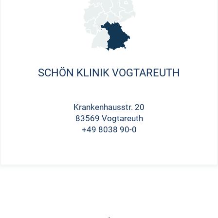
SCHÖN KLINIK VOGTAREUTH
Krankenhausstr. 20
83569 Vogtareuth
+49 8038 90-0