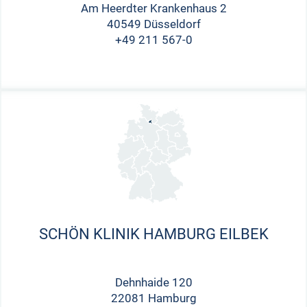
Am Heerdter Krankenhaus 2
40549 Düsseldorf
+49 211 567-0
SCHÖN KLINIK HAMBURG EILBEK
Dehnhaide 120
22081 Hamburg