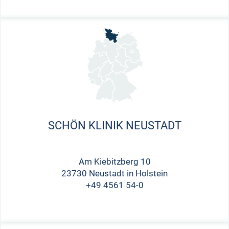
SCHÖN KLINIK NEUSTADT
Am Kiebitzberg 10
23730 Neustadt in Holstein
+49 4561 54-0