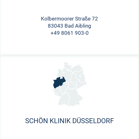
Kolbermoorer Straße 72
83043 Bad Aibling
+49 8061 903-0
SCHÖN KLINIK DÜSSELDORF