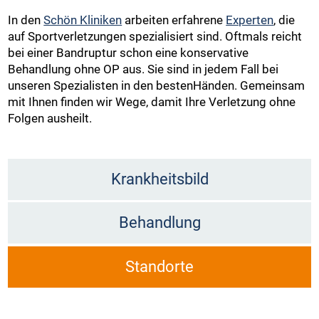
In den
Schön Kliniken
arbeiten erfahrene
Experten
, die
auf Sportverletzungen spezialisiert sind. Oftmals reicht
bei einer Bandruptur schon eine konservative
Behandlung ohne OP aus. Sie sind in jedem Fall bei
unseren Spezialisten in den bestenHänden. Gemeinsam
mit Ihnen finden wir Wege, damit Ihre Verletzung ohne
Folgen ausheilt.
Krankheitsbild
Behandlung
Standorte