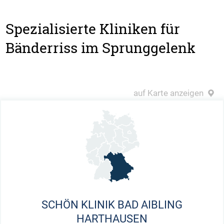
Spezialisierte Kliniken für
Bänderriss im Sprunggelenk
auf Karte anzeigen
SCHÖN KLINIK BAD AIBLING
HARTHAUSEN