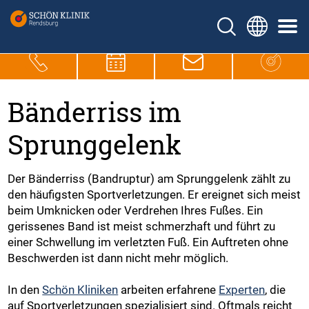
Bänderriss im
Sprunggelenk
Der Bänderriss (Bandruptur) am Sprunggelenk zählt zu
den häufigsten Sportverletzungen. Er ereignet sich meist
beim Umknicken oder Verdrehen Ihres Fußes. Ein
gerissenes Band ist meist schmerzhaft und führt zu
einer Schwellung im verletzten Fuß. Ein Auftreten ohne
Beschwerden ist dann nicht mehr möglich.
In den
Schön Kliniken
arbeiten erfahrene
Experten
, die
auf Sportverletzungen spezialisiert sind. Oftmals reicht