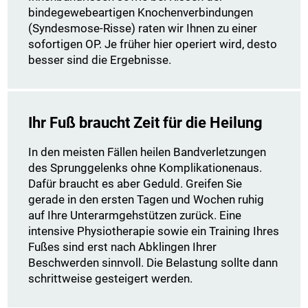
bindegewebeartigen Knochenverbindungen
(Syndesmose-Risse) raten wir Ihnen zu einer
sofortigen OP. Je früher hier operiert wird, desto
besser sind die Ergebnisse.
Ihr Fuß braucht Zeit für die Heilung
In den meisten Fällen heilen Bandverletzungen
des Sprunggelenks ohne Komplikationenaus.
Dafür braucht es aber Geduld. Greifen Sie
gerade in den ersten Tagen und Wochen ruhig
auf Ihre Unterarmgehstützen zurück. Eine
intensive Physiotherapie sowie ein Training Ihres
Fußes sind erst nach Abklingen Ihrer
Beschwerden sinnvoll. Die Belastung sollte dann
schrittweise gesteigert werden.