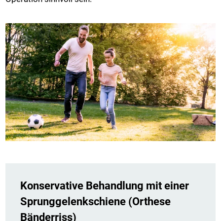
Konservative Behandlung mit einer
Sprunggelenkschiene (Orthese
Bänderriss)