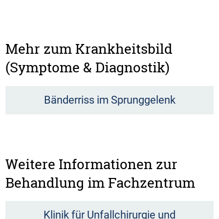
Mehr zum Krankheitsbild
(Symptome & Diagnostik)
Bänderriss im Sprunggelenk
Weitere Informationen zur
Behandlung im Fachzentrum
Klinik für Unfallchirurgie und