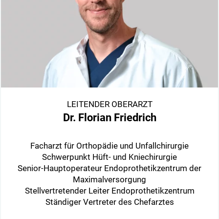
LEITENDER OBERARZT
Dr. Florian Friedrich
Facharzt für Orthopädie und Unfallchirurgie
Schwerpunkt Hüft- und Kniechirurgie
Senior-Hauptoperateur Endoprothetikzentrum der
Maximalversorgung
Stellvertretender Leiter Endoprothetikzentrum
Ständiger Vertreter des Chefarztes