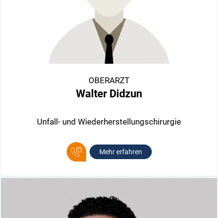
OBERARZT
Walter Didzun
Unfall- und Wiederherstellungschirurgie
Mehr erfahren