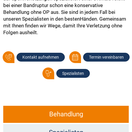
bei einer Bandruptur schon eine konservative
Behandlung ohne OP aus. Sie sind in jedem Fall bei
unseren Spezialisten in den bestenHänden. Gemeinsam
mit Ihnen finden wir Wege, damit Ihre Verletzung ohne
Folgen ausheilt.
Kontakt aufnehmen
Termin vereinbaren
Spezialisten
Behandlung