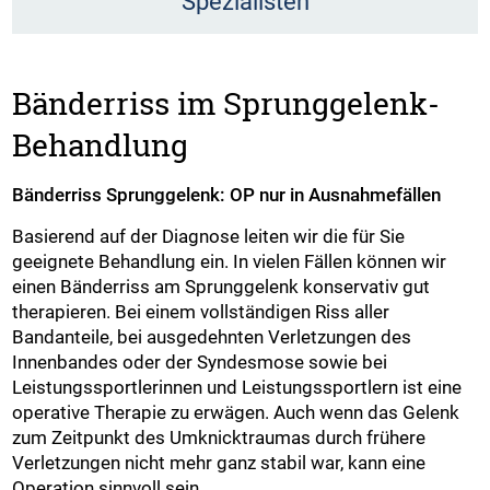
Spezialisten
Bänderriss im Sprunggelenk-
Behandlung
Bänderriss Sprunggelenk: OP nur in Ausnahmefällen
Basierend auf der Diagnose leiten wir die für Sie
geeignete Behandlung ein. In vielen Fällen können wir
einen Bänderriss am Sprunggelenk konservativ gut
therapieren. Bei einem vollständigen Riss aller
Bandanteile, bei ausgedehnten Verletzungen des
Innenbandes oder der Syndesmose sowie bei
Leistungssportlerinnen und Leistungssportlern ist eine
operative Therapie zu erwägen. Auch wenn das Gelenk
zum Zeitpunkt des Umknicktraumas durch frühere
Verletzungen nicht mehr ganz stabil war, kann eine
Operation sinnvoll sein.