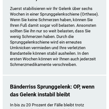
Zuerst stabilisieren wir Ihr Gelenk über sechs
Wochen in einer Sprunggelenkschiene (Orthese).
Wenn Sie keine Schmerzen haben, können Sie
Ihren Fuß damit sogar voll belasten. Ansonsten
sollten Sie ihn nur so weit belasten, dass Sie
wenig Schmerzen haben. Durch die
Sprunggelenkschiene wird ein erneutes
Umknicken vermieden und Ihre verletzten
Bandanteile können stabil ausheilen. In den
ersten Wochen können wir Ihnen auch jederzeit
Schmerzmedikamente verschreiben.
Bänderriss Sprunggelenk: OP, wenn
das Gelenk instabil bleibt
In bis zu 20 Prozent der Fälle bleibt trotz