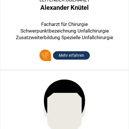
Alexander Knütel
Facharzt für Chirurgie
Schwerpunktbezeichnung Unfallchirurgie
Zusatzweiterbildung Spezielle Unfallchirurgie
Mehr erfahren