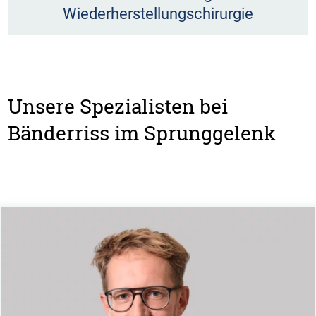
Wiederherstellungschirurgie
Unsere Spezialisten bei
Bänderriss im Sprunggelenk