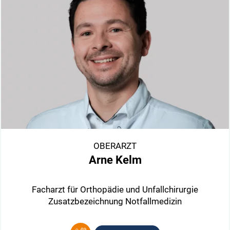
OBERARZT
Arne Kelm
Facharzt für Orthopädie und Unfallchirurgie
Zusatzbezeichnung Notfallmedizin