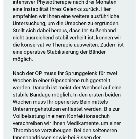
intensiver Physiotherapie nach drei Monaten
eine Instabilität Ihres Gelenks zurück. Hier
empfehlen wir Ihnen eine weitere ausführliche
Untersuchung, um die Ursachen zu ergründen.
Stellt sich dabei heraus, dass Ihr Außenband
nicht ausreichend stabil verheilt ist, können wir
die konservative Therapie ausweiten. Zudem ist
eine operative Stabilisierung der Bänder
möglich.
Nach der OP muss Ihr Sprunggelenk für zwei
Wochen in einer Gipsschiene ruhiggestellt
werden. Danach ist meist der Wechsel auf eine
stabile Bandage möglich. In den ersten beiden
Wochen muss Ihr operiertes Bein mittels
Unterarmgehstützen entlastet werden. Bis zur
Vollbelastung in einem Konfektionsschuh
verschreiben wir Ihnen Medikamente, um einer
Thrombose vorzubeugen. Bei den selteneren
Innenbandrissen sowie bei Rissen der