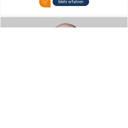
Mehr erfahren
OBERARZT