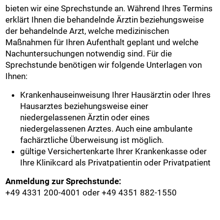
bieten wir eine Sprechstunde an. Während Ihres Termins
erklärt Ihnen die behandelnde Ärztin beziehungsweise
der behandelnde Arzt, welche medizinischen
Maßnahmen für Ihren Aufenthalt geplant und welche
Nachuntersuchungen notwendig sind. Für die
Sprechstunde benötigen wir folgende Unterlagen von
Ihnen:
Krankenhauseinweisung Ihrer Hausärztin oder Ihres
Hausarztes beziehungsweise einer
niedergelassenen Ärztin oder eines
niedergelassenen Arztes. Auch eine ambulante
fachärztliche Überweisung ist möglich.
gültige Versichertenkarte Ihrer Krankenkasse oder
Ihre Klinikcard als Privatpatientin oder Privatpatient
Anmeldung zur Sprechstunde:
+49 4331 200-4001 oder +49 4351 882-1550