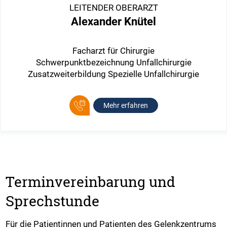
LEITENDER OBERARZT
Alexander Knütel
Facharzt für Chirurgie
Schwerpunktbezeichnung Unfallchirurgie
Zusatzweiterbildung Spezielle Unfallchirurgie
Mehr erfahren
Terminvereinbarung und
Sprechstunde
Für die Patientinnen und Patienten des Gelenkzentrums