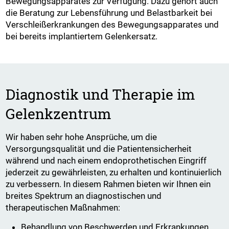
Bewegungsapparates zur Verfügung. Dazu gehört auch
die Beratung zur Lebensführung und Belastbarkeit bei
Verschleißerkrankungen des Bewegungsapparates und
bei bereits implantiertem Gelenkersatz.
Diagnostik und Therapie im
Gelenkzentrum
Wir haben sehr hohe Ansprüche, um die
Versorgungsqualität und die Patientensicherheit
während und nach einem endoprothetischen Eingriff
jederzeit zu gewährleisten, zu erhalten und kontinuierlich
zu verbessern. In diesem Rahmen bieten wir Ihnen ein
breites Spektrum an diagnostischen und
therapeutischen Maßnahmen:
Behandlung von Beschwerden und Erkrankungen