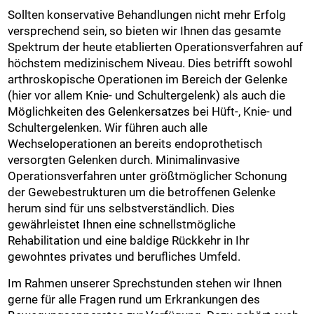
Sollten konservative Behandlungen nicht mehr Erfolg
versprechend sein, so bieten wir Ihnen das gesamte
Spektrum der heute etablierten Operationsverfahren auf
höchstem medizinischem Niveau. Dies betrifft sowohl
arthroskopische Operationen im Bereich der Gelenke
(hier vor allem Knie- und Schultergelenk) als auch die
Möglichkeiten des Gelenkersatzes bei Hüft-, Knie- und
Schultergelenken. Wir führen auch alle
Wechseloperationen an bereits endoprothetisch
versorgten Gelenken durch. Minimalinvasive
Operationsverfahren unter größtmöglicher Schonung
der Gewebestrukturen um die betroffenen Gelenke
herum sind für uns selbstverständlich. Dies
gewährleistet Ihnen eine schnellstmögliche
Rehabilitation und eine baldige Rückkehr in Ihr
gewohntes privates und berufliches Umfeld.
Im Rahmen unserer Sprechstunden stehen wir Ihnen
gerne für alle Fragen rund um Erkrankungen des