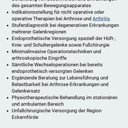
des gesamten Bewegungsapparates
Indikationsstellung für nicht operative oder
operative Therapien bei Arthrose und
Arthritis
Stufendiagnostik bei degenerativen Erkrankungen
mehrerer Gelenkregionen
Endoprothetische Versorgung speziell der Hüft-,
Knie- und Schultergelenke sowie Fußchirurgie
Minimalinvasive Operationstechniken und
arthroskopische Eingriffe
Sämtliche Wechseloperationen bei bereits
endoprothetisch versorgten Gelenken
Ergänzende Beratung zur Lebensführung und
Belastbarkeit bei Arthrose-Erkrankungen und
Gelenkersatz
Physiotherapeutische Behandlung im stationären
und ambulanten Bereich
Unfallchirurgische Versorgung der Region
Eckernförde