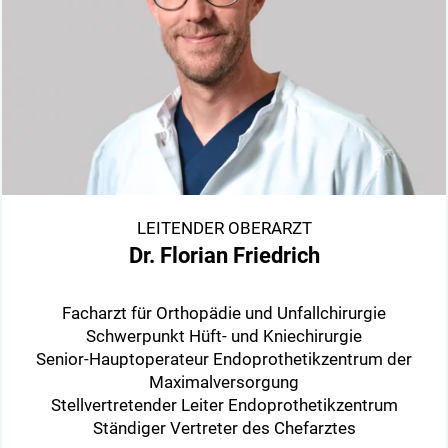
LEITENDER OBERARZT
Dr. Florian Friedrich
Facharzt für Orthopädie und Unfallchirurgie
Schwerpunkt Hüft- und Kniechirurgie
Senior-Hauptoperateur Endoprothetikzentrum der
Maximalversorgung
Stellvertretender Leiter Endoprothetikzentrum
Ständiger Vertreter des Chefarztes