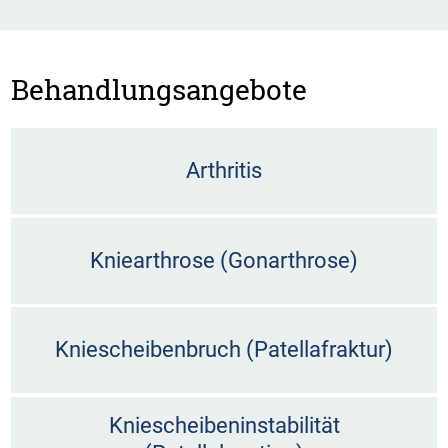
Behandlungsangebote
Arthritis
Kniearthrose (Gonarthrose)
Kniescheibenbruch (Patellafraktur)
Kniescheibeninstabilität