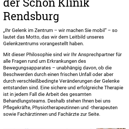
der Schön Klinik
Rendsburg
„Ihr Gelenk im Zentrum – wir machen Sie mobil“ – so
lautet das Motto, das wir dem Leitbild unseres
Gelenkzentrums vorangestellt haben.
Mit dieser Philosophie sind wir Ihr Ansprechpartner für
alle Fragen rund um Erkrankungen des
Bewegungsapparates – unabhängig davon, ob die
Beschwerden durch einen frischen Unfall oder aber
durch verschleißbedingte Veränderungen der Gelenke
entstanden sind. Eine sichere und erfolgreiche Therapie
ist in jedem Fall die Arbeit des gesamten
Behandlungsteams. Deshalb stehen Ihnen bei uns
Pflegekräfte, Physiotherapeutinnen und -therapeuten
sowie Fachärztinnen und Fachärzte zur Seite.