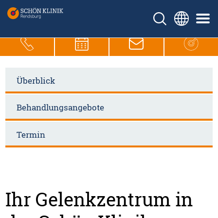
Überblick
Behandlungsangebote
Termin
Ihr Gelenkzentrum in