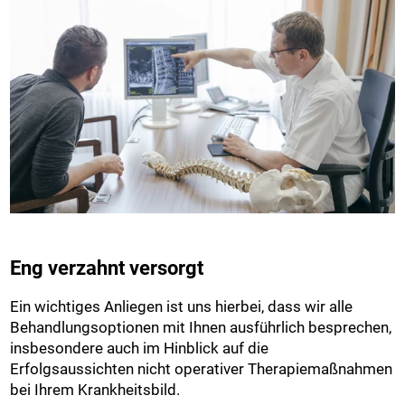
Eng verzahnt versorgt
Ein wichtiges Anliegen ist uns hierbei, dass wir alle
Behandlungsoptionen mit Ihnen ausführlich besprechen,
insbesondere auch im Hinblick auf die
Erfolgsaussichten nicht operativer Therapiemaßnahmen
bei Ihrem Krankheitsbild.