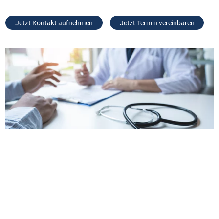
Jetzt Kontakt aufnehmen
Jetzt Termin vereinbaren