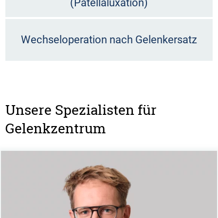
(Patellaluxation)
Wechseloperation nach Gelenkersatz
Unsere Spezialisten für
Gelenkzentrum