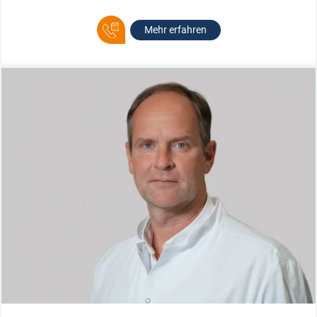
Mehr erfahren