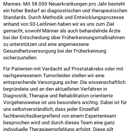
Mannes. Mit 58.000 Neuerkrankungen pro Jahr besteht
ein hoher Bedarf an diagnostischen und therapeutischen
Standards. Durch Methodik und Entwicklungsprozesse
anhand von S3-Leitlinien haben wir es uns zum Ziel
gemacht, sowohl Männer als auch behandelnde Ärzte
bei der Entscheidung über Früherkennungsmaßnahmen
zu unterstützen und eine angemessene
Gesundheitsversorgung bei der Früherkennung
sicherzustellen.
Für Patienten mit Verdacht auf Prostatakrebs oder mit
nachgewiesenem Tumorleiden stellen wir eine
entsprechende Versorgung sicher. Die wissenschaftlich
begründete und an den aktuellsten Verfahren in
Diagnostik, Therapie und Rehabilitation orientierte
Vorgehensweise ist uns besonders wichtig. Dabei ist für
uns selbstverständlich, dass jeder Einzelfall
fachbereichsübergreifend von einem Expertenteam
besprochen wird und durch dieses Team eine ganz
individuelle Therapieempfehlung erfolgt. Diese gilt