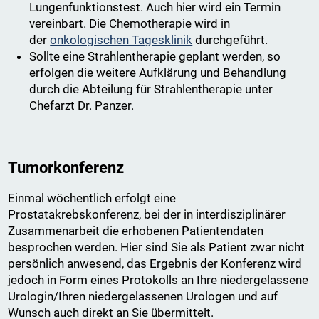
Lungenfunktionstest. Auch hier wird ein Termin
vereinbart. Die Chemotherapie wird in
der
onkologischen Tagesklinik
durchgeführt.
Sollte eine Strahlentherapie geplant werden, so
erfolgen die weitere Aufklärung und Behandlung
durch die Abteilung für Strahlentherapie unter
Chefarzt Dr. Panzer.
Tumorkonferenz
Einmal wöchentlich erfolgt eine
Prostatakrebskonferenz, bei der in interdisziplinärer
Zusammenarbeit die erhobenen Patientendaten
besprochen werden. Hier sind Sie als Patient zwar nicht
persönlich anwesend, das Ergebnis der Konferenz wird
jedoch in Form eines Protokolls an Ihre niedergelassene
Urologin/Ihren niedergelassenen Urologen und auf
Wunsch auch direkt an Sie übermittelt.