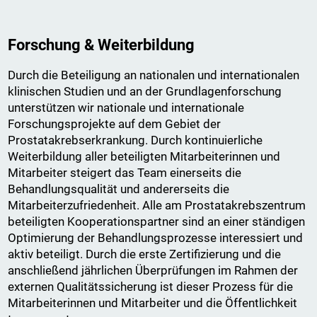
Forschung & Weiterbildung
Durch die Beteiligung an nationalen und internationalen
klinischen Studien und an der Grundlagenforschung
unterstützen wir nationale und internationale
Forschungsprojekte auf dem Gebiet der
Prostatakrebserkrankung. Durch kontinuierliche
Weiterbildung aller beteiligten Mitarbeiterinnen und
Mitarbeiter steigert das Team einerseits die
Behandlungsqualität und andererseits die
Mitarbeiterzufriedenheit. Alle am Prostatakrebszentrum
beteiligten Kooperationspartner sind an einer ständigen
Optimierung der Behandlungsprozesse interessiert und
aktiv beteiligt. Durch die erste Zertifizierung und die
anschließend jährlichen Überprüfungen im Rahmen der
externen Qualitätssicherung ist dieser Prozess für die
Mitarbeiterinnen und Mitarbeiter und die Öffentlichkeit