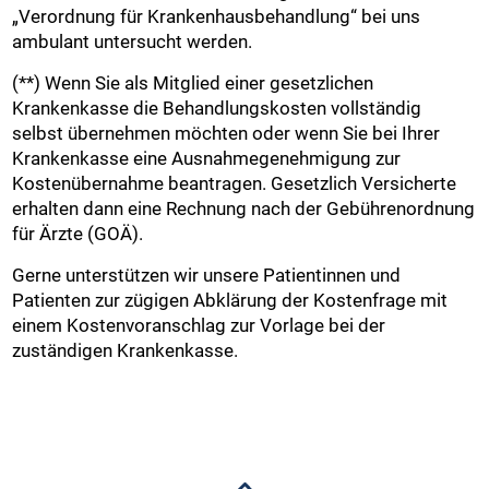
„Verordnung für Krankenhausbehandlung“ bei uns
ambulant untersucht werden.
(**) Wenn Sie als Mitglied einer gesetzlichen
Krankenkasse die Behandlungskosten vollständig
selbst übernehmen möchten oder wenn Sie bei Ihrer
Krankenkasse eine Ausnahmegenehmigung zur
Kostenübernahme beantragen. Gesetzlich Versicherte
erhalten dann eine Rechnung nach der Gebührenordnung
für Ärzte (GOÄ).
Gerne unterstützen wir unsere Patientinnen und
Patienten zur zügigen Abklärung der Kostenfrage mit
einem Kostenvoranschlag zur Vorlage bei der
zuständigen Krankenkasse.