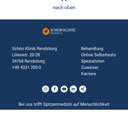
nach oben
Schön Klinik Rendsburg
Behandlung
Lilienstr. 20-28
Online Selbsttests
24768 Rendsburg
Spezialisten
+49 4331 200-0
Zuweiser
Karriere
Bei uns trifft Spitzenmedizin auf Menschlichkeit
Impressum
Datenschutz