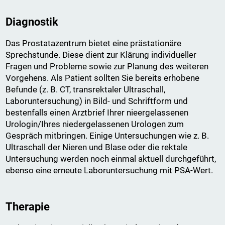
Diagnostik
Das Prostatazentrum bietet eine prästationäre
Sprechstunde. Diese dient zur Klärung individueller
Fragen und Probleme sowie zur Planung des weiteren
Vorgehens. Als Patient sollten Sie bereits erhobene
Befunde (z. B. CT, transrektaler Ultraschall,
Laboruntersuchung) in Bild- und Schriftform und
bestenfalls einen Arztbrief Ihrer nieergelassenen
Urologin/Ihres niedergelassenen Urologen zum
Gespräch mitbringen. Einige Untersuchungen wie z. B.
Ultraschall der Nieren und Blase oder die rektale
Untersuchung werden noch einmal aktuell durchgeführt,
ebenso eine erneute Laboruntersuchung mit PSA-Wert.
Therapie