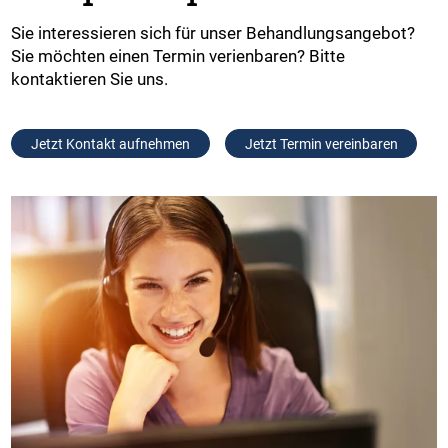
Sie interessieren sich für unser Behandlungsangebot?
Sie möchten einen Termin verienbaren? Bitte
kontaktieren Sie uns.
Jetzt Kontakt aufnehmen
Jetzt Termin vereinbaren