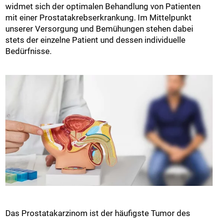
widmet sich der optimalen Behandlung von Patienten
mit einer Prostatakrebserkrankung. Im Mittelpunkt
unserer Versorgung und Bemühungen stehen dabei
stets der einzelne Patient und dessen individuelle
Bedürfnisse.
Das Prostatakarzinom ist der häufigste Tumor des