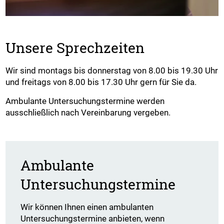
Unsere Sprechzeiten
Wir sind montags bis donnerstag von 8.00 bis 19.30 Uhr
und freitags von 8.00 bis 17.30 Uhr gern für Sie da.
Ambulante Untersuchungstermine werden
ausschließlich nach Vereinbarung vergeben.
Ambulante
Untersuchungstermine
Wir können Ihnen einen ambulanten
Untersuchungstermine anbieten, wenn