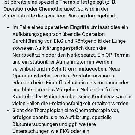
Ist bereits eine spezielle Therapie festgelegt (z. B.
Operation oder Chemotherapie), so wird in der
Sprechstunde die genauere Planung durchgeführt.
Im Falle eines operativen Eingriffs umfasst dies ein
Aufklärungsgespräch über die Operation,
Durchführung von EKG und Röntgenbild der Lunge
sowie ein Aufklärungsgespräch durch die
Narkoseärztin oder den Narkosearzt. Ein OP-Termin
und ein stationärer Aufnahmetermin werden
vereinbart und in Schriftform mitgegeben. Neue
Operationstechniken des Prostatakarzinoms
erlauben beim Eingriff selbst ein nervenschonendes
und blutsparendes Vorgehen. Neben der frühen
Kontrolle des Patienten über seine Kontinenz kann in
vielen Fällen die Erektionsfähigkeit erhalten werden.
Sieht der Therapieplan eine Chemotherapie vor,
erfolgen ebenfalls eine Aufklärung, spezielle
Blutuntersuchungen und ggf. weitere
Untersuchungen wie EKG oder ein