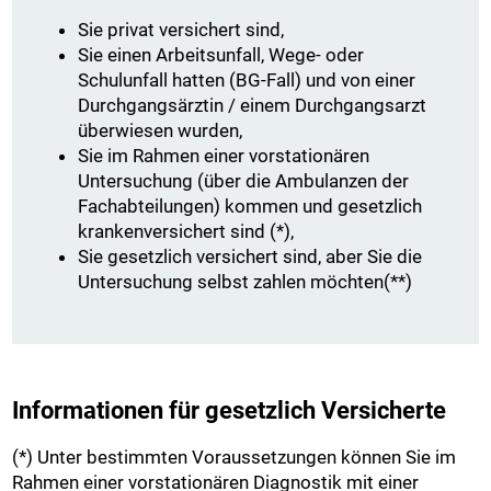
Sie privat versichert sind,
Sie einen Arbeitsunfall, Wege- oder
Schulunfall hatten (BG-Fall) und von einer
Durchgangsärztin / einem Durchgangsarzt
überwiesen wurden,
Sie im Rahmen einer vorstationären
Untersuchung (über die Ambulanzen der
Fachabteilungen) kommen und gesetzlich
krankenversichert sind (*),
Sie gesetzlich versichert sind, aber Sie die
Untersuchung selbst zahlen möchten(**)
Informationen für gesetzlich Versicherte
(*) Unter bestimmten Voraussetzungen können Sie im
Rahmen einer vorstationären Diagnostik mit einer