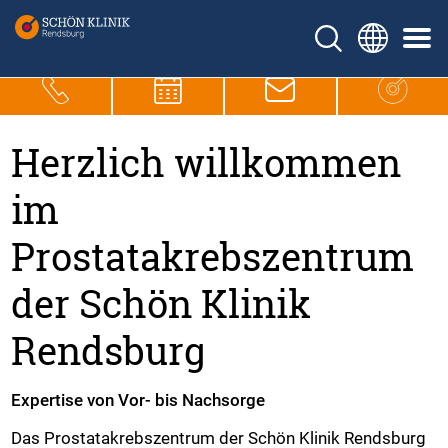
Herzlich willkommen
im
Prostatakrebszentrum
der Schön Klinik
Rendsburg
Expertise von Vor- bis Nachsorge
Das Prostatakrebszentrum der Schön Klinik Rendsburg