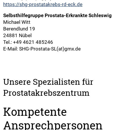
https://shg-prostatakrebs-rd-eck.de
Selbsthilfegruppe Prostata-Erkrankte Schleswig
Michael Witt
Berendlund 19
24881 Nübel
Tel.: +49 4621 485246
E-Mail: SHG-Prostata-SL(at)gmx.de
Unsere Spezialisten für
Prostatakrebszentrum
Kompetente
Ansprechpersonen