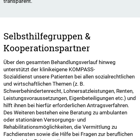
transparent.
Selbsthilfegruppen &
Kooperationspartner
Über den gesamten Behandlungsverlauf hinweg
unterstützt der klinikeigene KOMPASS-
Sozialdienst unsere Patienten bei allen sozialrechtlichen
und wirtschaftlichen Themen (z. B.
Schwerbehindertenrecht, Lohnersatzleistungen, Renten,
Leistungsvoraussetzungen, Eigenbeteiligungen etc.) und
hilft ihnen bei hierfür erforderlichen Antragsverfahren.
Des Weiteren bestehen eine Beratung zu ambulanten
oder stationären Versorgungs- und
Rehabilitationsmöglichkeiten, die Vermittlung zu
Fachdiensten sowie die Hilfe bei Fragen zur beruflichen