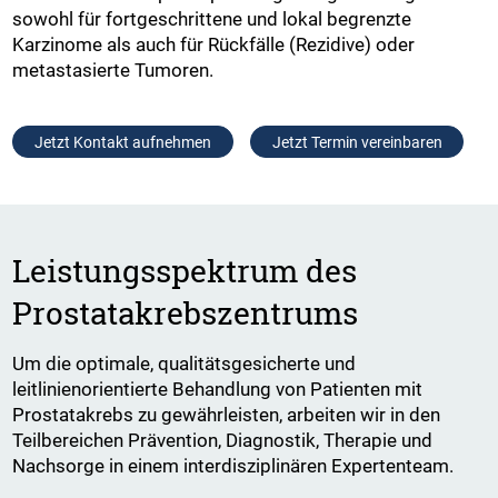
sowohl für fortgeschrittene und lokal begrenzte
Karzinome als auch für Rückfälle (Rezidive) oder
metastasierte Tumoren.
Jetzt Kontakt aufnehmen
Jetzt Termin vereinbaren
Leistungsspektrum des
Prostatakrebszentrums
Um die optimale, qualitätsgesicherte und
leitlinienorientierte Behandlung von Patienten mit
Prostatakrebs zu gewährleisten, arbeiten wir in den
Teilbereichen Prävention, Diagnostik, Therapie und
Nachsorge in einem interdisziplinären Expertenteam.