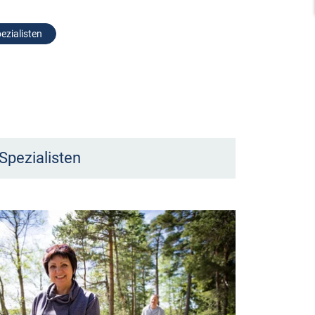
ezialisten
Spezialisten