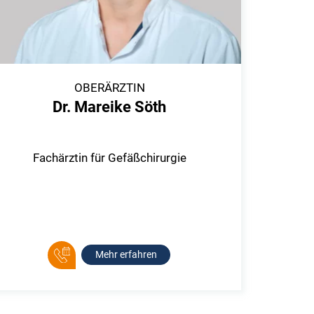
OBERÄRZTIN
Dr. Mareike Söth
Fachärztin für Gefäßchirurgie
Mehr erfahren