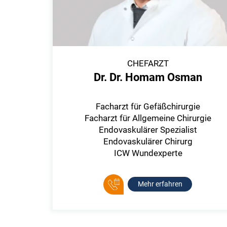
CHEFARZT
Dr. Dr. Homam Osman
Facharzt für Gefäßchirurgie
Facharzt für Allgemeine Chirurgie
Endovaskulärer Spezialist
Endovaskulärer Chirurg
ICW Wundexperte
Mehr erfahren