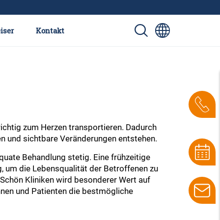
iser
Kontakt
 richtig zum Herzen transportieren. Dadurch
n und sichtbare Veränderungen entstehen.
quate Behandlung stetig. Eine frühzeitige
 um die Lebensqualität der Betroffenen zu
 Schön Kliniken wird besonderer Wert auf
innen und Patienten die bestmögliche