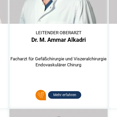
LEITENDER OBERARZT
Dr. M. Ammar Alkadri
Facharzt für Gefäßchirurgie und Viszeralchirurgie
Endovaskulärer Chirurg
Mehr erfahren