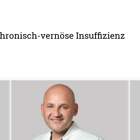
chronisch-vernöse Insuffizienz