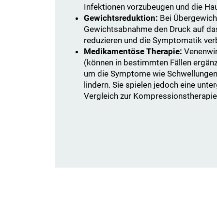
Infektionen vorzubeugen und die Hau
Gewichtsreduktion:
Bei Übergewich
Gewichtsabnahme den Druck auf da
reduzieren und die Symptomatik ver
Medikamentöse Therapie:
Venenwi
(können in bestimmten Fällen ergän
um die Symptome wie Schwellungen
lindern. Sie spielen jedoch eine unte
Vergleich zur Kompressionstherapie