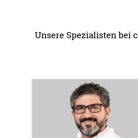
Unsere Spezialisten bei 