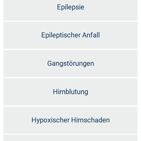
Epilepsie
Epileptischer Anfall
Gangstörungen
Hirnblutung
Hypoxischer Hirnschaden