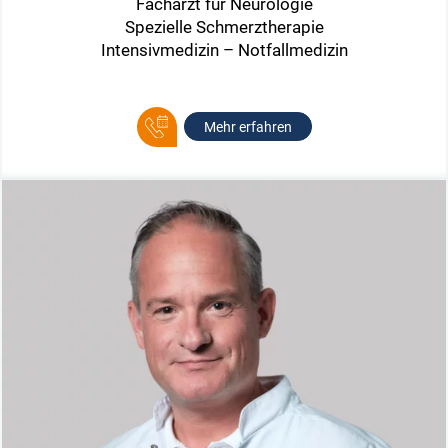
Facharzt für Neurologie
Spezielle Schmerztherapie
Intensivmedizin – Notfallmedizin
Mehr erfahren