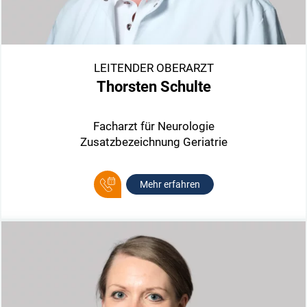
LEITENDER OBERARZT
Thorsten Schulte
Facharzt für Neurologie
Zusatzbezeichnung Geriatrie
Mehr erfahren