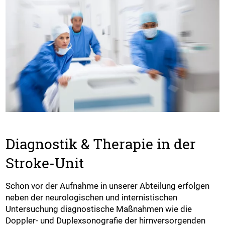
Diagnostik & Therapie in der
Stroke-Unit
Schon vor der Aufnahme in unserer Abteilung erfolgen
neben der neurologischen und internistischen
Untersuchung diagnostische Maßnahmen wie die
Doppler- und Duplexsonografie der hirnversorgenden