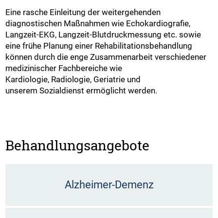
Eine rasche Einleitung der weitergehenden
diagnostischen Maßnahmen wie Echokardiografie,
Langzeit-EKG, Langzeit-Blutdruckmessung etc. sowie
eine frühe Planung einer Rehabilitationsbehandlung
können durch die enge Zusammenarbeit verschiedener
medizinischer Fachbereiche wie
Kardiologie, Radiologie, Geriatrie und
unserem Sozialdienst ermöglicht werden.
Behandlungsangebote
Alzheimer-Demenz