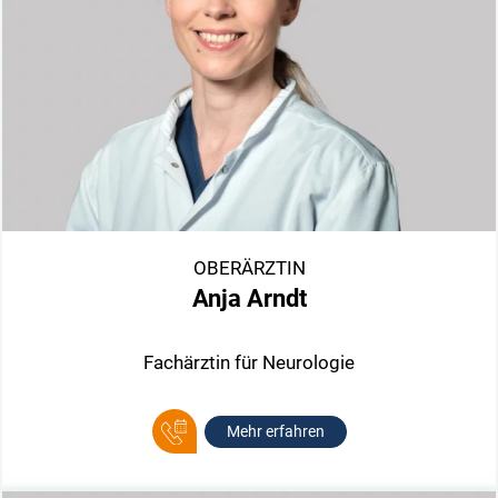
OBERÄRZTIN
Anja Arndt
Fachärztin für Neurologie
Mehr erfahren