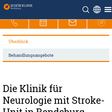
Überblick
Behandlungsangebote
Die Klinik für
Neurologie mit Stroke-
Unit in Rendsburg