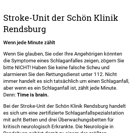
Stroke-Unit der Schön Klinik
Rendsburg
Wenn jede Minute zählt
Wenn Sie glauben, Sie oder Ihre Angehörigen könnten
die Symptome eines Schlaganfalles zeigen, zögern Sie
bitte NICHT! Haben Sie keine falsche Scheu und
alarmieren Sie den Rettungsdienst unter 112. Nicht
immer handelt es sich tatsächlich um einen Schlaganfall,
aber wenn es ein Schlaganfall ist, zählt jede Minute.
Denn:
Time is brain.
Bei der Stroke-Unit der Schön Klinik Rendsburg handelt
es sich um eine zertifizierte Schlaganfallspezialstation
mit acht Betten und drei Überwachungsbetten für
kritisch neurologisch Erkrankte. Die Neurologie in