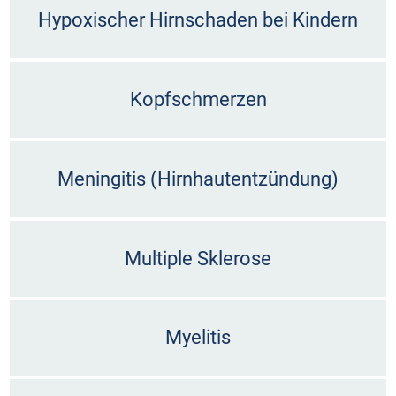
Hypoxischer Hirnschaden bei Kindern
Kopfschmerzen
Meningitis (Hirnhautentzündung)
Multiple Sklerose
Myelitis