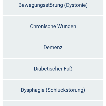
Bewegungsstörung (Dystonie)
Chronische Wunden
Demenz
Diabetischer Fuß
Dysphagie (Schluckstörung)