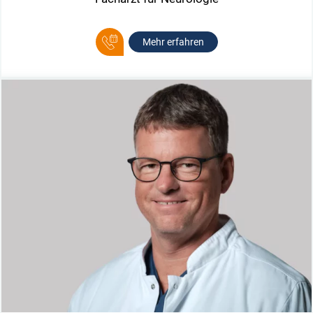
Mehr erfahren