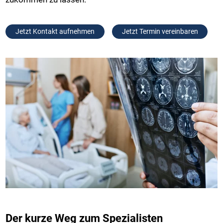
Jetzt Kontakt aufnehmen
Jetzt Termin vereinbaren
Der kurze Weg zum Spezialisten