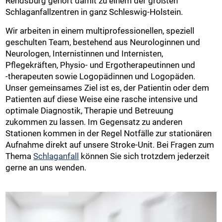
Rendsburg gehört damit zu einem der größten
Schlaganfallzentren in ganz Schleswig-Holstein.
Wir arbeiten in einem multiprofessionellen, speziell
geschulten Team, bestehend aus Neurologinnen und
Neurologen, Internistinnen und Internisten,
Pflegekräften, Physio- und Ergotherapeutinnen und
‑therapeuten sowie Logopädinnen und Logopäden.
Unser gemeinsames Ziel ist es, der Patientin oder dem
Patienten auf diese Weise eine rasche intensive und
optimale Diagnostik, Therapie und Betreuung
zukommen zu lassen. Im Gegensatz zu anderen
Stationen kommen in der Regel Notfälle zur stationären
Aufnahme direkt auf unsere Stroke-Unit. Bei Fragen zum
Thema
Schlaganfall
können Sie sich trotzdem jederzeit
gerne an uns wenden.