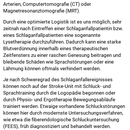
Arterien, Computertomografie (CT) oder
Magnetresonanztomografie (MRT).
Durch eine optimierte Logistik ist es uns möglich, sehr
zeitnah nach Eintreffen einer Schlaganfallpatientin bzw.
eines Schlaganfallpatienten eine sogenannte
Lysetherapie durchzuführen. Dadurch kann eine starke
Blutverdünnung innerhalb eines therapeutischen
Zeitfensters zu einer raschen Genesung beitragen und
bleibende Schäden wie Sprachstörungen oder eine
Lähmung können oftmals verhindert werden.
Je nach Schweregrad des Schlaganfallereignisses
können noch auf der Stroke-Unit mit Schluck- und
Sprachtraining durch die Logopädie begonnen oder
durch Physio- und Ergotherapie Bewegungsabläufe
trainiert werden. Etwaige vorhandene Schluckstörungen
können hier durch modernste Untersuchungsverfahren,
wie etwa die fiberendologische Schluckuntersuchung
(FEES), früh diagnostiziert und behandelt werden.