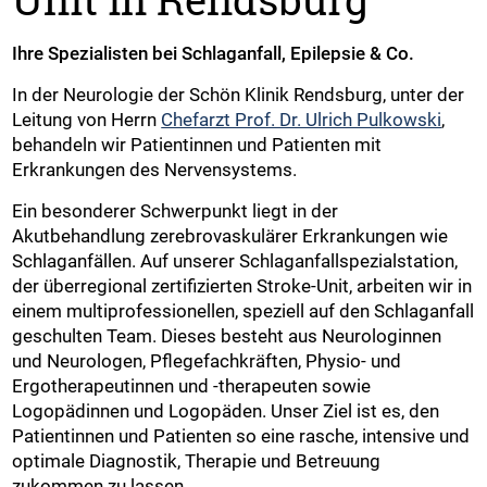
Ihre Spezialisten bei Schlaganfall, Epilepsie & Co.
In der Neurologie der Schön Klinik Rendsburg, unter der
Leitung von Herrn
Chefarzt Prof. Dr. Ulrich Pulkowski
,
behandeln wir Patientinnen und Patienten mit
Erkrankungen des Nervensystems.
Ein besonderer Schwerpunkt liegt in der
Akutbehandlung zerebrovaskulärer Erkrankungen wie
Schlaganfällen. Auf unserer Schlaganfallspezialstation,
der überregional zertifizierten Stroke-Unit, arbeiten wir in
einem multiprofessionellen, speziell auf den Schlaganfall
geschulten Team. Dieses besteht aus Neurologinnen
und Neurologen, Pflegefachkräften, Physio- und
Ergotherapeutinnen und -therapeuten sowie
Logopädinnen und Logopäden. Unser Ziel ist es, den
Patientinnen und Patienten so eine rasche, intensive und
optimale Diagnostik, Therapie und Betreuung
zukommen zu lassen.