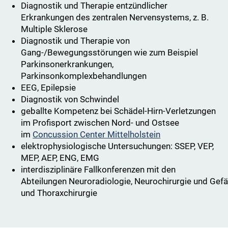
Diagnostik und Therapie entzündlicher
Erkrankungen des zentralen Nervensystems, z. B.
Multiple Sklerose
Diagnostik und Therapie von
Gang-/Bewegungsstörungen wie zum Beispiel
Parkinsonerkrankungen,
Parkinsonkomplexbehandlungen
EEG, Epilepsie
Diagnostik von Schwindel
geballte Kompetenz bei Schädel-Hirn-Verletzungen
im Profisport zwischen Nord- und Ostsee
im
Concussion Center Mittelholstein
elektrophysiologische Untersuchungen: SSEP, VEP,
MEP, AEP, ENG, EMG
interdisziplinäre Fallkonferenzen mit den
Abteilungen Neuroradiologie, Neurochirurgie und Gefä
und Thoraxchirurgie