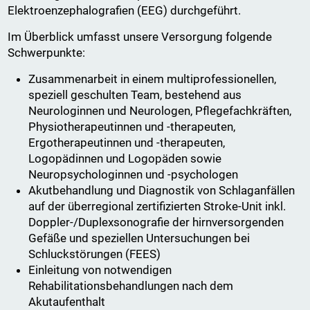
Elektroenzephalografien (EEG) durchgeführt.
Im Überblick umfasst unsere Versorgung folgende
Schwerpunkte:
Zusammenarbeit in einem multiprofessionellen,
speziell geschulten Team, bestehend aus
Neurologinnen und Neurologen, Pflegefachkräften,
Physiotherapeutinnen und -therapeuten,
Ergotherapeutinnen und -therapeuten,
Logopädinnen und Logopäden sowie
Neuropsychologinnen und -psychologen
Akutbehandlung und Diagnostik von Schlaganfällen
auf der überregional zertifizierten Stroke-Unit inkl.
Doppler-/Duplexsonografie der hirnversorgenden
Gefäße und speziellen Untersuchungen bei
Schluckstörungen (FEES)
Einleitung von notwendigen
Rehabilitationsbehandlungen nach dem
Akutaufenthalt