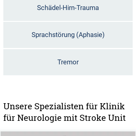
Schädel-Hirn-Trauma
Sprachstörung (Aphasie)
Tremor
Unsere Spezialisten für Klinik
für Neurologie mit Stroke Unit