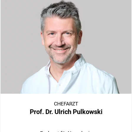
CHEFARZT
Prof. Dr. Ulrich Pulkowski