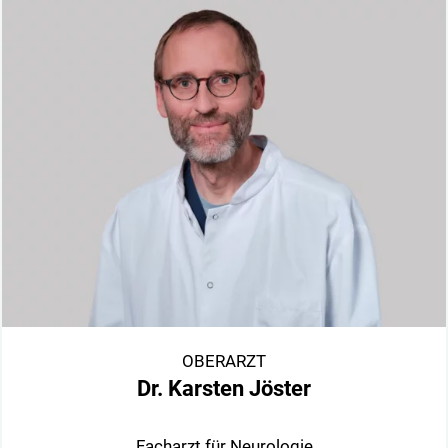
OBERARZT
Dr. Karsten Jöster
Facharzt für Neurologie