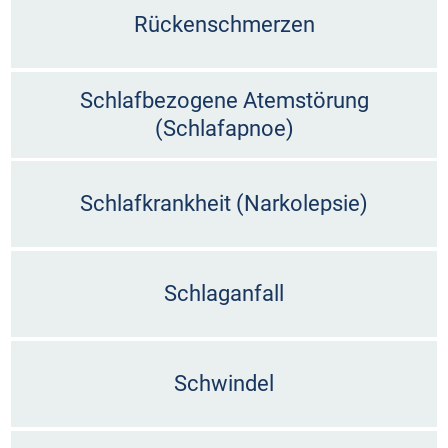
Rückenschmerzen
Schlafbezogene Atemstörung
(Schlafapnoe)
Schlafkrankheit (Narkolepsie)
Schlaganfall
Schwindel