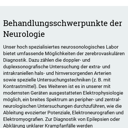
Behandlungsschwerpunkte der
Neurologie
Unser hoch spezialisiertes neurosonologisches Labor
bietet umfassende Möglichkeiten der zerebrovaskulären
Diagnostik. Dazu zählen die doppler- und
duplexsonografische Untersuchung der extra- und
intrakraniellen hals- und hirnversorgenden Arterien
sowie spezielle Untersuchungstechniken (z. B. mit
Kontrastmittel). Des Weiteren ist es in unserer mit
modernsten Geräten ausgestatteten Elektrophysiologie
möglich, ein breites Spektrum an peripher- und zentral-
neurologischen Untersuchungen durchzuführen, wie die
Ableitung evozierter Potenziale, Elektroneurografien und
Elektromyografien. Zur Diagnostik von Epilepsien oder
Abklärung unklarer Krampfanfälle werden