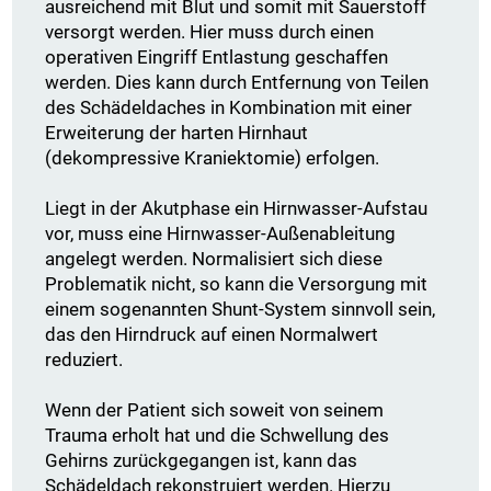
ausreichend mit Blut und somit mit Sauerstoff
versorgt werden. Hier muss durch einen
operativen Eingriff Entlastung geschaffen
werden. Dies kann durch Entfernung von Teilen
des Schädeldaches in Kombination mit einer
Erweiterung der harten Hirnhaut
(dekompressive Kraniektomie) erfolgen.
Liegt in der Akutphase ein Hirnwasser-Aufstau
vor, muss eine Hirnwasser-Außenableitung
angelegt werden. Normalisiert sich diese
Problematik nicht, so kann die Versorgung mit
einem sogenannten Shunt-System sinnvoll sein,
das den Hirndruck auf einen Normalwert
reduziert.
Wenn der Patient sich soweit von seinem
Trauma erholt hat und die Schwellung des
Gehirns zurückgegangen ist, kann das
Schädeldach rekonstruiert werden. Hierzu