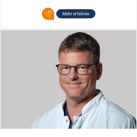
Mehr erfahren