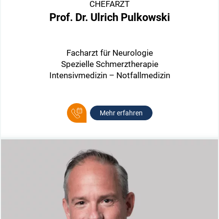
CHEFARZT
Prof. Dr. Ulrich Pulkowski
Facharzt für Neurologie
Spezielle Schmerztherapie
Intensivmedizin – Notfallmedizin
Mehr erfahren