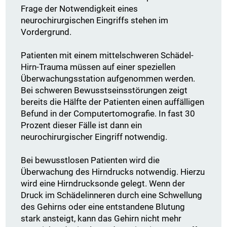
Frage der Notwendigkeit eines
neurochirurgischen Eingriffs stehen im
Vordergrund.
Patienten mit einem mittelschweren Schädel-
Hirn-Trauma müssen auf einer speziellen
Überwachungsstation aufgenommen werden.
Bei schweren Bewusstseinsstörungen zeigt
bereits die Hälfte der Patienten einen auffälligen
Befund in der Computertomografie. In fast 30
Prozent dieser Fälle ist dann ein
neurochirurgischer Eingriff notwendig.
Bei bewusstlosen Patienten wird die
Überwachung des Hirndrucks notwendig. Hierzu
wird eine Hirndrucksonde gelegt. Wenn der
Druck im Schädelinneren durch eine Schwellung
des Gehirns oder eine entstandene Blutung
stark ansteigt, kann das Gehirn nicht mehr