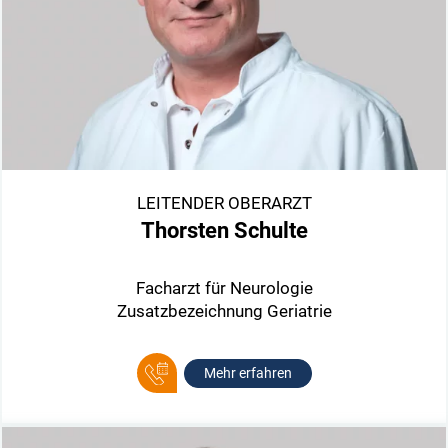
LEITENDER OBERARZT
Thorsten Schulte
Facharzt für Neurologie
Zusatzbezeichnung Geriatrie
Mehr erfahren