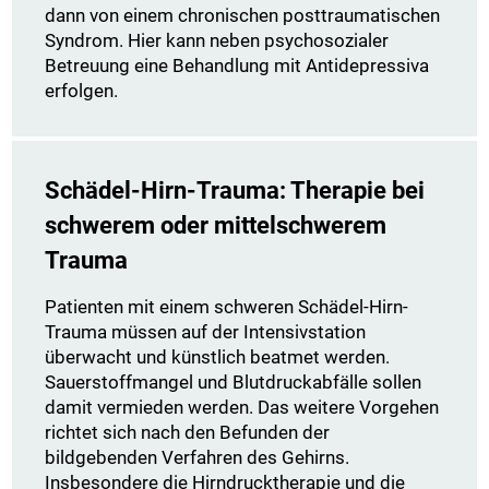
dann von einem chronischen posttraumatischen
Syndrom. Hier kann neben psychosozialer
Betreuung eine Behandlung mit Antidepressiva
erfolgen.
Schädel-Hirn-Trauma: Therapie bei
schwerem oder mittelschwerem
Trauma
Patienten mit einem schweren Schädel-Hirn-
Trauma müssen auf der Intensivstation
überwacht und künstlich beatmet werden.
Sauerstoffmangel und Blutdruckabfälle sollen
damit vermieden werden. Das weitere Vorgehen
richtet sich nach den Befunden der
bildgebenden Verfahren des Gehirns.
Insbesondere die Hirndrucktherapie und die