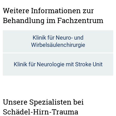
Weitere Informationen zur
Behandlung im Fachzentrum
Klinik für Neuro- und
Wirbelsäulenchirurgie
Klinik für Neurologie mit Stroke Unit
Unsere Spezialisten bei
Schädel-Hirn-Trauma