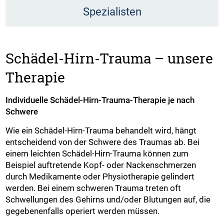
Spezialisten
Schädel-Hirn-Trauma – unsere
Therapie
Individuelle Schädel-Hirn-Trauma-Therapie je nach
Schwere
Wie ein Schädel-Hirn-Trauma behandelt wird, hängt
entscheidend von der Schwere des Traumas ab. Bei
einem leichten Schädel-Hirn-Trauma können zum
Beispiel auftretende Kopf- oder Nackenschmerzen
durch Medikamente oder Physiotherapie gelindert
werden. Bei einem schweren Trauma treten oft
Schwellungen des Gehirns und/oder Blutungen auf, die
gegebenenfalls operiert werden müssen.