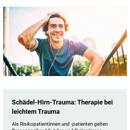
Schädel-Hirn-Trauma: Therapie bei
leichtem Trauma
Als Risikopatientinnen und -patienten gelten