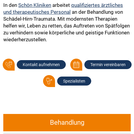
In den
Schön Kliniken
arbeitet
qualifiziertes ärztliches
und therapeutisches Personal
an der Behandlung von
Schädel-Hirn-Traumata. Mit modernsten Therapien
helfen wir, Leben zu retten, das Auftreten von Spätfolgen
zu verhindern sowie körperliche und geistige Funktionen
wiederherzustellen.
Kontakt aufnehmen
Termin vereinbaren
Spezialisten
Behandlung