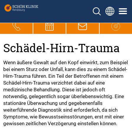
Schädel-Hirn-Trauma
Wenn äußere Gewalt auf den Kopf einwirkt, zum Beispiel
bei einem Sturz oder Unfall, kann dies zu einem Schädel-
Hirn-Trauma führen. Ein Teil der Betroffenen mit einem
Schädel-Hirn-Trauma verzichtet dabei auf eine
medizinische Behandlung. Diese ist jedoch oft
notwendig, gelegentlich sogar überlebenswichtig. Eine
stationäre Überwachung und gegebenenfalls
weiterführende Diagnostik sind erforderlich, da sich
Symptome, wie Bewusstseinsstörungen, erst mit einer
gewissen zeitlichen Verzögerung einstellen können.