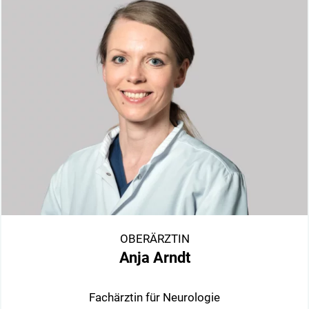
OBERÄRZTIN
Anja Arndt
Fachärztin für Neurologie