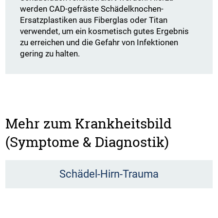
werden CAD-gefräste Schädelknochen-
Ersatzplastiken aus Fiberglas oder Titan
verwendet, um ein kosmetisch gutes Ergebnis
zu erreichen und die Gefahr von Infektionen
gering zu halten.
Mehr zum Krankheitsbild
(Symptome & Diagnostik)
Schädel-Hirn-Trauma