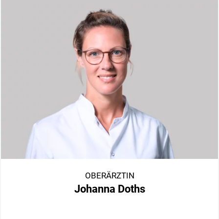
OBERÄRZTIN
Johanna Doths