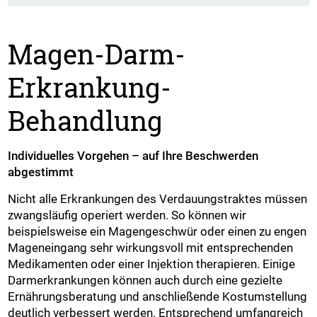
Magen-Darm-
Erkrankung-
Behandlung
Individuelles Vorgehen – auf Ihre Beschwerden
abgestimmt
Nicht alle Erkrankungen des Verdauungstraktes müssen
zwangsläufig operiert werden. So können wir
beispielsweise ein Magengeschwür oder einen zu engen
Mageneingang sehr wirkungsvoll mit entsprechenden
Medikamenten oder einer Injektion therapieren. Einige
Darmerkrankungen können auch durch eine gezielte
Ernährungsberatung und anschließende Kostumstellung
deutlich verbessert werden. Entsprechend umfangreich