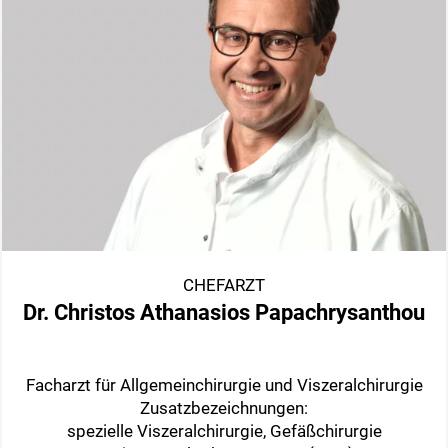
CHEFARZT
Dr. Christos Athanasios Papachrysanthou
Facharzt für Allgemeinchirurgie und Viszeralchirurgie
Zusatzbezeichnungen:
spezielle Viszeralchirurgie, Gefäßchirurgie