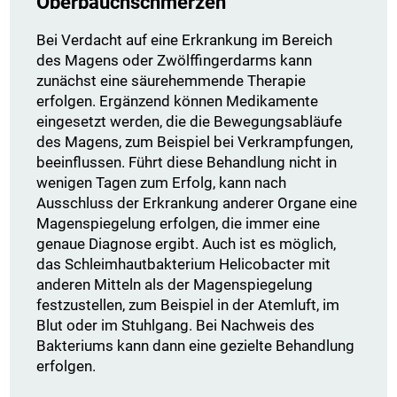
Oberbauchschmerzen
Bei Verdacht auf eine Erkrankung im Bereich
des Magens oder Zwölffingerdarms kann
zunächst eine säurehemmende Therapie
erfolgen. Ergänzend können Medikamente
eingesetzt werden, die die Bewegungsabläufe
des Magens, zum Beispiel bei Verkrampfungen,
beeinflussen. Führt diese Behandlung nicht in
wenigen Tagen zum Erfolg, kann nach
Ausschluss der Erkrankung anderer Organe eine
Magenspiegelung erfolgen, die immer eine
genaue Diagnose ergibt. Auch ist es möglich,
das Schleimhautbakterium Helicobacter mit
anderen Mitteln als der Magenspiegelung
festzustellen, zum Beispiel in der Atemluft, im
Blut oder im Stuhlgang. Bei Nachweis des
Bakteriums kann dann eine gezielte Behandlung
erfolgen.