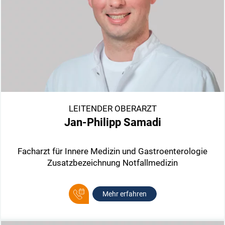
LEITENDER OBERARZT
Jan-Philipp Samadi
Facharzt für Innere Medizin und Gastroenterologie
Zusatzbezeichnung Notfallmedizin
Mehr erfahren