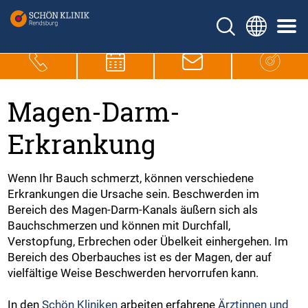
Magen-Darm-
Erkrankung
Wenn Ihr Bauch schmerzt, können verschiedene
Erkrankungen die Ursache sein. Beschwerden im
Bereich des Magen-Darm-Kanals äußern sich als
Bauchschmerzen und können mit Durchfall,
Verstopfung, Erbrechen oder Übelkeit einhergehen. Im
Bereich des Oberbauches ist es der Magen, der auf
vielfältige Weise Beschwerden hervorrufen kann.
In den
Schön Kliniken
arbeiten erfahrene
Ärztinnen und