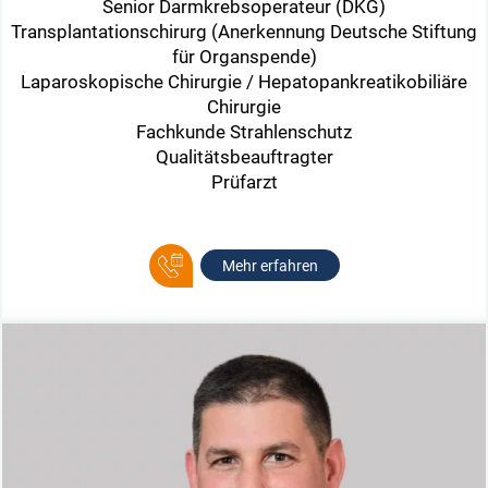
Senior Darmkrebsoperateur (DKG)
Transplantationschirurg (Anerkennung Deutsche Stiftung
für Organspende)
Laparoskopische Chirurgie / Hepatopankreatikobiliäre
Chirurgie
Fachkunde Strahlenschutz
Qualitätsbeauftragter
Prüfarzt
Mehr erfahren