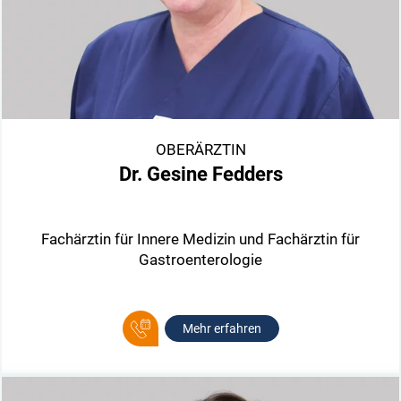
OBERÄRZTIN
Dr. Gesine Fedders
Fachärztin für Innere Medizin und Fachärztin für
Gastroenterologie
Mehr erfahren