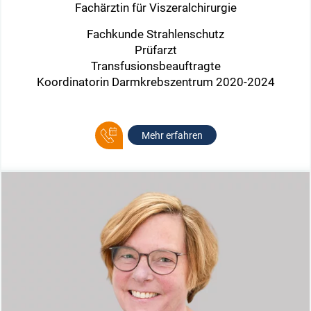
Fachärztin für Viszeralchirurgie
Fachkunde Strahlenschutz
Prüfarzt
Transfusionsbeauftragte
Koordinatorin Darmkrebszentrum 2020-2024
Mehr erfahren