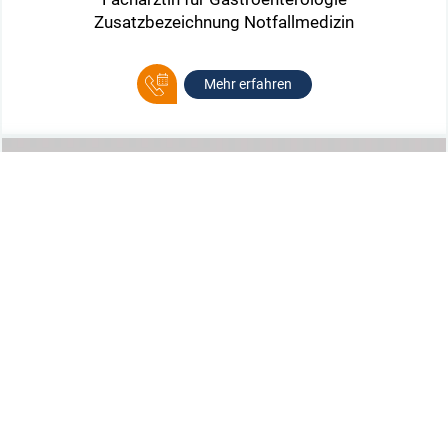
Zusatzbezeichnung Notfallmedizin
Mehr erfahren