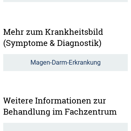
Mehr zum Krankheitsbild
(Symptome & Diagnostik)
Magen-Darm-Erkrankung
Weitere Informationen zur
Behandlung im Fachzentrum