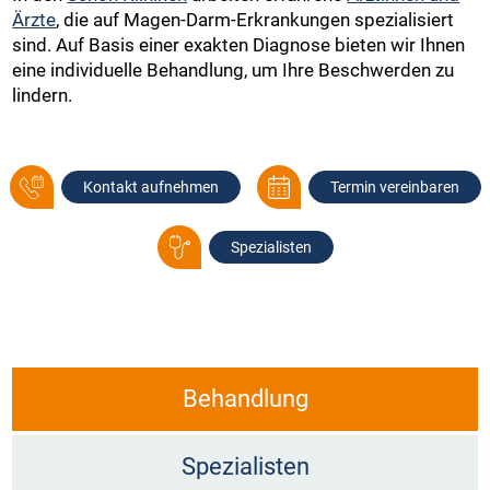
Ärzte
, die auf Magen-Darm-Erkrankungen spezialisiert
sind. Auf Basis einer exakten Diagnose bieten wir Ihnen
eine individuelle Behandlung, um Ihre Beschwerden zu
lindern.
Kontakt aufnehmen
Termin vereinbaren
Spezialisten
Behandlung
Spezialisten