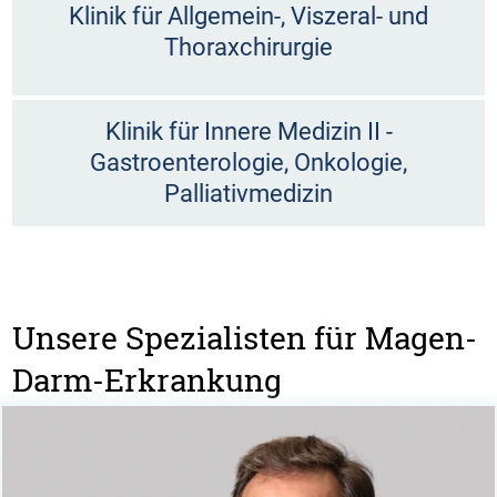
Klinik für Allgemein-, Viszeral- und
Thoraxchirurgie
Klinik für Innere Medizin II -
Gastroenterologie, Onkologie,
Palliativmedizin
Unsere Spezialisten für Magen-
Darm-Erkrankung