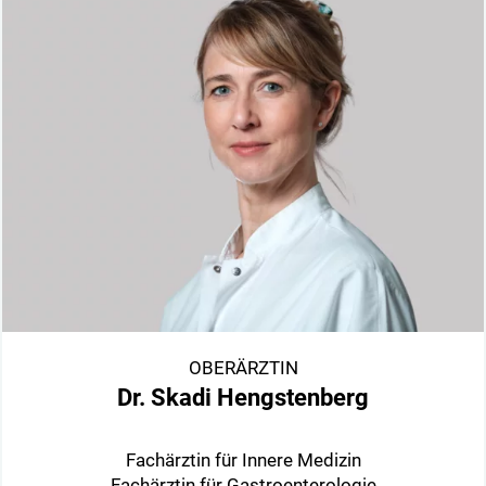
OBERÄRZTIN
Dr. Skadi Hengstenberg
Fachärztin für Innere Medizin
Fachärztin für Gastroenterologie