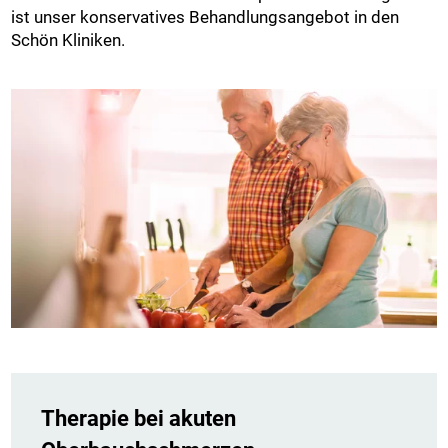
ist unser konservatives Behandlungsangebot in den
Schön Kliniken.
Therapie bei akuten