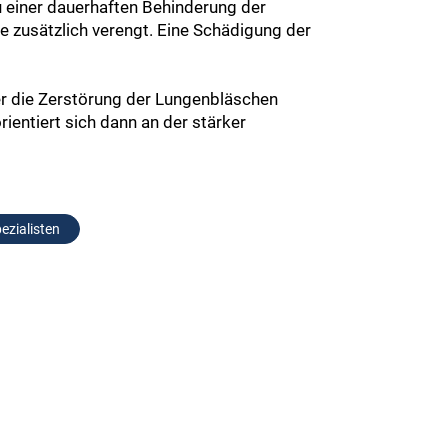
 einer dauerhaften Behinderung der
 zusätzlich verengt. Eine Schädigung der
er die Zerstörung der Lungenbläschen
ientiert sich dann an der stärker
ezialisten