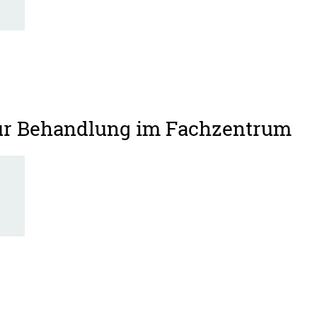
zur Behandlung im Fachzentrum