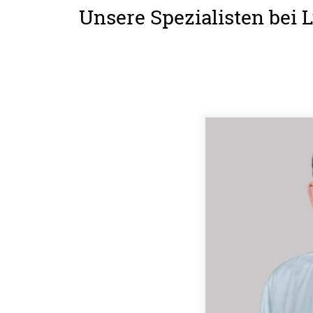
Unsere Spezialisten be