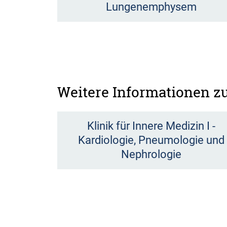
Lungenemphysem
Weitere Informationen 
Klinik für Innere Medizin I -
Kardiologie, Pneumologie und
Nephrologie