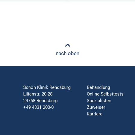
nach oben
Schön Klinik Rendsburg
Behandlung
Lilienstr. 20-28
Online Selbsttests
24768 Rendsburg
Spezialisten
+49 4331 200-0
Zuweiser
Karriere