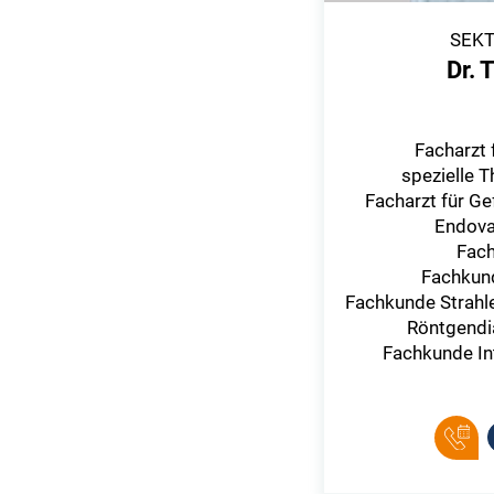
SEKT
Dr. 
Facharzt 
spezielle T
Facharzt für Ge
Endova
Fach
Fachkun
Fachkunde Strahl
Röntgendi
Fachkunde In