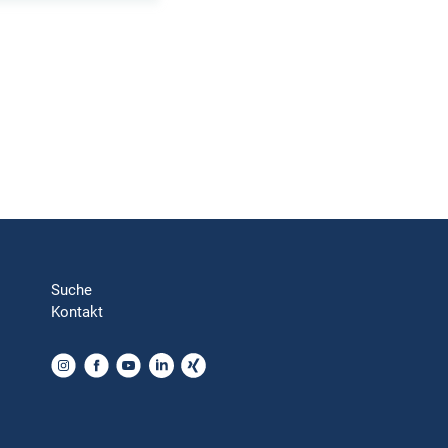
Suche
Kontakt