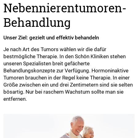
Nebennierentumoren-
Behandlung
Unser Ziel: gezielt und effektiv behandeln
Je nach Art des Tumors wählen wir die dafür
bestmögliche Therapie. In den Schön Kliniken stehen
unseren Spezialisten breit gefächerte
Behandlungskonzepte zur Verfügung. Hormoninaktive
Tumoren brauchen in der Regel keine Therapie. In einer
Größe zwischen ein und drei Zentimetern sind sie selten
bösartig. Nur bei raschem Wachstum sollte man sie
entfernen.