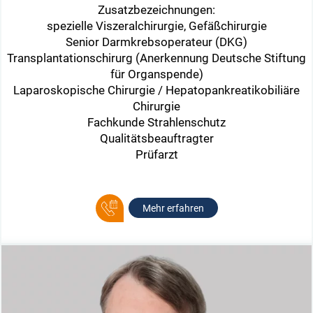
Zusatzbezeichnungen:
spezielle Viszeralchirurgie, Gefäßchirurgie
Senior Darmkrebsoperateur (DKG)
Transplantationschirurg (Anerkennung Deutsche Stiftung
für Organspende)
Laparoskopische Chirurgie / Hepatopankreatikobiliäre
Chirurgie
Fachkunde Strahlenschutz
Qualitätsbeauftragter
Prüfarzt
Mehr erfahren