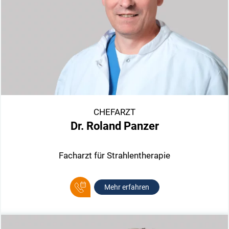
CHEFARZT
Dr. Roland Panzer
Facharzt für Strahlentherapie
Mehr erfahren