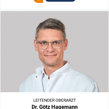
LEITENDER OBERARZT
Dr. Götz Hagemann