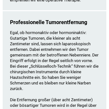
empfehlen wir eine operative Therapie.
Professionelle Tumorentfernung
Egal, ob hormonaktiv oder hormoninaktiv:
Gutartige Tumoren, die kleiner als acht
Zentimeter sind, lassen sich laparoskopisch
entfernen. Dabei entnehmen wir den Tumor
gemeinsam mit der betroffenen Nebenniere. Der
Eingriff erfolgt in der Regel seitlich von vorne.
Bei dieser „Schlüsselloch-Technik“ führen wir die
chirurgischen Instrumente durch kleine
Hautschnitte ein. So haben Sie weniger
Schmerzen und es bleiben nur kleine Narben
zurück.
Die Entfernung großer (über acht Zentimeter)
oder bösartiger Tumoren wird in der Regel über