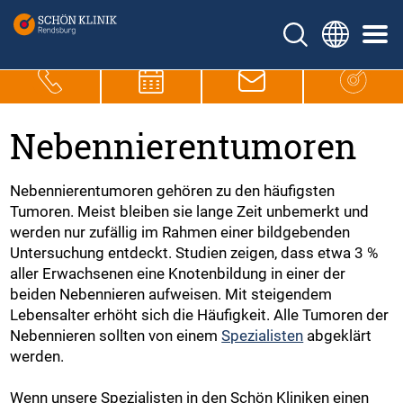
Nebennierentumoren
Nebennierentumoren gehören zu den häufigsten
Tumoren. Meist bleiben sie lange Zeit unbemerkt und
werden nur zufällig im Rahmen einer bildgebenden
Untersuchung entdeckt. Studien zeigen, dass etwa 3 %
aller Erwachsenen eine Knotenbildung in einer der
beiden Nebennieren aufweisen. Mit steigendem
Lebensalter erhöht sich die Häufigkeit. Alle Tumoren der
Nebennieren sollten von einem
Spezialisten
abgeklärt
werden.
Wenn unsere Spezialisten in den Schön Kliniken einen