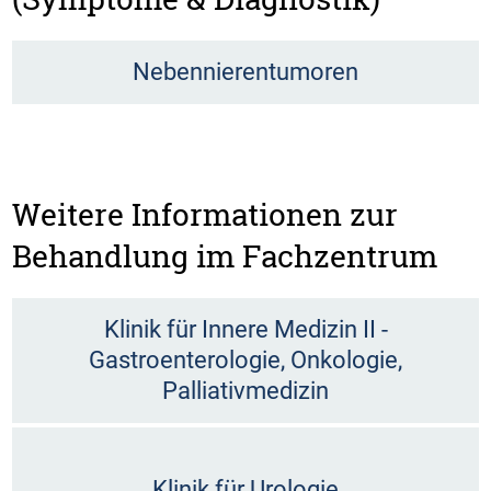
Nebennierentumoren
Weitere Informationen zur
Behandlung im Fachzentrum
Klinik für Innere Medizin II -
Gastroenterologie, Onkologie,
Palliativmedizin
Klinik für Urologie