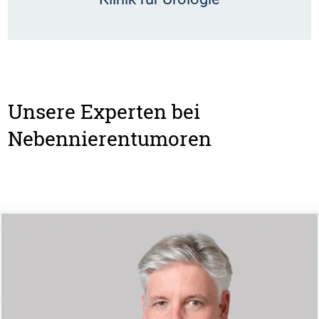
Unsere Experten bei
Nebennierentumoren