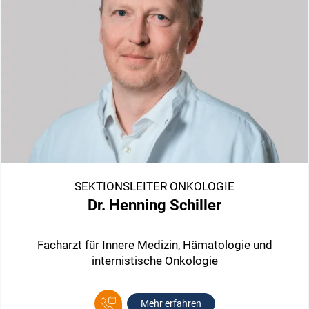
SEKTIONSLEITER ONKOLOGIE
Dr. Henning Schiller
Facharzt für Innere Medizin, Hämatologie und
internistische Onkologie
Mehr erfahren