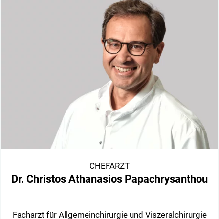
CHEFARZT
Dr. Christos Athanasios Papachrysanthou
Facharzt für Allgemeinchirurgie und Viszeralchirurgie