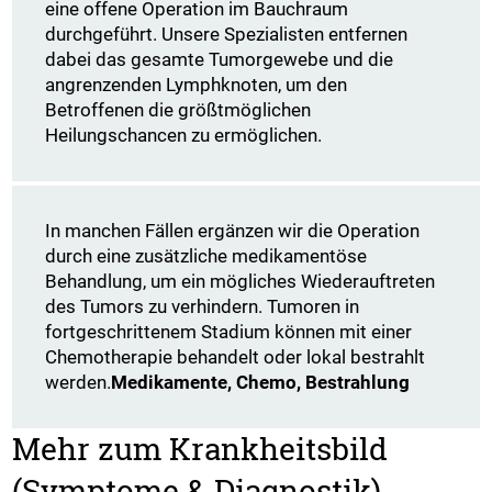
eine offene Operation im Bauchraum
durchgeführt. Unsere Spezialisten entfernen
dabei das gesamte Tumorgewebe und die
angrenzenden Lymphknoten, um den
Betroffenen die größtmöglichen
Heilungschancen zu ermöglichen.
In manchen Fällen ergänzen wir die Operation
durch eine zusätzliche medikamentöse
Behandlung, um ein mögliches Wiederauftreten
des Tumors zu verhindern. Tumoren in
fortgeschrittenem Stadium können mit einer
Chemotherapie behandelt oder lokal bestrahlt
werden.
Medikamente, Chemo, Bestrahlung
Mehr zum Krankheitsbild
(Symptome & Diagnostik)