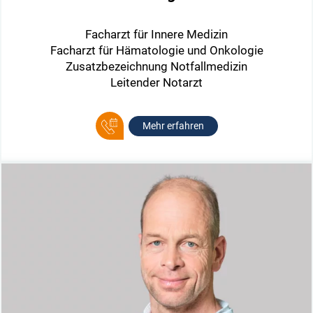
Facharzt für Innere Medizin
Facharzt für Hämatologie und Onkologie
Zusatzbezeichnung Notfallmedizin
Leitender Notarzt
Mehr erfahren