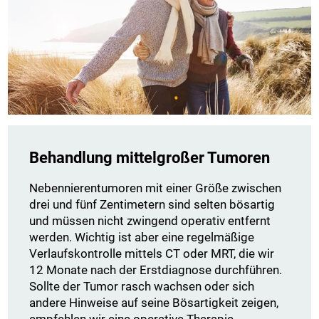
Behandlung mittelgroßer Tumoren
Nebennierentumoren mit einer Größe zwischen
drei und fünf Zentimetern sind selten bösartig
und müssen nicht zwingend operativ entfernt
werden. Wichtig ist aber eine regelmäßige
Verlaufskontrolle mittels CT oder MRT, die wir
12 Monate nach der Erstdiagnose durchführen.
Sollte der Tumor rasch wachsen oder sich
andere Hinweise auf seine Bösartigkeit zeigen,