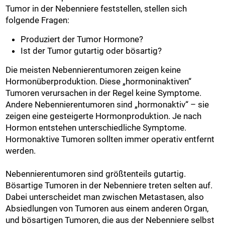
Tumor in der Nebenniere feststellen, stellen sich
folgende Fragen:
Produziert der Tumor Hormone?
Ist der Tumor gutartig oder bösartig?
Die meisten Nebennierentumoren zeigen keine
Hormonüberproduktion. Diese „hormoninaktiven“
Tumoren verursachen in der Regel keine Symptome.
Andere Nebennierentumoren sind „hormonaktiv“ – sie
zeigen eine gesteigerte Hormonproduktion. Je nach
Hormon entstehen unterschiedliche Symptome.
Hormonaktive Tumoren sollten immer operativ entfernt
werden.
Nebennierentumoren sind größtenteils gutartig.
Bösartige Tumoren in der Nebenniere treten selten auf.
Dabei unterscheidet man zwischen Metastasen, also
Absiedlungen von Tumoren aus einem anderen Organ,
und bösartigen Tumoren, die aus der Nebenniere selbst