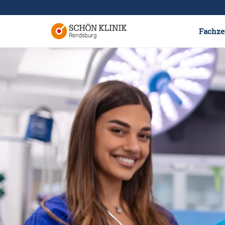
Fachze