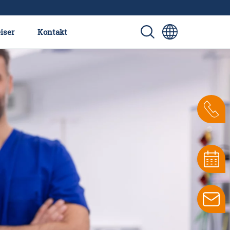
iser
Kontakt