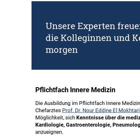
Unsere Experten freue
die Kolleginnen und K
morgen
Pflichtfach Innere Medizin
Die Ausbildung im Pflichtfach Innere Medizin
Chefarztes
Prof. Dr. Nour Eddine El Mokhtari
Möglichkeit, sich
Kenntnisse über die medi
Kardiologie, Gastroenterologie, Pneumolog
anzueignen.