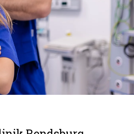
Klinik Rendsburg