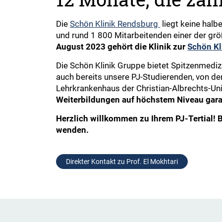
Die
Schön Klinik Rendsburg
liegt keine halb
und rund 1 800 Mitarbeitenden einer der grö
August 2023 gehört die Klinik zur
Schön Kl
Die Schön Klinik Gruppe bietet Spitzenmediz
auch bereits unsere PJ-Studierenden, von d
Lehrkrankenhaus der Christian-Albrechts-Uni
Weiterbildungen auf höchstem Niveau garan
Herzlich willkommen zu Ihrem PJ-Tertial! B
wenden.
Direkter Kontakt zu Prof. El Mokhtari